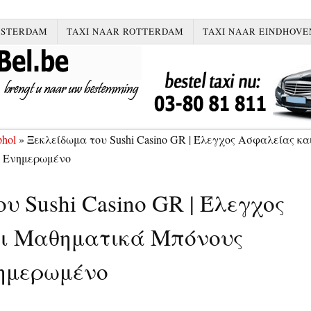
MSTERDAM
TAXI NAAR ROTTERDAM
TAXI NAAR EINDHOVE
phol
»
Ξεκλείδωμα του Sushi Casino GR | Έλεγχος Ασφαλείας κα
ο Ενημερωμένο
υ Sushi Casino GR | Έλεγχος
ι Μαθηματικά Μπόνους
νημερωμένο