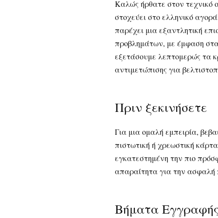
Καλώς ήρθατε στον τεχνικό ο
στοχεύει στο ελληνικό αγορά 
παρέχει μια εξαντλητική επι
προβλημάτων, με έμφαση στα
εξετάσουμε λεπτομερώς τα κρ
αντιμετώπισης για βελτιστοποί
Πριν ξεκινήσετε
Για μια ομαλή εμπειρία, βεβα
πιστωτική ή χρεωστική κάρτα ή
εγκατεστημένη την πιο πρόσ
απαραίτητα για την ασφαλή π
Βήματα Εγγραφή