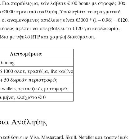
 Για παράδειγμα, εάν λάβετε €100 bonus με στροφές 30x,
 = €3000 πριν από ανάληψη. Υπολογίστε το πραγματικό
 οι αναμενόμενες απώλειες είναι €3000 * (1 – 0.96) = €120.
κέρδος πρέπει να υπερβαίνει τα €120 για κερδοφορία.
ίδια με υψηλό RTP και χαμηλή διακύμανση.
Λεπτομέρεια
eGaming
1000 σλοτ, τραπέζια, live καζίνο
 + 50 δωρεάν περιστροφές
-wallets, τραπεζικές μεταφορές
ά μήνα, ελάχιστο €10
ρια Ανάληψης
ταθέσεις με Visa, Mastercard, Skrill, Neteller και τραπεζικές