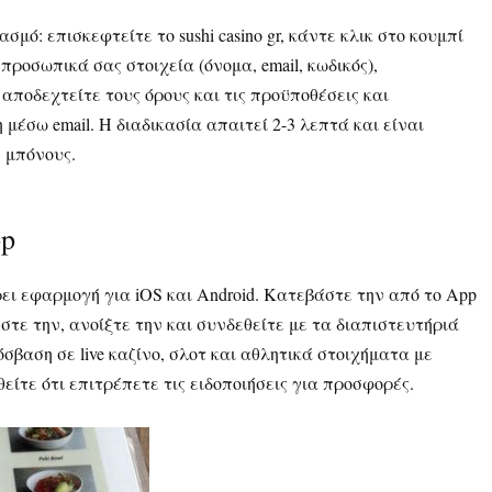
μό: επισκεφτείτε το sushi casino gr, κάντε κλικ στο κουμπί
ροσωπικά σας στοιχεία (όνομα, email, κωδικός),
 αποδεχτείτε τους όρους και τις προϋποθέσεις και
έσω email. Η διαδικασία απαιτεί 2-3 λεπτά και είναι
η μπόνους.
pp
έρει εφαρμογή για iOS και Android. Κατεβάστε την από το App
ήστε την, ανοίξτε την και συνδεθείτε με τα διαπιστευτήριά
βαση σε live καζίνο, σλοτ και αθλητικά στοιχήματα με
ίτε ότι επιτρέπετε τις ειδοποιήσεις για προσφορές.