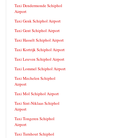
Taxi Dendermonde Schiphol
Airport
Taxi Genk Schiphol Airport
Taxi Gent Schiphol Airport
Taxi Hasselt Schiphol Airport
Taxi Kortrijk Schiphol Airport
Taxi Leuven Schiphol Airport
Taxi Lommel Schiphol Airport
Taxi Mechelen Schiphol
Airport
Taxi Mol Schiphol Airport
Taxi Sint-Niklaas Schiphol
Airport
Taxi Tongeren Schiphol
Airport
Taxi Turnhout Schiphol