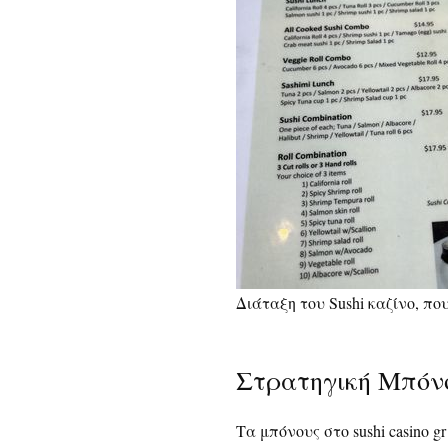
Διάταξη του Sushi καζίνο, πο
Στρατηγική Μπόν
Τα μπόνους στο sushi casino