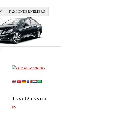
N
TAXI ONDERNEMERS
ι
Taxi Diensten
EN