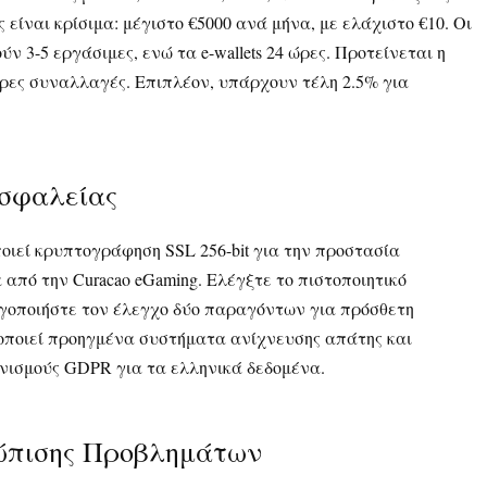
είναι κρίσιμα: μέγιστο €5000 ανά μήνα, με ελάχιστο €10. Οι
ν 3-5 εργάσιμες, ενώ τα e-wallets 24 ώρες. Προτείνεται η
τερες συναλλαγές. Επιπλέον, υπάρχουν τέλη 2.5% για
σφαλείας
μοποιεί κρυπτογράφηση SSL 256-bit για την προστασία
 από την Curacao eGaming. Ελέγξτε το πιστοποιητικό
γοποιήστε τον έλεγχο δύο παραγόντων για πρόσθετη
ποιεί προηγμένα συστήματα ανίχνευσης απάτης και
νισμούς GDPR για τα ελληνικά δεδομένα.
ώπισης Προβλημάτων