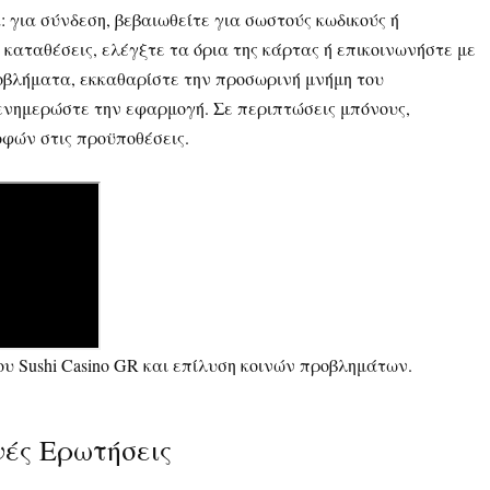
 για σύνδεση, βεβαιωθείτε για σωστούς κωδικούς ή
 καταθέσεις, ελέγξτε τα όρια της κάρτας ή επικοινωνήστε με
οβλήματα, εκκαθαρίστε την προσωρινή μνήμη του
ενημερώστε την εφαρμογή. Σε περιπτώσεις μπόνους,
φών στις προϋποθέσεις.
ου Sushi Casino GR και επίλυση κοινών προβλημάτων.
ές Ερωτήσεις