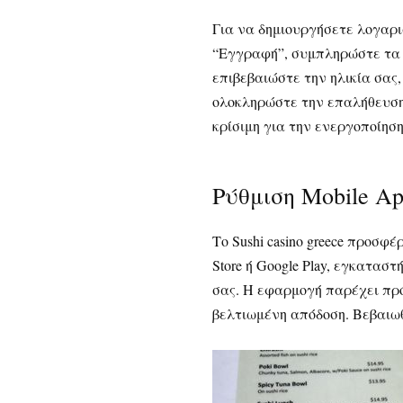
Για να δημιουργήσετε λογαριασ
“Εγγραφή”, συμπληρώστε τα π
επιβεβαιώστε την ηλικία σας,
ολοκληρώστε την επαλήθευση μ
κρίσιμη για την ενεργοποίησ
Ρύθμιση Mobile A
Το Sushi casino greece προσφ
Store ή Google Play, εγκαταστ
σας. Η εφαρμογή παρέχει πρόσ
βελτιωμένη απόδοση. Βεβαιωθε