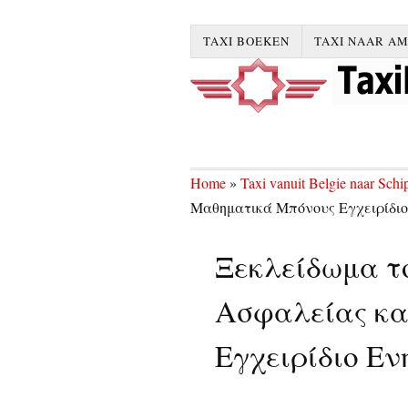
TAXI BOEKEN
TAXI NAAR A
Home
»
Taxi vanuit Belgie naar Schi
Μαθηματικά Μπόνους Εγχειρίδι
Ξεκλείδωμα το
Ασφαλείας κα
Εγχειρίδιο Ε