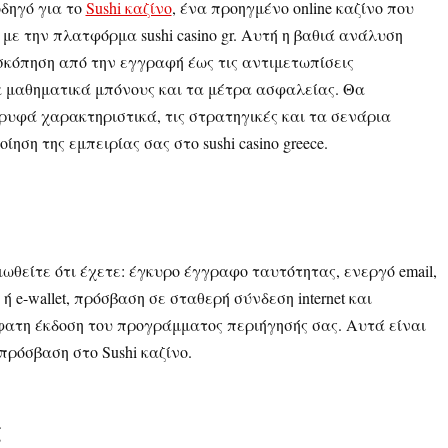
δηγό για το
Sushi καζίνο
, ένα προηγμένο online καζίνο που
με την πλατφόρμα sushi casino gr. Αυτή η βαθιά ανάλυση
σκόπηση από την εγγραφή έως τις αντιμετωπίσεις
 μαθηματικά μπόνους και τα μέτρα ασφαλείας. Θα
υφά χαρακτηριστικά, τις στρατηγικές και τα σενάρια
ηση της εμπειρίας σας στο sushi casino greece.
ιωθείτε ότι έχετε: έγκυρο έγγραφο ταυτότητας, ενεργό email,
 e-wallet, πρόσβαση σε σταθερή σύνδεση internet και
φατη έκδοση του προγράμματος περιήγησής σας. Αυτά είναι
ρόσβαση στο Sushi καζίνο.
ς