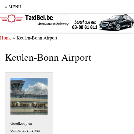
≡ MENU
Home
»
Keulen-Bonn Airport
Keulen-Bonn Airport
Goedkoop en
comfortabel reizen