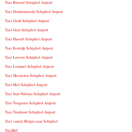
Taxi Brussel Schiphol Airport
Taxi Dendermonde Schiphol Airport
Taxi Genk Schiphol Airport
Taxi Gent Schiphol Airport
Taxi Hasselt Schiphol Airport
Taxi Kortrijk Schiphol Airport
Taxi Leuven Schiphol Airport
Taxi Lommel Schiphol Airport
Taxi Mechelen Schiphol Airport
Taxi Mol Schiphol Airport
Taxi Sint-Niklaas Schiphol Airport
Taxi Tongeren Schiphol Airport
Taxi Turnhout Schiphol Airport
Taxi vanuit Belgie naar Schiphol
TaxiBel