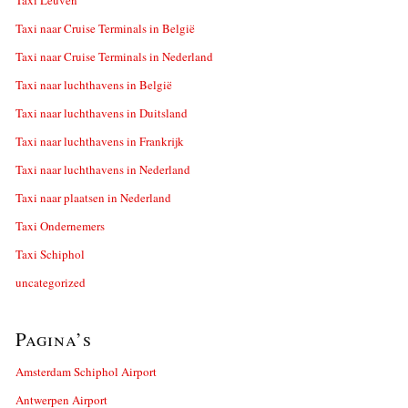
Taxi naar Cruise Terminals in België
Taxi naar Cruise Terminals in Nederland
Taxi naar luchthavens in België
Taxi naar luchthavens in Duitsland
Taxi naar luchthavens in Frankrijk
Taxi naar luchthavens in Nederland
Taxi naar plaatsen in Nederland
Taxi Ondernemers
Taxi Schiphol
uncategorized
Pagina’s
Amsterdam Schiphol Airport
Antwerpen Airport