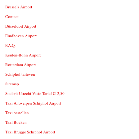
Brussels Airport
Contact
Düsseldorf Airport
Eindhoven Airport
F.A.Q.
Keulen-Bonn Airport
Rotterdam Airport
Schiphol tarieven
Sitemap
Stadsrit Utrecht Vaste Tarief €12,50
Taxi Antwerpen Schiphol Airport
Taxi bestellen
Taxi Boeken
Taxi Brugge Schiphol Airport