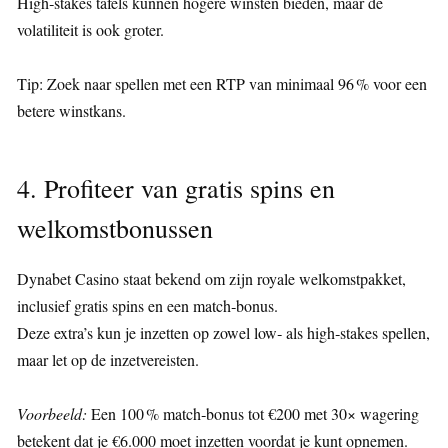
High‑stakes tafels kunnen hogere winsten bieden, maar de
volatiliteit is ook groter.
Tip: Zoek naar spellen met een RTP van minimaal 96 % voor een
betere winstkans.
4. Profiteer van gratis spins en
welkomstbonussen
Dynabet Casino staat bekend om zijn royale welkomstpakket,
inclusief gratis spins en een match‑bonus.
Deze extra’s kun je inzetten op zowel low‑ als high‑stakes spellen,
maar let op de inzetvereisten.
Voorbeeld:
Een 100 % match‑bonus tot €200 met 30× wagering
betekent dat je €6.000 moet inzetten voordat je kunt opnemen.