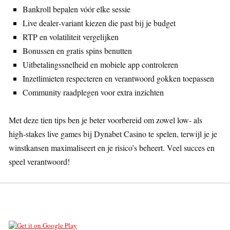
Bankroll bepalen vóór elke sessie
Live dealer‑variant kiezen die past bij je budget
RTP en volatiliteit vergelijken
Bonussen en gratis spins benutten
Uitbetalingssnelheid en mobiele app controleren
Inzetlimieten respecteren en verantwoord gokken toepassen
Community raadplegen voor extra inzichten
Met deze tien tips ben je beter voorbereid om zowel low‑ als
high‑stakes live games bij Dynabet Casino te spelen, terwijl je je
winstkansen maximaliseert en je risico’s beheert. Veel succes en
speel verantwoord!