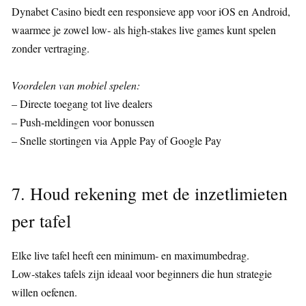
Dynabet Casino biedt een responsieve app voor iOS en Android,
waarmee je zowel low‑ als high‑stakes live games kunt spelen
zonder vertraging.
Voordelen van mobiel spelen:
– Directe toegang tot live dealers
– Push‑meldingen voor bonussen
– Snelle stortingen via Apple Pay of Google Pay
7. Houd rekening met de inzetlimieten
per tafel
Elke live tafel heeft een minimum‑ en maximumbedrag.
Low‑stakes tafels zijn ideaal voor beginners die hun strategie
willen oefenen.