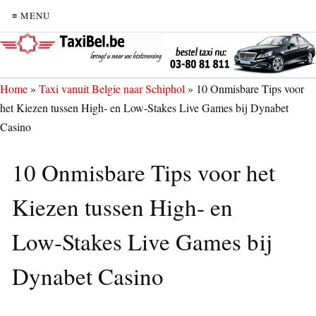
≡ MENU
Home
»
Taxi vanuit Belgie naar Schiphol
»
10 Onmisbare Tips voor
het Kiezen tussen High‑ en Low‑Stakes Live Games bij Dynabet
Casino
10 Onmisbare Tips voor het
Kiezen tussen High‑ en
Low‑Stakes Live Games bij
Dynabet Casino