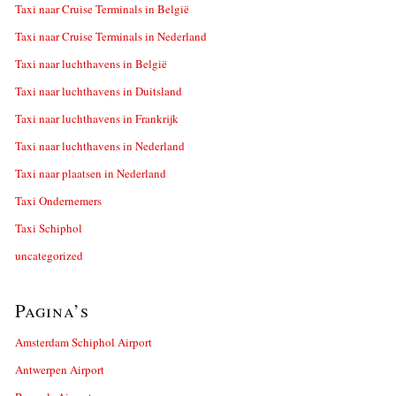
Taxi naar Cruise Terminals in België
Taxi naar Cruise Terminals in Nederland
Taxi naar luchthavens in België
Taxi naar luchthavens in Duitsland
Taxi naar luchthavens in Frankrijk
Taxi naar luchthavens in Nederland
Taxi naar plaatsen in Nederland
Taxi Ondernemers
Taxi Schiphol
uncategorized
Pagina’s
Amsterdam Schiphol Airport
Antwerpen Airport