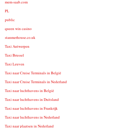
mem-saab.com
PL
public
queen win casino
stanmerhouse.co.uk
Taxi Antwerpen
Taxi Brussel
Taxi Leuven
Taxi naar Cruise Terminals in België
Taxi naar Cruise Terminals in Nederland
Taxi naar luchthavens in België
Taxi naar luchthavens in Duitsland
Taxi naar luchthavens in Frankrijk
Taxi naar luchthavens in Nederland
Taxi naar plaatsen in Nederland