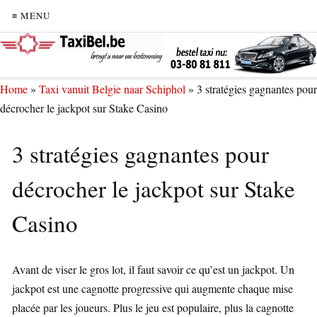
≡ MENU
Home
»
Taxi vanuit Belgie naar Schiphol
»
3 stratégies gagnantes pour
décrocher le jackpot sur Stake Casino
3 stratégies gagnantes pour
décrocher le jackpot sur Stake
Casino
Avant de viser le gros lot, il faut savoir ce qu’est un jackpot. Un
jackpot est une cagnotte progressive qui augmente chaque mise
placée par les joueurs. Plus le jeu est populaire, plus la cagnotte