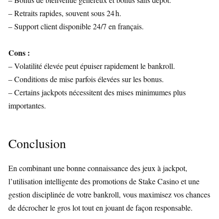
– Retraits rapides, souvent sous 24 h.
– Support client disponible 24/7 en français.
Cons :
– Volatilité élevée peut épuiser rapidement le bankroll.
– Conditions de mise parfois élevées sur les bonus.
– Certains jackpots nécessitent des mises minimumes plus
importantes.
Conclusion
En combinant une bonne connaissance des jeux à jackpot,
l’utilisation intelligente des promotions de Stake Casino et une
gestion disciplinée de votre bankroll, vous maximisez vos chances
de décrocher le gros lot tout en jouant de façon responsable.