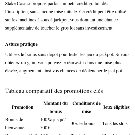
Stake Casino propose parfois un petit crédit gratuit dès
l’inscription, sans aucune mise initiale. Ce crédit peut être utilisé
sur les machines à sous à jackpot, vous donnant une chance
supplémentaire de toucher le gros lot sans investissement.
Astuce pratique
Utilisez le bonus sans dépôt pour tester les jeux à jackpot. Si vous
obtenez un gain, vous pouvez le réinvestir dans une mise plus
élevée, augmentant ainsi vos chances de déclencher le jackpot.
Tableau comparatif des promotions clés
Montant du
Conditions de
Promotion
Jeux éligibles
bonus
mise
Bonus de
100 % jusqu’à
30x le bonus
Tous les slots
bienvenue
500 €