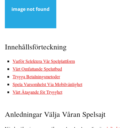
Innehållsförteckning
Varför Selektera Vår Spelplattform
Vårt Omfattande Spelutbud
Trygga Betalningsmetoder
Spela Varsomhelst Via Mobilvänlighet
Vårt Åtagande för Trygghet
Anledningar Välja Våran Spelsajt