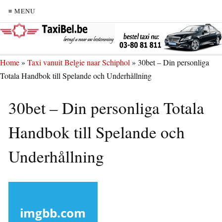
≡ MENU
Home
»
Taxi vanuit Belgie naar Schiphol
»
30bet – Din personliga
Totala Handbok till Spelande och Underhållning
30bet – Din personliga Totala
Handbok till Spelande och
Underhållning