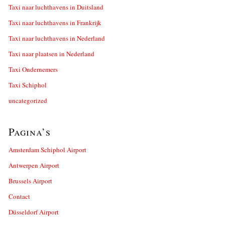
Taxi naar luchthavens in Duitsland
Taxi naar luchthavens in Frankrijk
Taxi naar luchthavens in Nederland
Taxi naar plaatsen in Nederland
Taxi Ondernemers
Taxi Schiphol
uncategorized
Pagina’s
Amsterdam Schiphol Airport
Antwerpen Airport
Brussels Airport
Contact
Düsseldorf Airport