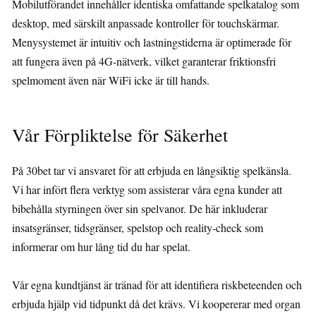
Mobilutförandet innehåller identiska omfattande spelkatalog som
desktop, med särskilt anpassade kontroller för touchskärmar.
Menysystemet är intuitiv och lastningstiderna är optimerade för
att fungera även på 4G-nätverk, vilket garanterar friktionsfri
spelmoment även när WiFi icke är till hands.
Vår Förpliktelse för Säkerhet
På 30bet tar vi ansvaret för att erbjuda en långsiktig spelkänsla.
Vi har infört flera verktyg som assisterar våra egna kunder att
bibehålla styrningen över sin spelvanor. De här inkluderar
insatsgränser, tidsgränser, spelstop och reality-check som
informerar om hur lång tid du har spelat.
Vår egna kundtjänst är tränad för att identifiera riskbeteenden och
erbjuda hjälp vid tidpunkt då det krävs. Vi koopererar med organ