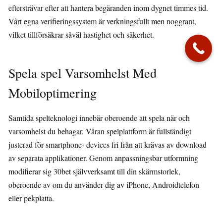
eftersträvar efter att hantera begäranden inom dygnet timmes tid.
Vårt egna verifieringssystem är verkningsfullt men noggrant,
vilket tillförsäkrar såväl hastighet och säkerhet.
Spela spel Varsomhelst Med
Mobiloptimering
Samtida spelteknologi innebär oberoende att spela när och
varsomhelst du behagar. Våran spelplattform är fullständigt
justerad för smartphone- devices fri från att krävas av download
av separata applikationer. Genom anpassningsbar utformning
modifierar sig 30bet självverksamt till din skärmstorlek,
oberoende av om du använder dig av iPhone, Androidtelefon
eller pekplatta.