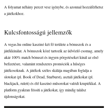
A folyamat néhány percet vesz igénybe, és azonnal hozzáférhetsz
a játékokhoz.
Kulcsfontosságú jellemzők
A vegas.hu online kaszinó két fő területe a bónuszok és a
játékkínálat. A bónuszok közé tartozik az üdvözlő csomag, amely
akár 100% match bónuszt és ingyen pörgetéseket kínál az első
befizetésre, valamint rendszeres promóciók a hűséges
játékosoknak. A játékok széles skálája magában foglalja a
slotokat (pl. Book of Dead, Starburst), asztali játékokat (pl.
blackjack, rulett) és élő kaszinó műsorokat valódi krupiékkal. A
platform gyakran frissíti a játékokat, így mindig találsz
újdonságokat.