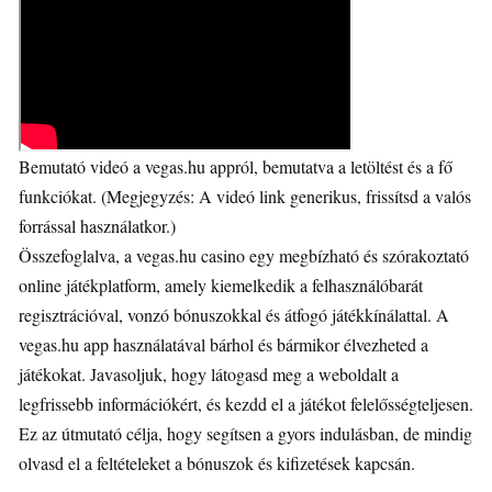
Bemutató videó a vegas.hu appról, bemutatva a letöltést és a fő
funkciókat. (Megjegyzés: A videó link generikus, frissítsd a valós
forrással használatkor.)
Összefoglalva, a vegas.hu casino egy megbízható és szórakoztató
online játékplatform, amely kiemelkedik a felhasználóbarát
regisztrációval, vonzó bónuszokkal és átfogó játékkínálattal. A
vegas.hu app használatával bárhol és bármikor élvezheted a
játékokat. Javasoljuk, hogy látogasd meg a weboldalt a
legfrissebb információkért, és kezdd el a játékot felelősségteljesen.
Ez az útmutató célja, hogy segítsen a gyors indulásban, de mindig
olvasd el a feltételeket a bónuszok és kifizetések kapcsán.