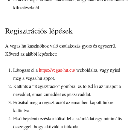
kifizetéseknél.
Regisztrációs lépések
A vegas.hu kaszinóhoz való csatlakozás gyors és egyszerű.
Kövesd az alábbi lépéseket:
Látogass el a
https://vegas-hu.eu/
weboldalra, vagy nyisd
meg a vegas.hu appot.
Kattints a “Regisztráció” gombra, és töltsd ki az űrlapot a
neveddel, email címeddel és jelszavaddal.
Erősítsd meg a regisztrációt az emailben kapott linkre
kattintva.
Első bejelentkezéskor töltsd fel a számládat egy minimális
összeggel, hogy aktiváld a fiókodat.