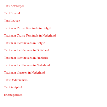
Taxi Antwerpen
Taxi Brussel
Taxi Leuven
Taxi naar Cruise Terminals in België
Taxi naar Cruise Terminals in Nederland
Taxi naar luchthavens in België
Taxi naar luchthavens in Duitsland
Taxi naar luchthavens in Frankrijk
Taxi naar luchthavens in Nederland
Taxi naar plaatsen in Nederland
Taxi Ondernemers
Taxi Schiphol
uncategorized