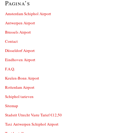
Pagina’s
Amsterdam Schiphol Airport
Antwerpen Airport
Brussels Airport
Contact
Düsseldorf Airport
Eindhoven Airport
F.A.Q.
Keulen-Bonn Airport
Rotterdam Airport
Schiphol tarieven
Sitemap
Stadsrit Utrecht Vaste Tarief €12,50
Taxi Antwerpen Schiphol Airport