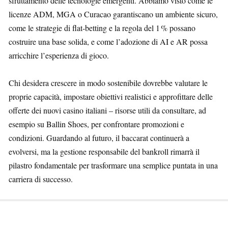
sfruttamento delle tecnologie emergenti. Abbiamo visto come le
licenze ADM, MGA o Curacao garantiscano un ambiente sicuro,
come le strategie di flat‑betting e la regola del 1 % possano
costruire una base solida, e come l’adozione di AI e AR possa
arricchire l’esperienza di gioco.
Chi desidera crescere in modo sostenibile dovrebbe valutare le
proprie capacità, impostare obiettivi realistici e approfittare delle
offerte dei nuovi casino italiani – risorse utili da consultare, ad
esempio su Ballin Shoes, per confrontare promozioni e
condizioni. Guardando al futuro, il baccarat continuerà a
evolversi, ma la gestione responsabile del bankroll rimarrà il
pilastro fondamentale per trasformare una semplice puntata in una
carriera di successo.