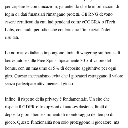
per criptare le comunicazioni, garantendo che le informazioni di
login e i dati finanziari rimangano protetti. Gli RNG devono
essere certificati da enti indipendenti come eCOGRA o iTech
Labs, con audit periodici che confermano l’imparzialità dei
risultati.
Le normative italiane impongono limiti di wagering sui bonus di
benvenuto e sulle Free Spins: tipicamente 30‑x il valore del
bonus, con un massimo di 5 % di deposito aggiuntivo per ogni
giro. Questo meccanismo evita che i giocatori estraggano il valore
senza partecipare attivamente al gioco.
Infine, il rispetto della privacy è fondamentale. Un sito che
rispetta il GDPR offre opzioni di auto‑esclusione, limiti di
deposito giornalieri e strumenti di monitoraggio del tempo di
gioco. Queste funzionalità non solo proteggono il giocatore, ma