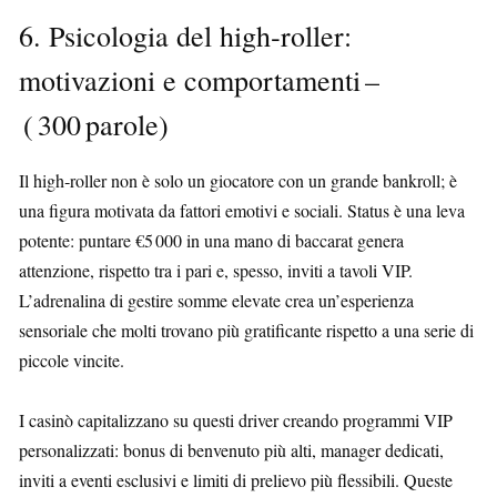
6. Psicologia del high‑roller:
motivazioni e comportamenti –
( 300 parole)
Il high‑roller non è solo un giocatore con un grande bankroll; è
una figura motivata da fattori emotivi e sociali. Status è una leva
potente: puntare €5 000 in una mano di baccarat genera
attenzione, rispetto tra i pari e, spesso, inviti a tavoli VIP.
L’adrenalina di gestire somme elevate crea un’esperienza
sensoriale che molti trovano più gratificante rispetto a una serie di
piccole vincite.
I casinò capitalizzano su questi driver creando programmi VIP
personalizzati: bonus di benvenuto più alti, manager dedicati,
inviti a eventi esclusivi e limiti di prelievo più flessibili. Queste