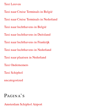
Taxi Leuven
Taxi naar Cruise Terminals in België
Taxi naar Cruise Terminals in Nederland
Taxi naar luchthavens in België
Taxi naar luchthavens in Duitsland
Taxi naar luchthavens in Frankrijk
Taxi naar luchthavens in Nederland
Taxi naar plaatsen in Nederland
Taxi Ondernemers
Taxi Schiphol
uncategorized
Pagina’s
Amsterdam Schiphol Airport