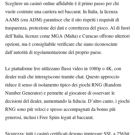
Scegliere un casinò online affidabile è il primo passo per chi
vuole costruire una carriera nel baccarat. In Italia, la licenza
AAMS (ora ADM) garantisce che il sito rispetti i requisiti di
trasparenza, protezione dei dati e correttezza del gioco. Al di fuori
dell’Italia, licenze come MGA (Malta) e Curacao offrono ulteriori
opzioni, ma è consigliabile verificare che siano riconosciute
dall’autorità di regolamentazione del proprio paese.
Le piattaforme live utilizzano flussi video in 1080p o 4K, con
dealer reali che interagiscono tramite chat. Questo approccio
riduce il senso di isolamento tipico dei giochi RNG (Random
Number Generator) e permette al giocatore di osservare le
decisioni del dealer, aumentando la fiducia. D’altro canto, i giochi
RNG sono più veloci e spesso accompagnati da bonus più
generosi, inclusi i Free Spins legati al baccarat.
Sicurezza: tutti i casinò certificati devono impiegare SSL a 256 bit