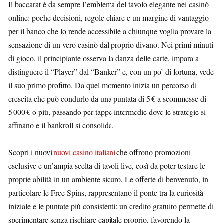
Il baccarat è da sempre l’emblema del tavolo elegante nei casinò
online: poche decisioni, regole chiare e un margine di vantaggio
per il banco che lo rende accessibile a chiunque voglia provare la
sensazione di un vero casinò dal proprio divano. Nei primi minuti
di gioco, il principiante osserva la danza delle carte, impara a
distinguere il “Player” dal “Banker” e, con un po’ di fortuna, vede
il suo primo profitto. Da quel momento inizia un percorso di
crescita che può condurlo da una puntata di 5 € a scommesse di
5 000 € o più, passando per tappe intermedie dove le strategie si
affinano e il bankroll si consolida.
Scopri i nuovi
nuovi casino italiani
che offrono promozioni
esclusive e un’ampia scelta di tavoli live, così da poter testare le
proprie abilità in un ambiente sicuro. Le offerte di benvenuto, in
particolare le Free Spins, rappresentano il ponte tra la curiosità
iniziale e le puntate più consistenti: un credito gratuito permette di
sperimentare senza rischiare capitale proprio, favorendo la