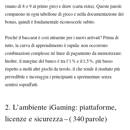
(mano di 8 o 9 al primo giro) e draw (carta extra). Queste parole
compaiono in ogni tabellone di gioco e nella documentazione dei
bonus, quindi è fondamentale riconoscerle subito.
Perché il baccarat è così attraente per i nuovi arrivati? Prima di
tutto, la curva di apprendimento è rapida: non occorrono
combinazioni complesse né linee di pagamento da memorizzare.
Inoltre, il margine del banco è tra l’1 % e il 1,5 %, più basso
rispetto a molti altri giochi da tavolo, il che rende il risultato più
prevedibile e incoraggia i principianti a sperimentare senza
sentirsi sopraffatti.
2. L’ambiente iGaming: piattaforme,
licenze e sicurezza – ( 340 parole)