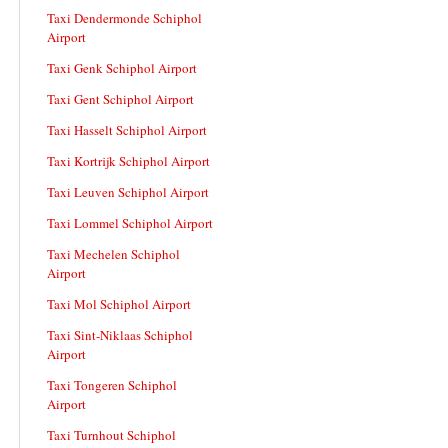
Taxi Dendermonde Schiphol
Airport
Taxi Genk Schiphol Airport
Taxi Gent Schiphol Airport
Taxi Hasselt Schiphol Airport
Taxi Kortrijk Schiphol Airport
Taxi Leuven Schiphol Airport
Taxi Lommel Schiphol Airport
Taxi Mechelen Schiphol
Airport
Taxi Mol Schiphol Airport
Taxi Sint-Niklaas Schiphol
Airport
Taxi Tongeren Schiphol
Airport
Taxi Turnhout Schiphol