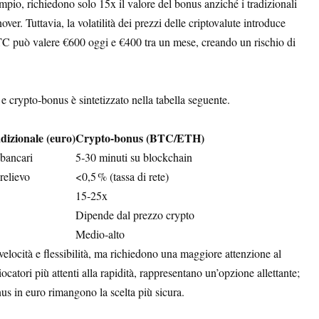
empio, richiedono solo 15x il valore del bonus anziché i tradizionali
ver. Tuttavia, la volatilità dei prezzi delle criptovalute introduce
TC può valere €600 oggi e €400 tra un mese, creando un rischio di
 e crypto‑bonus è sintetizzato nella tabella seguente.
dizionale (euro)
Crypto‑bonus (BTC/ETH)
 bancari
5‑30 minuti su blockchain
relievo
<0,5 % (tassa di rete)
15‑25x
Dipende dal prezzo crypto
Medio‑alto
velocità e flessibilità, ma richiedono una maggiore attenzione al
iocatori più attenti alla rapidità, rappresentano un’opzione allettante;
onus in euro rimangono la scelta più sicura.