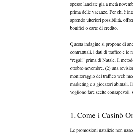
spesso lanciate già a metà novembr
prima delle vacanze. Per chi è in
aprendo ulteriori possibilità, offr
bonifici o carte di credito.
Questa indagine si propone di anda
contrattuali, i dati di traffico e l
“regali” prima di Natale. Il metodo
ottobre‑novembre, (2) una revisione
monitoraggio del traffico web media
marketing e a giocatori abituali. I
vogliono fare scelte consapevoli, si
1. Come i Casinò On
Le promozioni natalizie non nasc