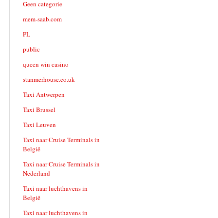
Geen categorie
mem-saab.com
PL
public
queen win casino
stanmerhouse.co.uk
Taxi Antwerpen
Taxi Brussel
Taxi Leuven
Taxi naar Cruise Terminals in
België
Taxi naar Cruise Terminals in
Nederland
Taxi naar luchthavens in
België
Taxi naar luchthavens in