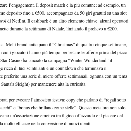
zare l’engagement. Il deposit match è la più comune; ad esempio, un
imo deposito fino a €500, accompagnato da 50 giri gratuiti su una slot
rol
di NetEnt. Il cashback è un altro elemento chiave: alcuni operatori
 nette durante la settimana di Natale, limitando il prelievo a €200.
gica. Molti brand anticipano il “Christmas” di quattro‑cinque settimane,
in cui i giocatori hanno più tempo per testare le offerte prima del picco
yStar Casino ha lanciato la campagna “Winter Wonderland” il
 ricca di luci scintillanti e un countdown che terminava il
e preferito una serie di micro‑offerte settimanali, ognuna con un tema
anta’s Sleight) per mantenere alta la curiosità.
rati per evocare l’atmosfera festiva: copy che parlano di “regali sotto
 pacchi” e “bonus che brillano come stelle”. Queste metafore non solo
ano un’associazione emotiva tra il gioco d’azzardo e il piacere del
a molto efficace nella conversione di nuovi utenti.