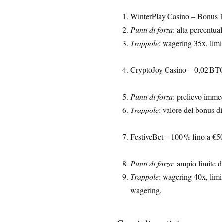
WinterPlay Casino – Bonus 15
Punti di forza
: alta percentual
Trappole
: wagering 35x, limi
CryptoJoy Casino – 0,02 BTC
Punti di forza
: prelievo imme
Trappole
: valore del bonus 
FestiveBet – 100 % fino a €5
Punti di forza
: ampio limite di
Trappole
: wagering 40x, limi
wagering.