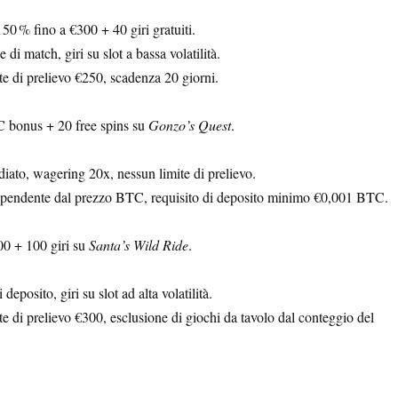
0 % fino a €300 + 40 giri gratuiti.
e di match, giri su slot a bassa volatilità.
te di prelievo €250, scadenza 20 giorni.
 bonus + 20 free spins su
Gonzo’s Quest
.
diato, wagering 20x, nessun limite di prelievo.
dipendente dal prezzo BTC, requisito di deposito minimo €0,001 BTC.
00 + 100 giri su
Santa’s Wild Ride
.
 deposito, giri su slot ad alta volatilità.
te di prelievo €300, esclusione di giochi da tavolo dal conteggio del