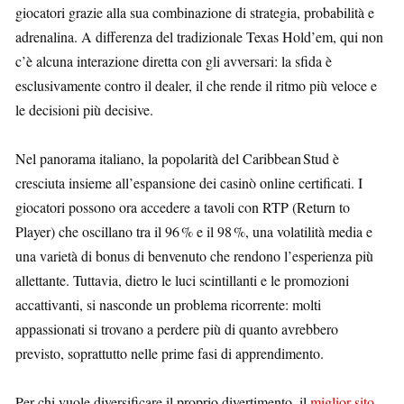
giocatori grazie alla sua combinazione di strategia, probabilità e
adrenalina. A differenza del tradizionale Texas Hold’em, qui non
c’è alcuna interazione diretta con gli avversari: la sfida è
esclusivamente contro il dealer, il che rende il ritmo più veloce e
le decisioni più decisive.
Nel panorama italiano, la popolarità del Caribbean Stud è
cresciuta insieme all’espansione dei casinò online certificati. I
giocatori possono ora accedere a tavoli con RTP (Return to
Player) che oscillano tra il 96 % e il 98 %, una volatilità media e
una varietà di bonus di benvenuto che rendono l’esperienza più
allettante. Tuttavia, dietro le luci scintillanti e le promozioni
accattivanti, si nasconde un problema ricorrente: molti
appassionati si trovano a perdere più di quanto avrebbero
previsto, soprattutto nelle prime fasi di apprendimento.
Per chi vuole diversificare il proprio divertimento, il
miglior sito