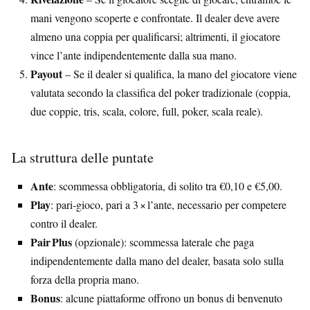
mani vengono scoperte e confrontate. Il dealer deve avere
almeno una coppia per qualificarsi; altrimenti, il giocatore
vince l’ante indipendentemente dalla sua mano.
Payout
– Se il dealer si qualifica, la mano del giocatore viene
valutata secondo la classifica del poker tradizionale (coppia,
due coppie, tris, scala, colore, full, poker, scala reale).
La struttura delle puntate
Ante
: scommessa obbligatoria, di solito tra €0,10 e €5,00.
Play
: pari‑gioco, pari a 3 × l’ante, necessario per competere
contro il dealer.
Pair Plus
(opzionale): scommessa laterale che paga
indipendentemente dalla mano del dealer, basata solo sulla
forza della propria mano.
Bonus
: alcune piattaforme offrono un bonus di benvenuto