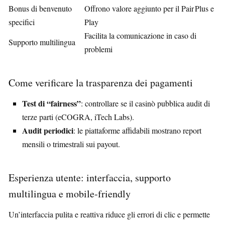
Bonus di benvenuto
Offrono valore aggiunto per il Pair Plus e
specifici
Play
Facilita la comunicazione in caso di
Supporto multilingua
problemi
Come verificare la trasparenza dei pagamenti
Test di “fairness”
: controllare se il casinò pubblica audit di
terze parti (eCOGRA, iTech Labs).
Audit periodici
: le piattaforme affidabili mostrano report
mensili o trimestrali sui payout.
Esperienza utente: interfaccia, supporto
multilingua e mobile‑friendly
Un’interfaccia pulita e reattiva riduce gli errori di clic e permette