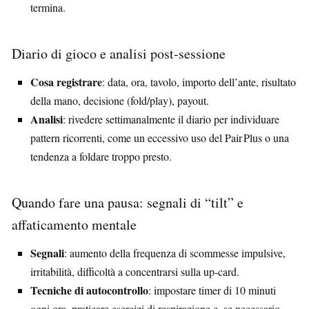
termina.
Diario di gioco e analisi post‑sessione
Cosa registrare
: data, ora, tavolo, importo dell’ante, risultato
della mano, decisione (fold/play), payout.
Analisi
: rivedere settimanalmente il diario per individuare
pattern ricorrenti, come un eccessivo uso del Pair Plus o una
tendenza a foldare troppo presto.
Quando fare una pausa: segnali di “tilt” e
affaticamento mentale
Segnali
: aumento della frequenza di scommesse impulsive,
irritabilità, difficoltà a concentrarsi sulla up‑card.
Tecniche di autocontrollo
: impostare timer di 10 minuti
ogni ora, praticare esercizi di respirazione e, se necessario,