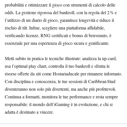
probabilità e ottimizzare il gioco con strumenti di calcolo delle
odds. La gestione rigorosa del bankroll, con la regola del 2 % e
l’utilizzo di un diario di gioco, garantisce longevità e riduce il
rischio di tilt. Infine, scegliere una piattaforma affidabile,
verificando licenze, RNG certificati e bonus di benvenuto, è
essenziale per una esperienza di gioco sicura e gratificante.
Metti subito in pratica le tecniche illustrate: analizza la up‑card,
usa l’optimal play chart, controlla il tuo bankroll e sfrutta le
risorse offerte da siti come Hostariaducale per rimanere informato.
Con disciplina e conoscenza, le tue sessioni di Caribbean Stud
diventeranno non solo più divertenti, ma anche più profittevoli.
Continua a formarti, monitora le tue performance e resta sempre
responsabile: il mondo dell’iGaming è in evoluzione, e chi si
adatta è destinato a vincere.