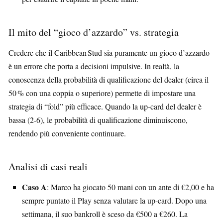
Il mito del “gioco d’azzardo” vs. strategia
Credere che il Caribbean Stud sia puramente un gioco d’azzardo
è un errore che porta a decisioni impulsive. In realtà, la
conoscenza della probabilità di qualificazione del dealer (circa il
50 % con una coppia o superiore) permette di impostare una
strategia di “fold” più efficace. Quando la up‑card del dealer è
bassa (2‑6), le probabilità di qualificazione diminuiscono,
rendendo più conveniente continuare.
Analisi di casi reali
Caso A
: Marco ha giocato 50 mani con un ante di €2,00 e ha
sempre puntato il Play senza valutare la up‑card. Dopo una
settimana, il suo bankroll è sceso da €500 a €260. La