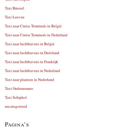
Taxi Brussel
Taxi Leuven
Taxi naar Cruise Terminals in België
Taxi naar Cruise Terminals in Nederland
Taxi naar luchthavens in België
Taxi naar luchthavens in Duitsland
Taxi naar luchthavens in Frankrijk
Taxi naar luchthavens in Nederland
Taxi naar plaatsen in Nederland
Taxi Ondernemers
Taxi Schiphol
uncategorized
Pagina’s