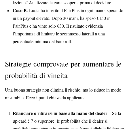
lezione? Analizzare la carta scoperta prima di decidere.
Caso B
: Lucia ha inserito il Pair Plus in ogni mano, sperando
in un payout elevato. Dopo 30 mani, ha speso €150 in
Pair Plus e ha vinto solo €30. Il risultato evidenzia
l’importanza di limitare le scommesse laterali a una
percentuale minima del bankroll.
Strategie comprovate per aumentare le
probabilità di vincita
Una buona strategia non elimina il rischio, ma lo riduce in modo
misurabile. Ecco i punti chiave da applicare:
Rilanciare o ritirarsi in base alla mano del dealer
– Se la
up‑card è 7 o superiore, le probabilità che il dealer si
qualifichi aumentano; in questo caso è consigliabile foldare se