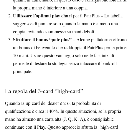
la propria mano è inferiore a una coppia.
Utilizzare l’optimal play chart
per il Pair Plus – La tabella
suggerisce di puntare solo quando la mano è almeno una
coppia, evitando scommesse su mani deboli.
Sfruttare il bonus “pair plus”
– Alcune piattaforme offrono
un bonus di benvenuto che raddoppia il Pair Plus per le prime
10 mani. Usare questo vantaggio solo nelle fasi iniziali
permette di testare la strategia senza intaccare il bankroll
principale.
La regola del 3‑card “high‑card”
Quando la up‑card del dealer è 2‑6, la probabilità di
qualificazione è circa il 40 %. In queste situazioni, se la propria
mano ha almeno una carta alta (J, Q, K, A), è consigliabile
continuare con il Play. Questo approccio sfrutta la “high‑card