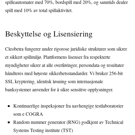
spilleautomater med 70%, bordspill med 20%, og sanntids dealer
spill med 10% av total spillaktivitet.
Beskyttelse og Lisensiering
Cleobetra fungerer under rigorose juridiske strukturer som sikrer
et sikkert spillmiljø. Plattformens lisenser fra respekterte
myndigheter sikrer at alle overføringer, persondata og resultater
håndteres med høyeste sikkerhetsstandarder. Vi bruker 256-bit
SSL kryptering, identisk løsning som internasjonale
banksystemer anvender for å sikre sensitive opplysninger.
Kontinuerlige inspeksjoner fra uavhengige testlaboratorier
som e COGRA
Random nummer generator (RNG) godkjent av Technical
Systems Testing institute (TST)