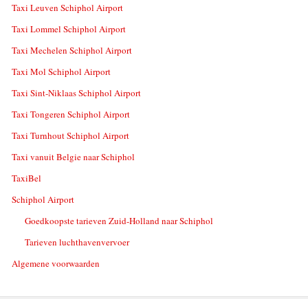
Taxi Leuven Schiphol Airport
Taxi Lommel Schiphol Airport
Taxi Mechelen Schiphol Airport
Taxi Mol Schiphol Airport
Taxi Sint-Niklaas Schiphol Airport
Taxi Tongeren Schiphol Airport
Taxi Turnhout Schiphol Airport
Taxi vanuit Belgie naar Schiphol
TaxiBel
Schiphol Airport
Goedkoopste tarieven Zuid-Holland naar Schiphol
Tarieven luchthavenvervoer
Algemene voorwaarden