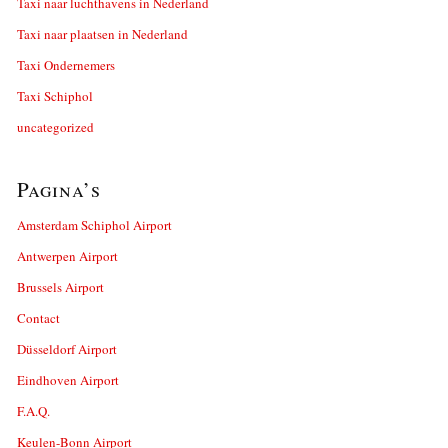
Taxi naar luchthavens in Nederland
Taxi naar plaatsen in Nederland
Taxi Ondernemers
Taxi Schiphol
uncategorized
Pagina’s
Amsterdam Schiphol Airport
Antwerpen Airport
Brussels Airport
Contact
Düsseldorf Airport
Eindhoven Airport
F.A.Q.
Keulen-Bonn Airport