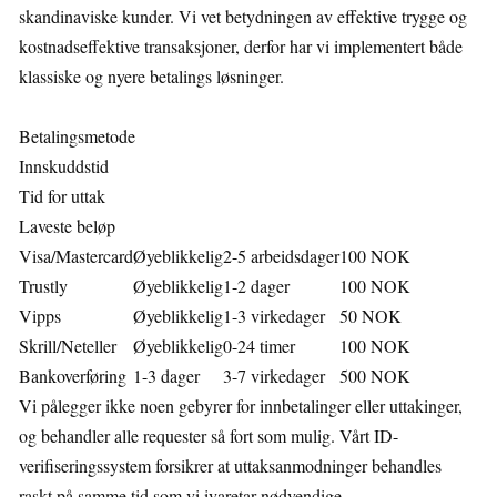
skandinaviske kunder. Vi vet betydningen av effektive trygge og
kostnadseffektive transaksjoner, derfor har vi implementert både
klassiske og nyere betalings løsninger.
Betalingsmetode
Innskuddstid
Tid for uttak
Laveste beløp
Visa/Mastercard
Øyeblikkelig
2-5 arbeidsdager
100 NOK
Trustly
Øyeblikkelig
1-2 dager
100 NOK
Vipps
Øyeblikkelig
1-3 virkedager
50 NOK
Skrill/Neteller
Øyeblikkelig
0-24 timer
100 NOK
Bankoverføring
1-3 dager
3-7 virkedager
500 NOK
Vi pålegger ikke noen gebyrer for innbetalinger eller uttakinger,
og behandler alle requester så fort som mulig. Vårt ID-
verifiseringssystem forsikrer at uttaksanmodninger behandles
raskt på samme tid som vi ivaretar nødvendige