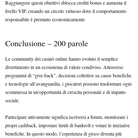
Raggiungere questi obiettivi sblocca crediti bonus e aumenta il
livello VIP, creando un circolo virtuoso dove il comportamento
responsabile è premiato economicamente.
Conclusione – 200 parole
Le community dei casinò online hanno evoluto il semplice
divertimento in un ecosistema di valore condiviso. Attraverso
programmi di “give‑back”, decisioni collettive su cause benefiche
e tecnologie all’avanguardia, i giocatori possono trasformare ogni
scommessa in un’opportunità di crescita personale e di impatto
sociale.
Partecipare attivamente significa iscriversi a forum, monitorare i
propri cashback, impostare limiti di bankroll e votare le iniziative
benefiche. In questo modo, l’esperienza di gioco diventa più