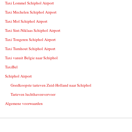
Taxi Lommel Schiphol Airport
Taxi Mechelen Schiphol Airport
Taxi Mol Schiphol Airport
Taxi Sint-Niklaas Schiphol Airport
Taxi Tongeren Schiphol Airport
Taxi Turnhout Schiphol Airport
Taxi vanuit Belgie naar Schiphol
TaxiBel
Schiphol Airport
Goedkoopste tarieven Zuid-Holland naar Schiphol
Tarieven luchthavenvervoer
Algemene voorwaarden