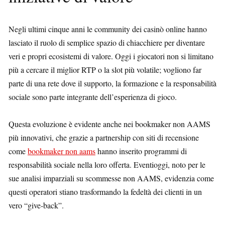
Negli ultimi cinque anni le community dei casinò online hanno
lasciato il ruolo di semplice spazio di chiacchiere per diventare
veri e propri ecosistemi di valore. Oggi i giocatori non si limitano
più a cercare il miglior RTP o la slot più volatile; vogliono far
parte di una rete dove il supporto, la formazione e la responsabilità
sociale sono parte integrante dell’esperienza di gioco.
Questa evoluzione è evidente anche nei bookmaker non AAMS
più innovativi, che grazie a partnership con siti di recensione
come
bookmaker non aams
hanno inserito programmi di
responsabilità sociale nella loro offerta. Eventioggi, noto per le
sue analisi imparziali su scommesse non AAMS, evidenzia come
questi operatori stiano trasformando la fedeltà dei clienti in un
vero “give‑back”.