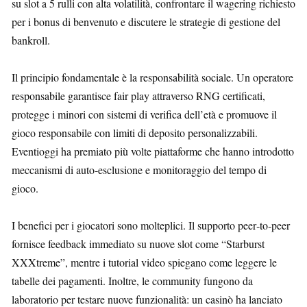
su slot a 5 rulli con alta volatilità, confrontare il wagering richiesto
per i bonus di benvenuto e discutere le strategie di gestione del
bankroll.
Il principio fondamentale è la responsabilità sociale. Un operatore
responsabile garantisce fair play attraverso RNG certificati,
protegge i minori con sistemi di verifica dell’età e promuove il
gioco responsabile con limiti di deposito personalizzabili.
Eventioggi ha premiato più volte piattaforme che hanno introdotto
meccanismi di auto‑esclusione e monitoraggio del tempo di
gioco.
I benefici per i giocatori sono molteplici. Il supporto peer‑to‑peer
fornisce feedback immediato su nuove slot come “Starburst
XXXtreme”, mentre i tutorial video spiegano come leggere le
tabelle dei pagamenti. Inoltre, le community fungono da
laboratorio per testare nuove funzionalità: un casinò ha lanciato