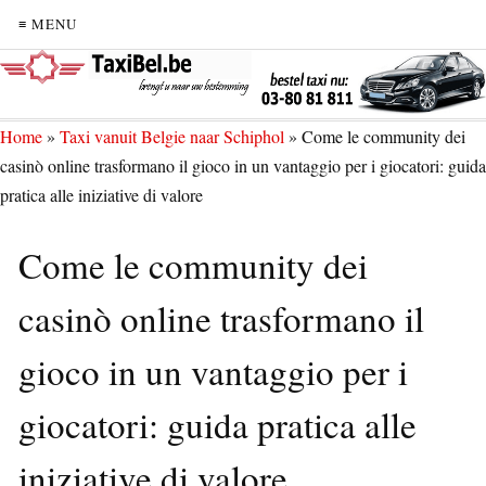
≡ MENU
Home
»
Taxi vanuit Belgie naar Schiphol
»
Come le community dei
casinò online trasformano il gioco in un vantaggio per i giocatori: guida
pratica alle iniziative di valore
Come le community dei
casinò online trasformano il
gioco in un vantaggio per i
giocatori: guida pratica alle
iniziative di valore