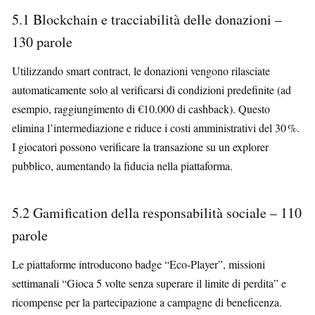
5.1 Blockchain e tracciabilità delle donazioni –
130 parole
Utilizzando smart contract, le donazioni vengono rilasciate
automaticamente solo al verificarsi di condizioni predefinite (ad
esempio, raggiungimento di €10.000 di cashback). Questo
elimina l’intermediazione e riduce i costi amministrativi del 30 %.
I giocatori possono verificare la transazione su un explorer
pubblico, aumentando la fiducia nella piattaforma.
5.2 Gamification della responsabilità sociale – 110
parole
Le piattaforme introducono badge “Eco‑Player”, missioni
settimanali “Gioca 5 volte senza superare il limite di perdita” e
ricompense per la partecipazione a campagne di beneficenza.