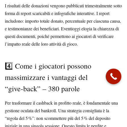
I risultati delle donazioni vengono pubblicati trimestralmente sotto
forma di report scaricabili e infografiche interattive. I report
includono: importo totale donato, percentuale per ciascuna causa,
e testimonianze dei beneficiari. Eventioggi elogia la chiarezza di
questi documenti, poiché permettono ai giocatori di verificare
l’impatto reale delle loro attività di gioco.
4️⃣ Come i giocatori possono
massimizzare i vantaggi del
“give‑back” – 380 parole
Per trasformare il cashback in profitto reale, è fondamentale una
gestione oculata del bankroll. Una strategia consigliata è la
“regola del 5 %”: non scommettere più del 5 % del deposito
iniziale in una singola sessione. Questo limita le perdite e