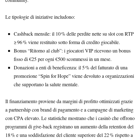
Le tipologie di iniziative includono:
Cashback mensile: il 10 % delle perdite nette su slot con RTP
≥ 96 % viene restituito sotto forma di credito giocabile.
Bonus “Ritorno al club”: i giocatori VIP ricevono un bonus
fisso di €25 per ogni €500 scommessi in un mese.
Donazioni a enti di beneficenza: il 5 % del fatturato di una
promozione “Spin for Hope” viene devoluto a organizzazioni
che supportano la salute mentale.
Il finanziamento proviene da margini di profitto ottimizzati grazie
a partnership con brand di pagamento e a campagne di marketing
con CPA elevato. Le statistiche mostrano che i casinò che offrono
programmi di give‑back registrano un aumento della retention del
18 % e una soddisfazione del cliente superiore del 22 % rispetto a