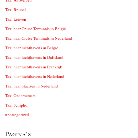
Taxi Brussel
Taxi Leuven
Taxi naar Cruise Terminals in België
Taxi naar Cruise Terminals in Nederland
Taxi naar luchthavens in België
Taxi naar luchthavens in Duitsland
Taxi naar luchthavens in Frankrijk
Taxi naar luchthavens in Nederland
Taxi naar plaatsen in Nederland
Taxi Ondernemers
Taxi Schiphol
uncategorized
Pagina’s