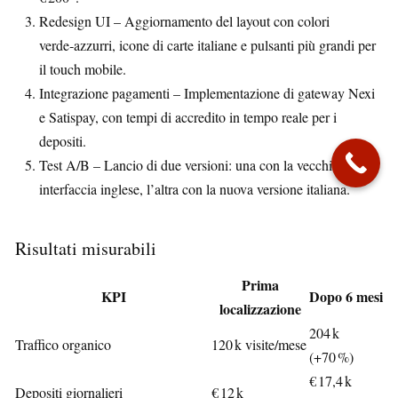
Redesign UI – Aggiornamento del layout con colori
verde‑azzurri, icone di carte italiane e pulsanti più grandi per
il touch mobile.
Integrazione pagamenti – Implementazione di gateway Nexi
e Satispay, con tempi di accredito in tempo reale per i
depositi.
Test A/B – Lancio di due versioni: una con la vecchia
interfaccia inglese, l’altra con la nuova versione italiana.
Risultati misurabili
Prima
KPI
Dopo 6 mesi
localizzazione
204 k
Traffico organico
120 k visite/mese
(+70 %)
€ 17,4 k
Depositi giornalieri
€ 12 k