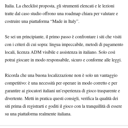
Italia. La checklist proposta, gli strumenti elencati e le lezioni
tratte dal caso studio offrono una roadmap chiara per valutare e
costruire una piattaforma “Made in Italy”.
Se sei un principiante, il primo passo è confrontare i siti che visiti
con i criteri di cui sopra: lingua impeccabile, metodi di pagamento
locali, licenza ADM visibile e assistenza in italiano. Solo così
potrai giocare in modo responsabile, sicuro e conforme alle leggi.
Ricorda che una buona localizzazione non è solo un vantaggio
competitivo: è una necessità per operare in modo corretto e per
garantire ai giocatori italiani un’esperienza di gioco trasparente e
divertente. Metti in pratica questi consigli, verifica la qualità dei
siti prima di registrarti e goditi il gioco con la tranquillità di essere
su una piattaforma realmente italiana.