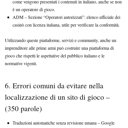
come vengono presentati i contenuti in italiano, anche se non
è un operatore di gioco.
ADM – Sezione “Operatori autorizzati”: elenco ufficiale dei
casinò con licenza italiana, utile per verificare la conformità.
Utilizzando queste piattaforme, servizi e community, anche un
imprenditore alle prime armi può costruire una piattaforma di
gioco che rispetti le aspettative del pubblico italiano e le
normative vigenti.
6. Errori comuni da evitare nella
localizzazione di un sito di gioco –
(350 parole)
Traduzioni automatiche senza revisione umana – Google