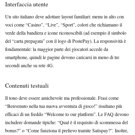
Interfaccia utente
Un sito italiano deve adottare layout familiari: menu in alto con
voci come “Casino”, “Live”, “Sport”, colori che richiamano il
verde della bandiera e icone riconoscibili (ad esempio il simbolo
del “carta prepagata” con il logo di PostePay). La responsività è
fondamentale: la maggior parte dei giocatori accede da
smartphone, quindi le pagine devono caricarsi in meno di tre
secondi anche su rete 4G.
Contenuti testuali
Il tono deve essere amichevole ma professionale. Frasi come
“Benvenuto nella tua nuova avventura di gioco!” risultano più
efficaci di un freddo “Welcome to our platform”. Le FAQ devono
includere domande tipiche: “Qual è il requisito di scommessa del
bonus?” o “Come funziona il prelievo tramite Satispay?”. Inoltre,