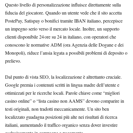
Questo livello di personalizzazione influisce direttamente sulla
fiducia del giocatore. Quando un utente vede che il sito accetta
PostePay, Satispay o bonifici tramite IBAN italiano, percepisce
un impegno serio verso il mercato locale. Inoltre, un supporto
clienti disponibile 24 ore su 24 in italiano, con operatori che
conoscono le normative ADM (ora Agenzia delle Dogane e dei
Monopoli), riduce l’ansia legata a possibili problemi di deposito o
prelievo.
Dal punto di vista SEO, la localizzazione è altrettanto cruciale.
Google premia i contenuti scritti in lingua madre dell’utente e
ottimizzati per le ricerche locali. Parole chiave come “migliori
casino online” o “lista casino non AAMS” devono comparire in
testi originali, non tradotti meccanicamente. Un sito ben
localizzato guadagna posizioni più alte nei risultati di ricerca
italiani, aumentando il traffico organico senza dover investire
esclusivamente in campagne a pagamento.