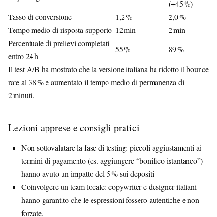
(+45 %)
Tasso di conversione
1,2 %
2,0 %
Tempo medio di risposta supporto
12 min
2 min
Percentuale di prelievi completati
55 %
89 %
entro 24 h
Il test A/B ha mostrato che la versione italiana ha ridotto il bounce
rate al 38 % e aumentato il tempo medio di permanenza di
2 minuti.
Lezioni apprese e consigli pratici
Non sottovalutare la fase di testing: piccoli aggiustamenti ai
termini di pagamento (es. aggiungere “bonifico istantaneo”)
hanno avuto un impatto del 5 % sui depositi.
Coinvolgere un team locale: copywriter e designer italiani
hanno garantito che le espressioni fossero autentiche e non
forzate.