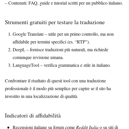
– Contenuti: FAQ, guide e tutorial scritti per un pubblico italiano.
Strumenti gratuiti per testare la traduzione
Google Translate – utile per un primo controllo, ma non
affidabile per termini specifici (es. “RTP”).
DeepL – fornisce traduzioni più naturali, ma richiede
comunque revisione umana.
LanguageTool – verifica grammatica e stile in italiano.
Confrontare il risultato di questi tool con una traduzione
professionale è il modo più semplice per capire se il sito ha
investito in una localizzazione di qualità.
Indicatori di affidabilità
Recensioni italiane su forum come
Reddit Italia
o su siti di