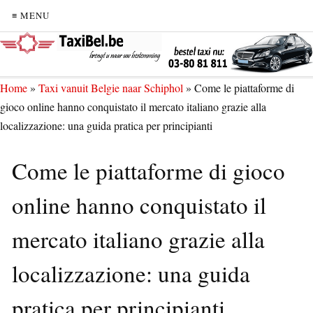
≡ MENU
Home
»
Taxi vanuit Belgie naar Schiphol
»
Come le piattaforme di
gioco online hanno conquistato il mercato italiano grazie alla
localizzazione: una guida pratica per principianti
Come le piattaforme di gioco
online hanno conquistato il
mercato italiano grazie alla
localizzazione: una guida
pratica per principianti