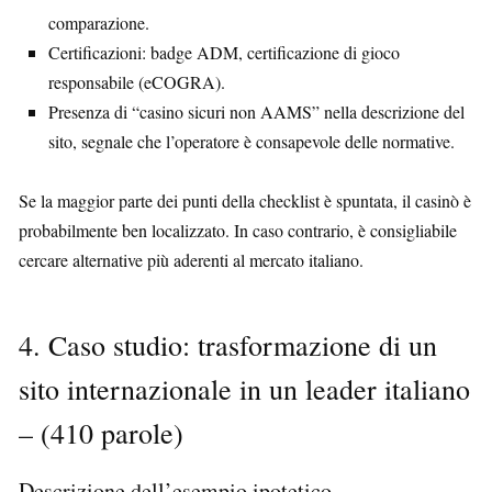
comparazione.
Certificazioni: badge ADM, certificazione di gioco
responsabile (eCOGRA).
Presenza di “casino sicuri non AAMS” nella descrizione del
sito, segnale che l’operatore è consapevole delle normative.
Se la maggior parte dei punti della checklist è spuntata, il casinò è
probabilmente ben localizzato. In caso contrario, è consigliabile
cercare alternative più aderenti al mercato italiano.
4. Caso studio: trasformazione di un
sito internazionale in un leader italiano
– (410 parole)
Descrizione dell’esempio ipotetico