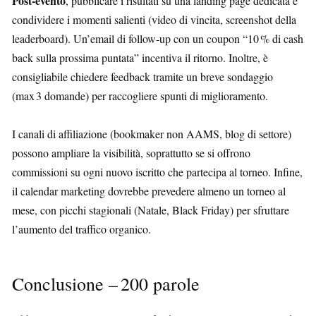
Post‑evento
, pubblicare i risultati su una landing page dedicata e
condividere i momenti salienti (video di vincita, screenshot della
leaderboard). Un’email di follow‑up con un coupon “10 % di cash
back sulla prossima puntata” incentiva il ritorno. Inoltre, è
consigliabile chiedere feedback tramite un breve sondaggio
(max 3 domande) per raccogliere spunti di miglioramento.
I canali di affiliazione (bookmaker non AAMS, blog di settore)
possono ampliare la visibilità, soprattutto se si offrono
commissioni su ogni nuovo iscritto che partecipa al torneo. Infine,
il calendar marketing dovrebbe prevedere almeno un torneo al
mese, con picchi stagionali (Natale, Black Friday) per sfruttare
l’aumento del traffico organico.
Conclusione – 200 parole