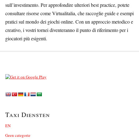
sull’investimento. Per approfondire ulteriori best practice, potete
consultare risorse come Virtualitalia, che raccoglie guide e esempi
pratici sul mondo dei giochi online. Con un approccio metodico e
creativo, i vostri tornei diventeranno il punto di riferimento per i
giocatori più esigenti.
Taxi Diensten
EN
Geen categorie