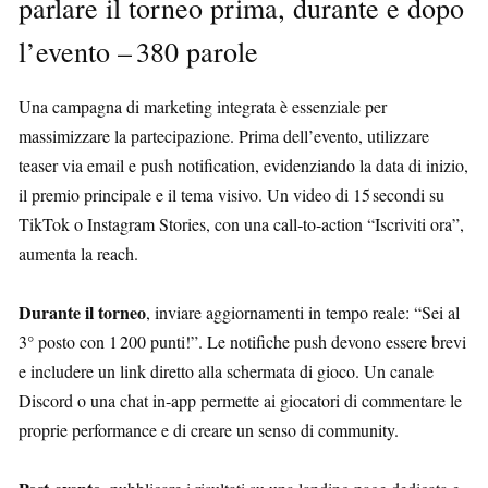
parlare il torneo prima, durante e dopo
l’evento – 380 parole
Una campagna di marketing integrata è essenziale per
massimizzare la partecipazione. Prima dell’evento, utilizzare
teaser via email e push notification, evidenziando la data di inizio,
il premio principale e il tema visivo. Un video di 15 secondi su
TikTok o Instagram Stories, con una call‑to‑action “Iscriviti ora”,
aumenta la reach.
Durante il torneo
, inviare aggiornamenti in tempo reale: “Sei al
3° posto con 1 200 punti!”. Le notifiche push devono essere brevi
e includere un link diretto alla schermata di gioco. Un canale
Discord o una chat in‑app permette ai giocatori di commentare le
proprie performance e di creare un senso di community.