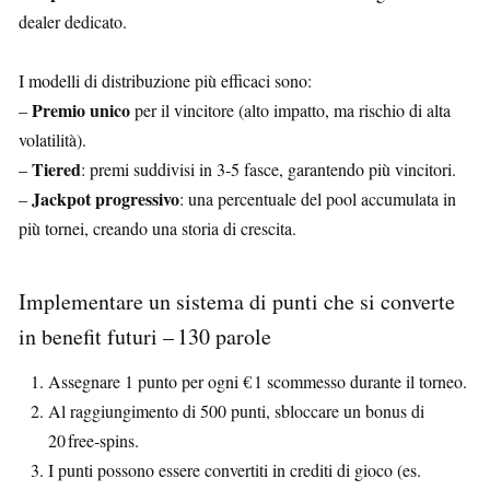
dealer dedicato.
I modelli di distribuzione più efficaci sono:
Premio unico
–
per il vincitore (alto impatto, ma rischio di alta
volatilità).
Tiered
–
: premi suddivisi in 3‑5 fasce, garantendo più vincitori.
Jackpot progressivo
–
: una percentuale del pool accumulata in
più tornei, creando una storia di crescita.
Implementare un sistema di punti che si converte
in benefit futuri – 130 parole
Assegnare 1 punto per ogni € 1 scommesso durante il torneo.
Al raggiungimento di 500 punti, sbloccare un bonus di
20 free‑spins.
I punti possono essere convertiti in crediti di gioco (es.