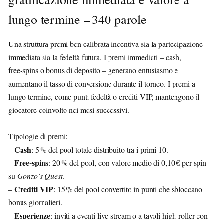
lungo termine – 340 parole
Una struttura premi ben calibrata incentiva sia la partecipazione
immediata sia la fedeltà futura. I premi immediati – cash,
free‑spins o bonus di deposito – generano entusiasmo e
aumentano il tasso di conversione durante il torneo. I premi a
lungo termine, come punti fedeltà o crediti VIP, mantengono il
giocatore coinvolto nei mesi successivi.
Tipologie di premi:
Cash
–
: 5 % del pool totale distribuito tra i primi 10.
Free‑spins
–
: 20 % del pool, con valore medio di 0,10 € per spin
su
Gonzo’s Quest
.
Crediti VIP
–
: 15 % del pool convertito in punti che sbloccano
bonus giornalieri.
Esperienze
–
: inviti a eventi live-stream o a tavoli high‑roller con