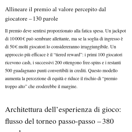
Allineare il premio al valore percepito dal
giocatore – 130 parole
Il premio deve sentirsi proporzionato alla fatica spesa. Un jackpot
di 10 000 € può sembrare allettante, ma se la soglia di ingresso è
di 50 € molti giocatori lo considereranno irraggiungibile. Un
approccio più efficace è il “tiered reward”: i primi 100 giocatori
ricevono cash, i successivi 200 ottengono free‑spins e i restanti
500 guadagnano punti convertibili in crediti. Questo modello
aumenta la percezione di equità e riduce il rischio di “premio
troppo alto” che eroderebbe il margine.
Architettura dell’esperienza di gioco:
flusso del torneo passo‑passo – 380