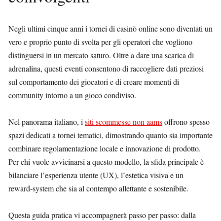
Negli ultimi cinque anni i tornei di casinò online sono diventati un
vero e proprio punto di svolta per gli operatori che vogliono
distinguersi in un mercato saturo. Oltre a dare una scarica di
adrenalina, questi eventi consentono di raccogliere dati preziosi
sul comportamento dei giocatori e di creare momenti di
community intorno a un gioco condiviso.
Nel panorama italiano, i
siti scommesse non aams
offrono spesso
spazi dedicati a tornei tematici, dimostrando quanto sia importante
combinare regolamentazione locale e innovazione di prodotto.
Per chi vuole avvicinarsi a questo modello, la sfida principale è
bilanciare l’esperienza utente (UX), l’estetica visiva e un
reward‑system che sia al contempo allettante e sostenibile.
Questa guida pratica vi accompagnerà passo per passo: dalla