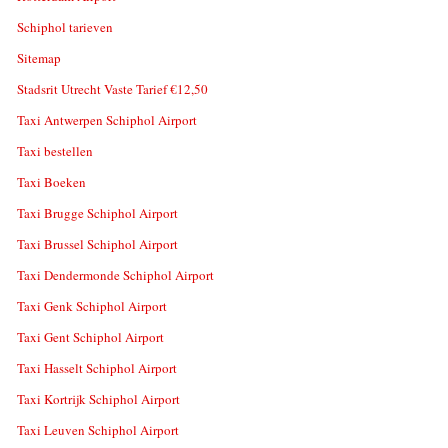
Schiphol tarieven
Sitemap
Stadsrit Utrecht Vaste Tarief €12,50
Taxi Antwerpen Schiphol Airport
Taxi bestellen
Taxi Boeken
Taxi Brugge Schiphol Airport
Taxi Brussel Schiphol Airport
Taxi Dendermonde Schiphol Airport
Taxi Genk Schiphol Airport
Taxi Gent Schiphol Airport
Taxi Hasselt Schiphol Airport
Taxi Kortrijk Schiphol Airport
Taxi Leuven Schiphol Airport