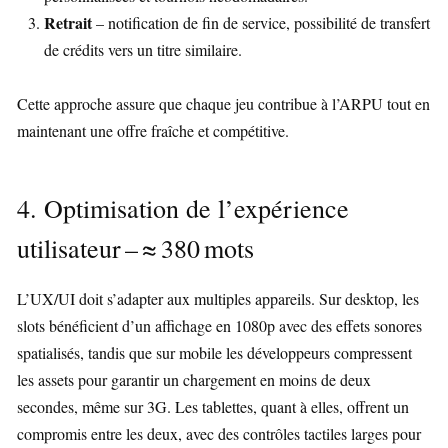
Retrait
– notification de fin de service, possibilité de transfert
de crédits vers un titre similaire.
Cette approche assure que chaque jeu contribue à l’ARPU tout en
maintenant une offre fraîche et compétitive.
4. Optimisation de l’expérience
utilisateur – ≈ 380 mots
L’UX/UI doit s’adapter aux multiples appareils. Sur desktop, les
slots bénéficient d’un affichage en 1080p avec des effets sonores
spatialisés, tandis que sur mobile les développeurs compressent
les assets pour garantir un chargement en moins de deux
secondes, même sur 3G. Les tablettes, quant à elles, offrent un
compromis entre les deux, avec des contrôles tactiles larges pour