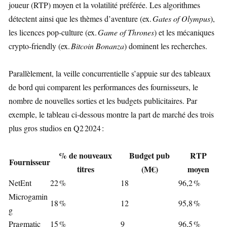
joueur (RTP) moyen et la volatilité préférée. Les algorithmes
détectent ainsi que les thèmes d’aventure (ex.
Gates of Olympus
),
les licences pop‑culture (ex.
Game of Thrones
) et les mécaniques
crypto‑friendly (ex.
Bitcoin Bonanza
) dominent les recherches.
Parallèlement, la veille concurrentielle s’appuie sur des tableaux
de bord qui comparent les performances des fournisseurs, le
nombre de nouvelles sorties et les budgets publicitaires. Par
exemple, le tableau ci‑dessous montre la part de marché des trois
plus gros studios en Q2 2024 :
% de nouveaux
Budget pub
RTP
Fournisseur
titres
(M€)
moyen
NetEnt
22 %
18
96,2 %
Microgamin
18 %
12
95,8 %
g
Pragmatic
15 %
9
96,5 %