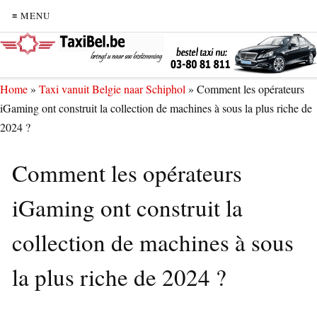
≡ MENU
Home
»
Taxi vanuit Belgie naar Schiphol
»
Comment les opérateurs
iGaming ont construit la collection de machines à sous la plus riche de
2024 ?
Comment les opérateurs
iGaming ont construit la
collection de machines à sous
la plus riche de 2024 ?