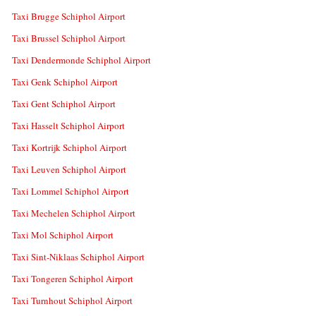
Taxi Brugge Schiphol Airport
Taxi Brussel Schiphol Airport
Taxi Dendermonde Schiphol Airport
Taxi Genk Schiphol Airport
Taxi Gent Schiphol Airport
Taxi Hasselt Schiphol Airport
Taxi Kortrijk Schiphol Airport
Taxi Leuven Schiphol Airport
Taxi Lommel Schiphol Airport
Taxi Mechelen Schiphol Airport
Taxi Mol Schiphol Airport
Taxi Sint-Niklaas Schiphol Airport
Taxi Tongeren Schiphol Airport
Taxi Turnhout Schiphol Airport