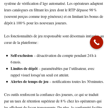
système de vérification d’âge automatisé. Les opérateurs adaptent
leurs catalogues en filtrant les jeux dont le RTP dépasse 98 %
(souvent perçus comme trop généreux) et en limitant les bonus de
dépôt à 100 % pour les nouveaux joueurs.
Les fonctionnalités de jeu responsable sont désormais intégrées au
cœur de la plateforme :
Self‑exclusion
– désactivation du compte pendant 24 h à
6 mois.
Limites de dépôt
– paramétrables par l’utilisateur, avec
rappel visuel lorsqu’un seuil est atteint.
Alertes de temps de jeu
– notifications toutes les 30 minutes.
Ces outils renforcent la confiance des joueurs, ce qui se traduit
par un taux de rétention supérieur de 8 % chez les opérateurs qui
les affichent de façon transparente. De plus, la conformité facilite