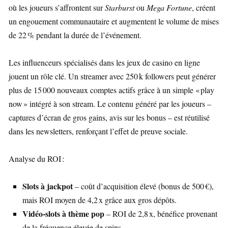
où les joueurs s’affrontent sur
Starburst
ou
Mega Fortune
, créent
un engouement communautaire et augmentent le volume de mises
de 22 % pendant la durée de l’événement.
Les influenceurs spécialisés dans les jeux de casino en ligne
jouent un rôle clé. Un streamer avec 250 k followers peut générer
plus de 15 000 nouveaux comptes actifs grâce à un simple « play
now » intégré à son stream. Le contenu généré par les joueurs –
captures d’écran de gros gains, avis sur les bonus – est réutilisé
dans les newsletters, renforçant l’effet de preuve sociale.
Analyse du ROI :
Slots à jackpot
– coût d’acquisition élevé (bonus de 500 €),
mais ROI moyen de 4,2 x grâce aux gros dépôts.
Vidéo‑slots à thème pop
– ROI de 2,8 x, bénéfice provenant
de la fréquence élevée de spins.