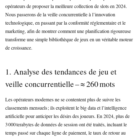
opérateurs de proposer la meilleure collection de slots en 2024.
Nous passerons de la veille concurrentielle à l’innovation
technologique, en passant par la conformité réglementaire et le
marketing, afin de montrer comment une planification rigoureuse
transforme une simple bibliothèque de jeux en un véritable moteur
de croissance.
1. Analyse des tendances de jeu et
veille concurrentielle – ≈ 260 mots
Les opérateurs modernes ne se contentent plus de suivre les
classements mensuels ; ils exploitent le big data et l’intelligence
artificielle pour anticiper les désirs des joueurs. En 2024, plus de
3 000 terabytes de données de session ont été traités, incluant le
temps passé sur chaque ligne de paiement, le taux de retour au