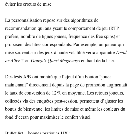
éviter les erreurs de mise.
La personnalisation repose sur des algorithmes de
recommandation qui analysent le comportement de jeu (RTP
préféré, nombre de lignes jouées, fréquence des free spins) et
proposent des titres correspondants. Par exemple, un joueur qui
mise souvent sur des jeux à haute volatilité verra apparaître
Dead
or Alive 2
ou
Gonzo’s Quest Megaways
en haut de la liste.
Des tests A/B ont montré que l’ajout d’un bouton “jouer
maintenant” directement depuis la page de promotion augmentait
le taux de conversion de 12 % en moyenne. Les retours joueurs,
collectés via des enquêtes post‑session, permettent d’ajuster les
bonus de bienvenue, les limites de mise et même les couleurs du
fond d’écran pour maximiser le confort visuel.
Bullet list – bonnes pratiques UX :