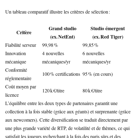
Un tableau comparatif illustre les critères de sélection :
Grand studio
Studio émergent
Critère
(ex. NetEnt)
(ex. Red Tiger)
Fiabilité serveur
99,98 %
99,85 %
Innovation
4 nouvelles
6 nouvelles
mécanique
mécaniques/yr
mécaniques/yr
Conformité
100 % certifications
95 % (en cours)
réglementaire
Coût moyen par
120 k €/titre
80 k €/titre
licence
L’équilibre entre les deux types de partenaires garantit une
collection à la fois stable (grâce aux géants) et surprenante (grâce
aux newcomers). Cette diversification se traduit directement par
une plus grande variété de RTP, de volatilité et de thèmes, ce qui
satisfait les joueurs recherchant à la fois des paris sûrs et des