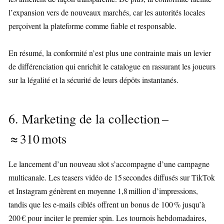
l’expansion vers de nouveaux marchés, car les autorités locales
perçoivent la plateforme comme fiable et responsable.
En résumé, la conformité n’est plus une contrainte mais un levier
de différenciation qui enrichit le catalogue en rassurant les joueurs
sur la légalité et la sécurité de leurs dépôts instantanés.
6. Marketing de la collection –
≈ 310 mots
Le lancement d’un nouveau slot s’accompagne d’une campagne
multicanale. Les teasers vidéo de 15 secondes diffusés sur TikTok
et Instagram génèrent en moyenne 1,8 million d’impressions,
tandis que les e‑mails ciblés offrent un bonus de 100 % jusqu’à
200 € pour inciter le premier spin. Les tournois hebdomadaires,