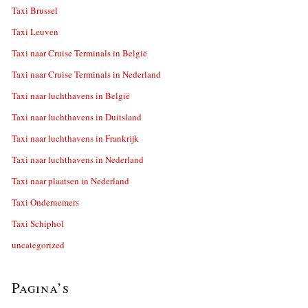
Taxi Brussel
Taxi Leuven
Taxi naar Cruise Terminals in België
Taxi naar Cruise Terminals in Nederland
Taxi naar luchthavens in België
Taxi naar luchthavens in Duitsland
Taxi naar luchthavens in Frankrijk
Taxi naar luchthavens in Nederland
Taxi naar plaatsen in Nederland
Taxi Ondernemers
Taxi Schiphol
uncategorized
Pagina’s