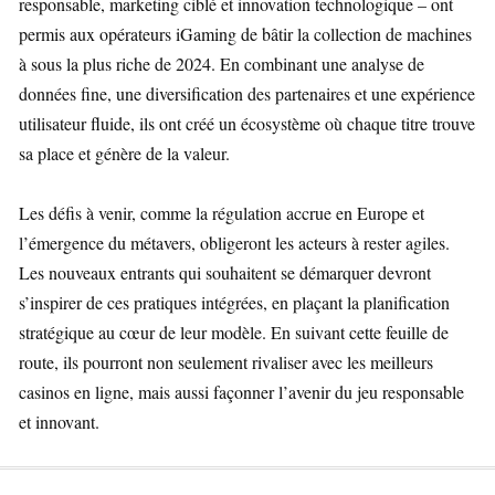
responsable, marketing ciblé et innovation technologique – ont
permis aux opérateurs iGaming de bâtir la collection de machines
à sous la plus riche de 2024. En combinant une analyse de
données fine, une diversification des partenaires et une expérience
utilisateur fluide, ils ont créé un écosystème où chaque titre trouve
sa place et génère de la valeur.
Les défis à venir, comme la régulation accrue en Europe et
l’émergence du métavers, obligeront les acteurs à rester agiles.
Les nouveaux entrants qui souhaitent se démarquer devront
s’inspirer de ces pratiques intégrées, en plaçant la planification
stratégique au cœur de leur modèle. En suivant cette feuille de
route, ils pourront non seulement rivaliser avec les meilleurs
casinos en ligne, mais aussi façonner l’avenir du jeu responsable
et innovant.