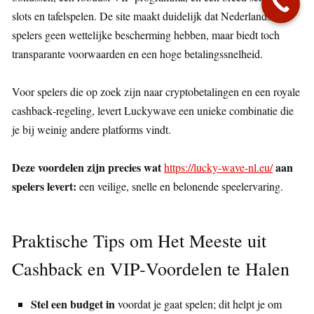
slots en tafelspelen. De site maakt duidelijk dat Nederlandse
spelers geen wettelijke bescherming hebben, maar biedt toch
transparante voorwaarden en een hoge betalingssnelheid.
Voor spelers die op zoek zijn naar cryptobetalingen en een royale
cashback‑regeling, levert Luckywave een unieke combinatie die
je bij weinig andere platforms vindt.
Deze voordelen zijn precies wat
aan
https://lucky-wave-nl.eu/
spelers levert:
een veilige, snelle en belonende speelervaring.
Praktische Tips om Het Meeste uit
Cashback en VIP‑Voordelen te Halen
Stel een budget in
voordat je gaat spelen; dit helpt je om