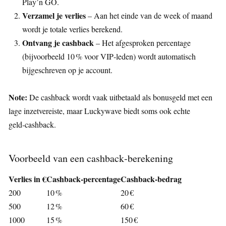
Play’n GO.
Verzamel je verlies
– Aan het einde van de week of maand
wordt je totale verlies berekend.
Ontvang je cashback
– Het afgesproken percentage
(bijvoorbeeld 10 % voor VIP‑leden) wordt automatisch
bijgeschreven op je account.
Note:
De cashback wordt vaak uitbetaald als bonusgeld met een
lage inzetvereiste, maar Luckywave biedt soms ook echte
geld‑cashback.
Voorbeeld van een cashback‑berekening
Verlies in €
Cashback‑percentage
Cashback‑bedrag
200
10 %
20 €
500
12 %
60 €
1000
15 %
150 €