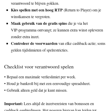
verantwoord te blijven gokken.
Kies spellen met een hoog RTP
(Return to Player) om je
winstkansen te vergroten.
Maak gebruik van de gratis spins
die je via het
VIP‑programma ontvangt; ze kunnen extra winst opleveren
zonder extra inzet.
Controleer de voorwaarden
van elke cashback‑actie; soms
gelden tijdslimieten of spelrestricties.
Checklist voor verantwoord spelen
• Bepaal een maximale verlieslimiet per week.
• Houd je bankroll bij met een eenvoudige spreadsheet.
• Gebruik alleen geld dat je kunt missen.
Important:
Lees altijd de inzetvereisten van bonussen en
cashback‑aanbiedingen. Het negeren hiervan kan leiden tot