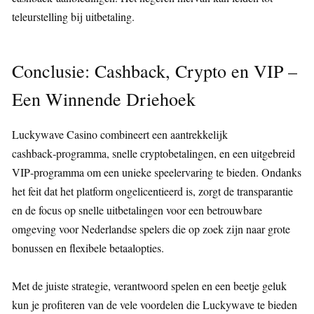
teleurstelling bij uitbetaling.
Conclusie: Cashback, Crypto en VIP –
Een Winnende Driehoek
Luckywave Casino combineert een aantrekkelijk
cashback‑programma, snelle cryptobetalingen, en een uitgebreid
VIP‑programma om een unieke speelervaring te bieden. Ondanks
het feit dat het platform ongelicentieerd is, zorgt de transparantie
en de focus op snelle uitbetalingen voor een betrouwbare
omgeving voor Nederlandse spelers die op zoek zijn naar grote
bonussen en flexibele betaalopties.
Met de juiste strategie, verantwoord spelen en een beetje geluk
kun je profiteren van de vele voordelen die Luckywave te bieden