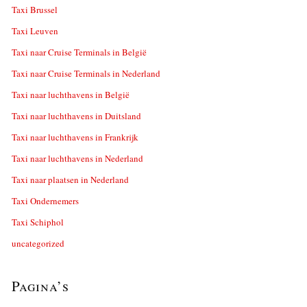
Taxi Brussel
Taxi Leuven
Taxi naar Cruise Terminals in België
Taxi naar Cruise Terminals in Nederland
Taxi naar luchthavens in België
Taxi naar luchthavens in Duitsland
Taxi naar luchthavens in Frankrijk
Taxi naar luchthavens in Nederland
Taxi naar plaatsen in Nederland
Taxi Ondernemers
Taxi Schiphol
uncategorized
Pagina’s