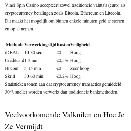
Vinci Spin Casino accepteert zowel traditionele valuta’s (euro) als
cryptocurrency betalingen zoals Bitcoin, Ethereum en Litecoin.
Dit maakt het mogelijk om binnen enkele minuten geld te storten
en op te nemen.
Methode
Verwerkingstijd
Kosten
Veiligheid
iDEAL
10‑30 sec
€0
Hoog
Creditcard
1‑2 uur
€0,5%
Hoog
Bitcoin
5‑15 min
€0
Zeer hoog
Skrill
30‑60 min
€0,2%
Hoog
Statistieken tonen aan dat cryptocurrency transacties gemiddeld
30 % sneller worden verwerkt dan traditionele bankmethoden.
Veelvoorkomende Valkuilen en Hoe Je
Ze Vermijdt