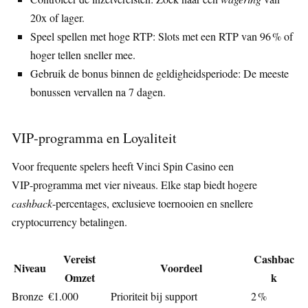
20x of lager.
Speel spellen met hoge RTP: Slots met een RTP van 96 % of
hoger tellen sneller mee.
Gebruik de bonus binnen de geldigheidsperiode: De meeste
bonussen vervallen na 7 dagen.
VIP‑programma en Loyaliteit
Voor frequente spelers heeft Vinci Spin Casino een
VIP‑programma met vier niveaus. Elke stap biedt hogere
cashback
-percentages, exclusieve toernooien en snellere
cryptocurrency betalingen.
Vereist
Cashbac
Niveau
Voordeel
Omzet
k
Bronze
€1.000
Prioriteit bij support
2 %