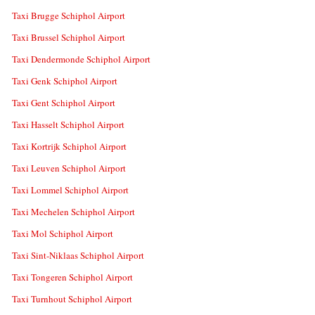
Taxi Brugge Schiphol Airport
Taxi Brussel Schiphol Airport
Taxi Dendermonde Schiphol Airport
Taxi Genk Schiphol Airport
Taxi Gent Schiphol Airport
Taxi Hasselt Schiphol Airport
Taxi Kortrijk Schiphol Airport
Taxi Leuven Schiphol Airport
Taxi Lommel Schiphol Airport
Taxi Mechelen Schiphol Airport
Taxi Mol Schiphol Airport
Taxi Sint-Niklaas Schiphol Airport
Taxi Tongeren Schiphol Airport
Taxi Turnhout Schiphol Airport