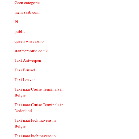
Geen categorie
mem-saab.com
PL
public
queen win casino
stanmerhouse.co.uk
Taxi Antwerpen
Taxi Brussel
Taxi Leuven
Taxi naar Cruise Terminals in
België
Taxi naar Cruise Terminals in
Nederland
Taxi naar luchthavens in
België
Taxi naar luchthavens in