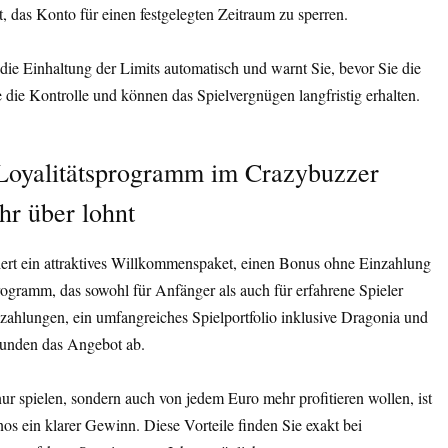
, das Konto für einen festgelegten Zeitraum zu sperren.
ie Einhaltung der Limits automatisch und warnt Sie, bevor Sie die
 die Kontrolle und können das Spielvergnügen langfristig erhalten.
Loyalitätsprogramm im Crazybuzzer
hr über lohnt
rt ein attraktives Willkommenspaket, einen Bonus ohne Einzahlung
rogramm, das sowohl für Anfänger als auch für erfahrene Spieler
zahlungen, ein umfangreiches Spielportfolio inklusive Dragonia und
runden das Angebot ab.
 nur spielen, sondern auch von jedem Euro mehr profitieren wollen, ist
os ein klarer Gewinn. Diese Vorteile finden Sie exakt bei