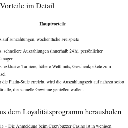
Vorteile im Detail
Hauptvorteile
 auf Einzahlungen, wöchentliche Freispiele
, schnellere Auszahlungen (innerhalb 24 h), persönlicher
anager
, exklusive Turniere, höhere Wettlimits, Geschenkpakete zum
sel
die Platin‑Stufe erreicht, wird die Auszahlungszeit auf nahezu sofort
für alle, die schnelle Gewinne genießen wollen.
aus dem Loyalitätsprogramm herausholen
eitig – Die Anmeldung beim Crazybuzzer Casino ist in wenigen