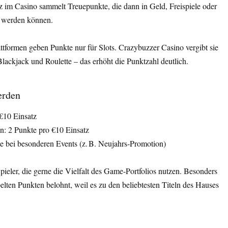
atz im Casino sammelt Treuepunkte, die dann in Geld, Freispiele oder
 werden können.
ttformen geben Punkte nur für Slots. Crazybuzzer Casino vergibt sie
lackjack und Roulette – das erhöht die Punktzahl deutlich.
erden
 €10 Einsatz
en: 2 Punkte pro €10 Einsatz
e bei besonderen Events (z. B. Neujahrs‑Promotion)
Spieler, die gerne die Vielfalt des Game‑Portfolios nutzen. Besonders
lten Punkten belohnt, weil es zu den beliebtesten Titeln des Hauses