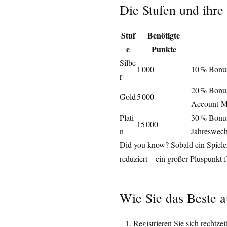
Die Stufen und ihre 
Stuf
Benötigte
e
Punkte
Silbe
1 000
10 % Bonus
r
20 % Bonus
Gold
5 000
Account‑M
Plati
30 % Bonus
15 000
n
Jahreswech
Did you know? Sobald ein Spieler 
reduziert – ein großer Pluspunkt 
Wie Sie das Beste 
Registrieren Sie sich rechtz