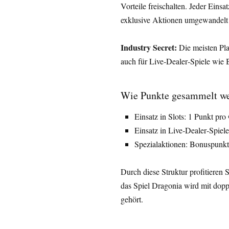
Vorteile freischalten. Jeder Eins
exklusive Aktionen umgewandelt
Industry Secret:
Die meisten Pla
auch für Live‑Dealer‑Spiele wie B
Wie Punkte gesammelt w
Einsatz in Slots: 1 Punkt pro
Einsatz in Live‑Dealer‑Spiel
Spezialaktionen: Bonuspunkt
Durch diese Struktur profitieren 
das Spiel Dragonia wird mit doppe
gehört.