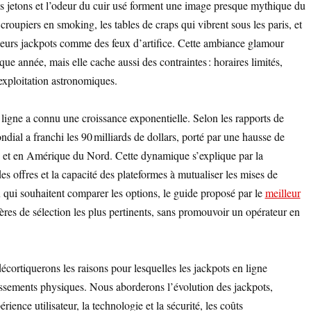
des jetons et l’odeur du cuir usé forment une image presque mythique du
croupiers en smoking, les tables de craps qui vibrent sous les paris, et
leurs jackpots comme des feux d’artifice. Cette ambiance glamour
aque année, mais elle cache aussi des contraintes : horaires limités,
’exploitation astronomiques.
 ligne a connu une croissance exponentielle. Selon les rapports de
mondial a franchi les 90 milliards de dollars, porté par une hausse de
e et en Amérique du Nord. Cette dynamique s’explique par la
 des offres et la capacité des plateformes à mutualiser les mises de
x qui souhaitent comparer les options, le guide proposé par le
meilleur
tères de sélection les plus pertinents, sans promouvoir un opérateur en
décortiquerons les raisons pour lesquelles les jackpots en ligne
ssements physiques. Nous aborderons l’évolution des jackpots,
rience utilisateur, la technologie et la sécurité, les coûts