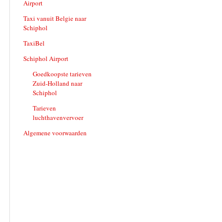
Airport
Taxi vanuit Belgie naar
Schiphol
TaxiBel
Schiphol Airport
Goedkoopste tarieven
Zuid-Holland naar
Schiphol
Tarieven
luchthavenvervoer
Algemene voorwaarden