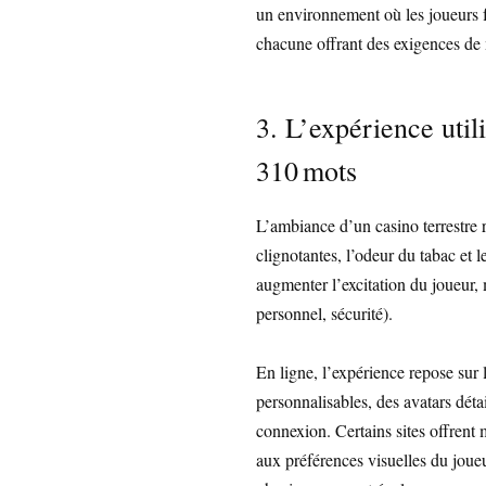
un environnement où les joueurs fr
chacune offrant des exigences de 
3. L’expérience uti
310 mots
L’ambiance d’un casino terrestre re
clignotantes, l’odeur du tabac et 
augmenter l’excitation du joueur, 
personnel, sécurité).
En ligne, l’expérience repose su
personnalisables, des avatars déta
connexion. Certains sites offrent
aux préférences visuelles du joueu