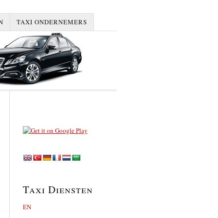
N
TAXI ONDERNEMERS
Taxi Diensten
EN