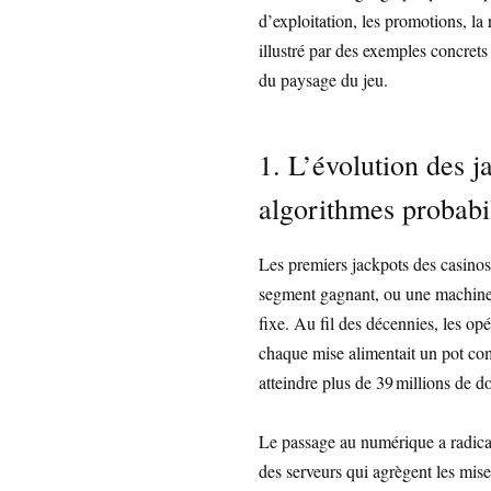
d’exploitation, les promotions, la 
illustré par des exemples concrets
du paysage du jeu.
1. L’évolution des j
algorithmes probabi
Les premiers jackpots des casinos 
segment gagnant, ou une machine 
fixe. Au fil des décennies, les opé
chaque mise alimentait un pot c
atteindre plus de 39 millions de do
Le passage au numérique a radica
des serveurs qui agrègent les mise