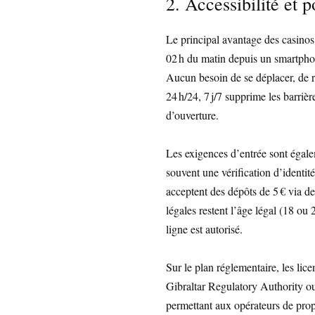
2. Accessibilité et 
Le principal avantage des casinos 
02 h du matin depuis un smartphon
Aucun besoin de se déplacer, de ré
24 h/24, 7 j/7 supprime les barrièr
d’ouverture.
Les exigences d’entrée sont égale
souvent une vérification d’identit
acceptent des dépôts de 5 € via d
légales restent l’âge légal (18 ou 
ligne est autorisé.
Sur le plan réglementaire, les li
Gibraltar Regulatory Authority o
permettant aux opérateurs de propo