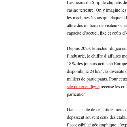
Les néons du Strip, le cliquetis 
casino terrestre. On y imagine les 
les machines à sous qui claquent 
attire des millions de visiteurs ch
capacité d’accueil fixe et coûts d
Depuis 2023, le secteur du jeu en
l’industrie, le chiffre d’affaires 
18 % des joueurs actifs en Europ
disponibilité 24 h/24, la diversité
milliers de participants. Pour ceu
site poker en ligne
recense les cri
particulier.
Dans la suite de cet article, nous 
dépassent souvent ceux des établi
l’accessibilité géographique, l’expé