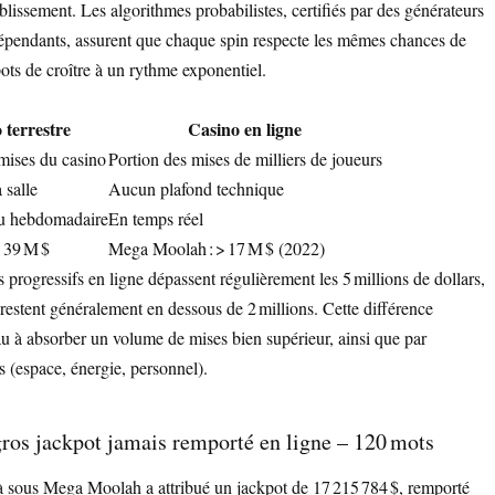
lissement. Les algorithmes probabilistes, certifiés par des générateurs
pendants, assurent que chaque spin respecte les mêmes chances de
ots de croître à un rythme exponentiel.
 terrestre
Casino en ligne
mises du casino
Portion des mises de milliers de joueurs
 salle
Aucun plafond technique
u hebdomadaire
En temps réel
 39 M $
Mega Moolah : > 17 M $ (2022)
progressifs en ligne dépassent régulièrement les 5 millions de dollars,
restent généralement en dessous de 2 millions. Cette différence
au à absorber un volume de mises bien supérieur, ainsi que par
 (espace, énergie, personnel).
 gros jackpot jamais remporté en ligne – 120 mots
à sous Mega Moolah a attribué un jackpot de 17 215 784 $, remporté