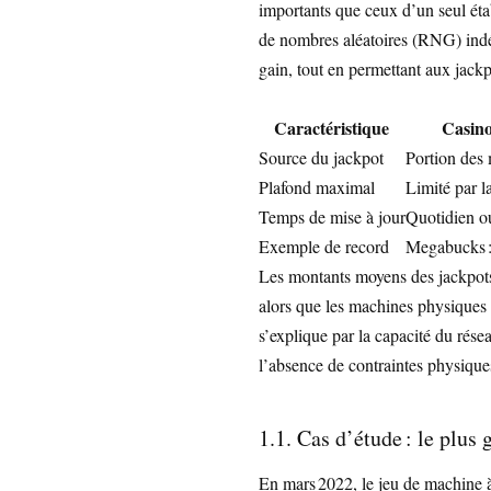
importants que ceux d’un seul étab
de nombres aléatoires (RNG) indé
gain, tout en permettant aux jackp
Caractéristique
Casino
Source du jackpot
Portion des 
Plafond maximal
Limité par la
Temps de mise à jour
Quotidien o
Exemple de record
Megabucks :
Les montants moyens des jackpots 
alors que les machines physiques 
s’explique par la capacité du rése
l’absence de contraintes physiques
1.1. Cas d’étude : le plus
En mars 2022, le jeu de machine 