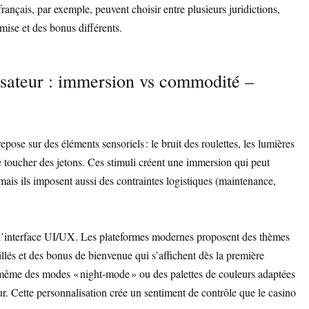
ançais, par exemple, peuvent choisir entre plusieurs juridictions,
mise et des bonus différents.
lisateur : immersion vs commodité –
pose sur des éléments sensoriels : le bruit des roulettes, les lumières
le toucher des jetons. Ces stimuli créent une immersion qui peut
mais ils imposent aussi des contraintes logistiques (maintenance,
r l’interface UI/UX. Les plateformes modernes proposent des thèmes
illés et des bonus de bienvenue qui s’affichent dès la première
 même des modes « night‑mode » ou des palettes de couleurs adaptées
r. Cette personnalisation crée un sentiment de contrôle que le casino