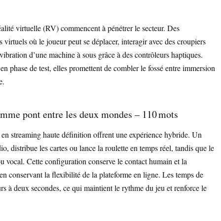
éalité virtuelle (RV) commencent à pénétrer le secteur. Des
virtuels où le joueur peut se déplacer, interagir avec des croupiers
vibration d’une machine à sous grâce à des contrôleurs haptiques.
en phase de test, elles promettent de combler le fossé entre immersion
e.
 comme pont entre les deux mondes – 110 mots
es en streaming haute définition offrent une expérience hybride. Un
io, distribue les cartes ou lance la roulette en temps réel, tandis que le
 ou vocal. Cette configuration conserve le contact humain et la
en conservant la flexibilité de la plateforme en ligne. Les temps de
rs à deux secondes, ce qui maintient le rythme du jeu et renforce le