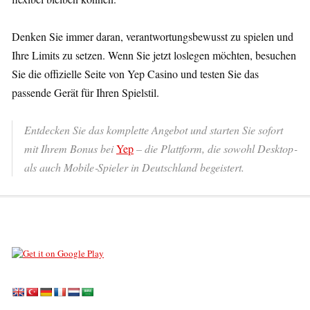
Denken Sie immer daran, verantwortungsbewusst zu spielen und
Ihre Limits zu setzen. Wenn Sie jetzt loslegen möchten, besuchen
Sie die offizielle Seite von Yep Casino und testen Sie das
passende Gerät für Ihren Spielstil.
Entdecken Sie das komplette Angebot und starten Sie sofort
mit Ihrem Bonus bei
Yep
– die Plattform, die sowohl Desktop‑
als auch Mobile‑Spieler in Deutschland begeistert.