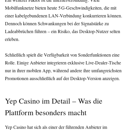
Mobilfunknetze bieten heute 5 G‑Geschwindigkeiten, die mit
einer kabelgebundenen LAN‑Verbindung konkurrieren können.
Dennoch können Schwankungen bei der Signalstärke zu
Ladeabbrüchen führen – ein Risiko, das Desktop‑Nutzer selten
erleben.
Schließlich spielt die Verfügbarkeit von Sonderfunktionen eine
Rolle. Einige Anbieter integrieren exklusive Live‑Dealer‑Tische
nur in ihrer mobilen App, während andere ihre umfangreichsten
Promotionen ausschließlich auf der Desktop‑Version anzeigen.
Yep Casino im Detail – Was die
Plattform besonders macht
Yep Casino hat sich als einer der führenden Anbieter im