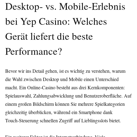
Desktop‑ vs. Mobile‑Erlebnis
bei Yep Casino: Welches
Gerät liefert die beste
Performance?
Bevor wir ins Detail gehen, ist es wichtig zu verstehen, warum
die Wahl zwischen Desktop und Mobile einen Unterschied
macht. Ein Online‑Casino besteht aus drei Kernkomponenten:
Spielauswahl, Zahlungsabwicklung und Benutzeroberfläche. Auf
einem großen Bildschirm können Sie mehrere Spielkategorien
gleichzeitig überblicken, während ein Smartphone dank
Touch‑Steuerung schnellen Zugriff auf Lieblingsslots bietet.
Ein weiterer Faktor ist die Internetverbindung. Viele