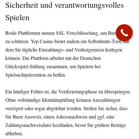
Sicherheit und verantwortungsvolles
Spielen
Beide Plattformen nutzen SSL‑Verschlüsselung, um Ihre Daten
zu schützen. Yep Casino bietet zudem ein Selbstlimits‑Tool, mit
dem Sie tägliche Einzahlungs‑ und Verlustgrenzen festlegen
können. Die Plattform arbeitet mit der Deutschen
Glücksspiel‑Stiftung zusammen, um Spielern bei
Spielsuchtprävention zu helfen.
Ein häufiger Fehler ist, die Verifizierungsphase zu überspringen.
Ohne vollständige Identitätsprüfung können Auszahlungen
verzögert oder sogar abgelehnt werden. Stellen Sie sicher, dass
Sie Ihren Ausweis, einen Adressnachweis und ggf. eine
Zahlungsnachweisdatei hochladen, bevor Sie größere Beträge
abheben.