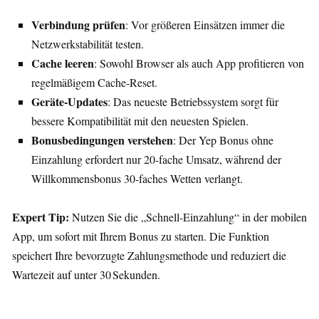
Verbindung prüfen
: Vor größeren Einsätzen immer die
Netzwerkstabilität testen.
Cache leeren
: Sowohl Browser als auch App profitieren von
regelmäßigem Cache‑Reset.
Geräte‑Updates
: Das neueste Betriebssystem sorgt für
bessere Kompatibilität mit den neuesten Spielen.
Bonusbedingungen verstehen
: Der Yep Bonus ohne
Einzahlung erfordert nur 20‑fache Umsatz, während der
Willkommensbonus 30‑faches Wetten verlangt.
Expert Tip:
Nutzen Sie die „Schnell‑Einzahlung“ in der mobilen
App, um sofort mit Ihrem Bonus zu starten. Die Funktion
speichert Ihre bevorzugte Zahlungsmethode und reduziert die
Wartezeit auf unter 30 Sekunden.