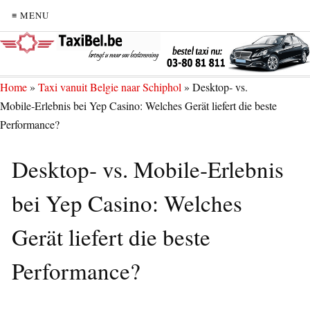
≡ MENU
Home
»
Taxi vanuit Belgie naar Schiphol
»
Desktop‑ vs.
Mobile‑Erlebnis bei Yep Casino: Welches Gerät liefert die beste
Performance?
Desktop‑ vs. Mobile‑Erlebnis
bei Yep Casino: Welches
Gerät liefert die beste
Performance?