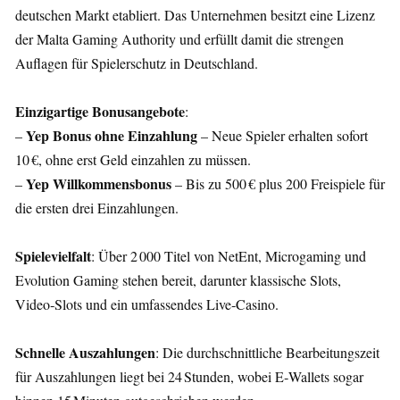
deutschen Markt etabliert. Das Unternehmen besitzt eine Lizenz
der Malta Gaming Authority und erfüllt damit die strengen
Auflagen für Spielerschutz in Deutschland.
Einzigartige Bonusangebote
:
Yep Bonus ohne Einzahlung
–
– Neue Spieler erhalten sofort
10 €, ohne erst Geld einzahlen zu müssen.
Yep Willkommensbonus
–
– Bis zu 500 € plus 200 Freispiele für
die ersten drei Einzahlungen.
Spielevielfalt
: Über 2 000 Titel von NetEnt, Microgaming und
Evolution Gaming stehen bereit, darunter klassische Slots,
Video‑Slots und ein umfassendes Live‑Casino.
Schnelle Auszahlungen
: Die durchschnittliche Bearbeitungszeit
für Auszahlungen liegt bei 24 Stunden, wobei E‑Wallets sogar