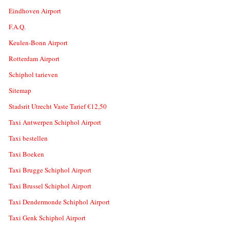
Eindhoven Airport
F.A.Q.
Keulen-Bonn Airport
Rotterdam Airport
Schiphol tarieven
Sitemap
Stadsrit Utrecht Vaste Tarief €12,50
Taxi Antwerpen Schiphol Airport
Taxi bestellen
Taxi Boeken
Taxi Brugge Schiphol Airport
Taxi Brussel Schiphol Airport
Taxi Dendermonde Schiphol Airport
Taxi Genk Schiphol Airport