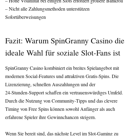
– Hohe Volatilität bei einigen Slots erfordert größere Bankroll
– Nicht alle Zahlungsmethoden unterstützen
Sofortüberweisungen
Fazit: Warum SpinGranny Casino die
ideale Wahl für soziale Slot‑Fans ist
SpinGranny Casino kombiniert ein breites Spielangebot mit
modernen Social‑Features und attraktiven Gratis‑Spins. Die
Lizenzierung, schnellen Auszahlungen und der
24‑Stunden‑Support schaffen ein vertrauenswürdiges Umfeld.
Durch die Nutzung von Community‑Tipps und das clevere
Timing von Free Spins können sowohl Anfänger als auch
erfahrene Spieler ihre Gewinnchancen steigern.
Wenn Sie bereit sind, das nächste Level im Slot‑Gaming zu