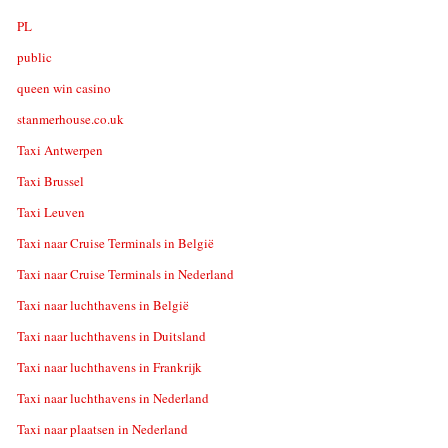
PL
public
queen win casino
stanmerhouse.co.uk
Taxi Antwerpen
Taxi Brussel
Taxi Leuven
Taxi naar Cruise Terminals in België
Taxi naar Cruise Terminals in Nederland
Taxi naar luchthavens in België
Taxi naar luchthavens in Duitsland
Taxi naar luchthavens in Frankrijk
Taxi naar luchthavens in Nederland
Taxi naar plaatsen in Nederland