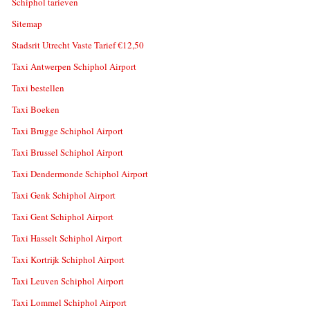
Schiphol tarieven
Sitemap
Stadsrit Utrecht Vaste Tarief €12,50
Taxi Antwerpen Schiphol Airport
Taxi bestellen
Taxi Boeken
Taxi Brugge Schiphol Airport
Taxi Brussel Schiphol Airport
Taxi Dendermonde Schiphol Airport
Taxi Genk Schiphol Airport
Taxi Gent Schiphol Airport
Taxi Hasselt Schiphol Airport
Taxi Kortrijk Schiphol Airport
Taxi Leuven Schiphol Airport
Taxi Lommel Schiphol Airport