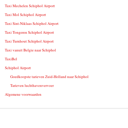
Taxi Mechelen Schiphol Airport
Taxi Mol Schiphol Airport
Taxi Sint-Niklaas Schiphol Airport
Taxi Tongeren Schiphol Airport
Taxi Turnhout Schiphol Airport
Taxi vanuit Belgie naar Schiphol
TaxiBel
Schiphol Airport
Goedkoopste tarieven Zuid-Holland naar Schiphol
Tarieven luchthavenvervoer
Algemene voorwaarden