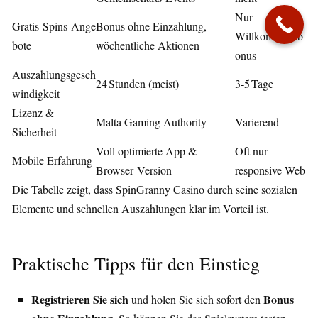
Nur
Gratis‑Spins‑Ange
Bonus ohne Einzahlung,
Willkommensb
bote
wöchentliche Aktionen
onus
Auszahlungsgesch
24 Stunden (meist)
3‑5 Tage
windigkeit
Lizenz &
Malta Gaming Authority
Varierend
Sicherheit
Voll optimierte App &
Oft nur
Mobile Erfahrung
Browser‑Version
responsive Web
Die Tabelle zeigt, dass SpinGranny Casino durch seine sozialen
Elemente und schnellen Auszahlungen klar im Vorteil ist.
Praktische Tipps für den Einstieg
Registrieren Sie sich
Bonus
und holen Sie sich sofort den