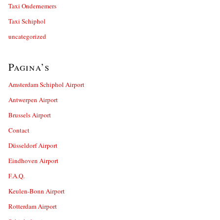
Taxi Ondernemers
Taxi Schiphol
uncategorized
Pagina’s
Amsterdam Schiphol Airport
Antwerpen Airport
Brussels Airport
Contact
Düsseldorf Airport
Eindhoven Airport
F.A.Q.
Keulen-Bonn Airport
Rotterdam Airport