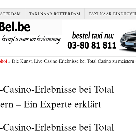
MSTERDAM
TAXI NAAR ROTTERDAM
TAXI NAAR EINDHOVE
phol
»
Die Kunst, Live‑Casino‑Erlebnisse bei Total Casino zu meistern 
‑Casino‑Erlebnisse bei Total
ern – Ein Experte erklärt
‑Casino‑Erlebnisse bei Total