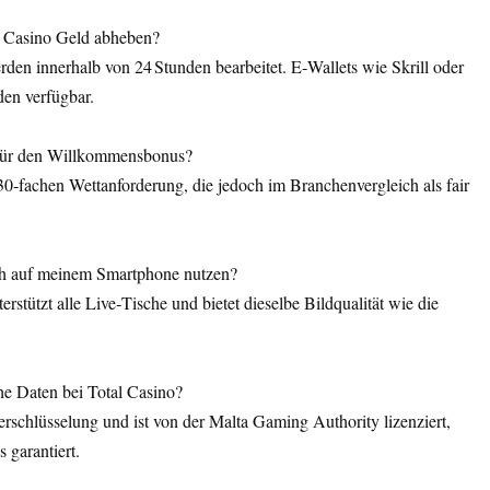
l Casino Geld abheben?
en innerhalb von 24 Stunden bearbeitet. E‑Wallets wie Skrill oder
den verfügbar.
 für den Willkommensbonus?
 30‑fachen Wettanforderung, die jedoch im Branchenvergleich als fair
ch auf meinem Smartphone nutzen?
erstützt alle Live‑Tische und bietet dieselbe Bildqualität wie die
he Daten bei Total Casino?
chlüsselung und ist von der Malta Gaming Authority lizenziert,
 garantiert.