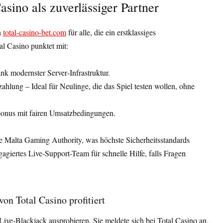
sino als zuverlässiger Partner
h
total-casino-bet.com
für alle, die ein erstklassiges
al Casino punktet mit:
k modernster Server‑Infrastruktur.
lung – Ideal für Neulinge, die das Spiel testen wollen, ohne
onus mit fairen Umsatzbedingungen.
ie Malta Gaming Authority, was höchste Sicherheitsstandards
ngagiertes Live‑Support-Team für schnelle Hilfe, falls Fragen
von Total Casino profitiert
ive‑Blackjack ausprobieren. Sie meldete sich bei Total Casino an,