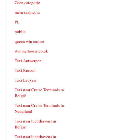
Geen categorie
mem-saab.com
PL
public
queen win casino
stanmerhouse.co.uk
Taxi Antwerpen
Taxi Brussel
Taxi Leuven
Taxi naar Cruise Terminals in
België
Taxi naar Cruise Terminals in
Nederland
Taxi naar luchthavens in
België
Taxi naar luchthavens in