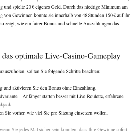
g und spielte 20 € eigenes Geld. Durch das niedrige Minimum am
g von Gewinnen konnte sie innerhalb von 48 Stunden 150 € auf ihr
o zeigt, wie ein fairer Bonus und schnelle Auszahlungen das
r das optimale Live‑Casino‑Gameplay
auszuholen, sollten Sie folgende Schritte beachten:
tig und aktivieren Sie den Bonus ohne Einzahlung.
variante – Anfänger starten besser mit Live‑Roulette, erfahrene
kjack.
 Sie vorher, wie viel Sie pro Sitzung einsetzen wollen.
wenn Sie jedes Mal sicher sein könnten, dass Ihre Gewinne sofort