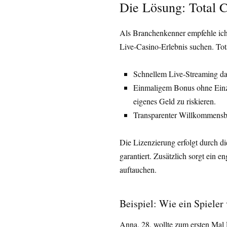
Die Lösung: Total Ca
Als Branchenkenner empfehle ic
Live‑Casino‑Erlebnis suchen. Tot
Schnellem Live‑Streaming dan
Einmaligem Bonus ohne Einzah
eigenes Geld zu riskieren.
Transparenter Willkommensb
Die Lizenzierung erfolgt durch d
garantiert. Zusätzlich sorgt ein e
auftauchen.
Beispiel: Wie ein Spieler 
Anna, 28, wollte zum ersten Mal L