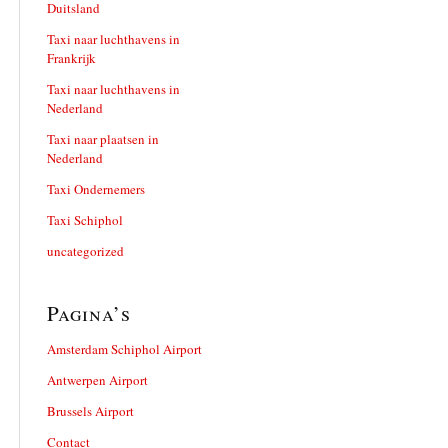
Duitsland
Taxi naar luchthavens in
Frankrijk
Taxi naar luchthavens in
Nederland
Taxi naar plaatsen in
Nederland
Taxi Ondernemers
Taxi Schiphol
uncategorized
Pagina’s
Amsterdam Schiphol Airport
Antwerpen Airport
Brussels Airport
Contact