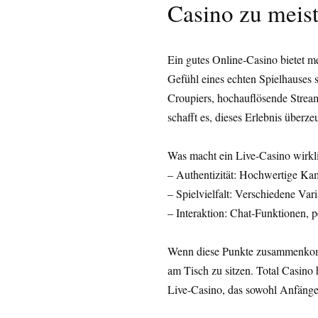
Casino zu meist
Ein gutes Online‑Casino bietet me
Gefühl eines echten Spielhauses s
Croupiers, hochauflösende Stream
schafft es, dieses Erlebnis überze
Was macht ein Live‑Casino wirkli
– Authentizität: Hochwertige Kam
– Spielvielfalt: Verschiedene Var
– Interaktion: Chat‑Funktionen, 
Wenn diese Punkte zusammenkomme
am Tisch zu sitzen. Total Casino 
Live‑Casino, das sowohl Anfänger 