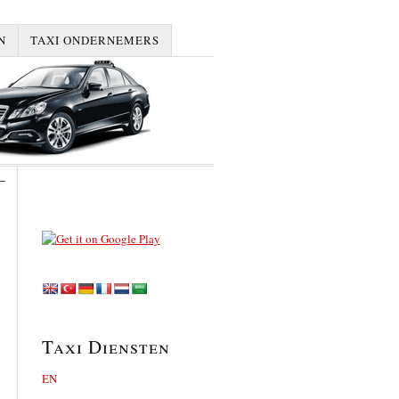
N
TAXI ONDERNEMERS
–
Taxi Diensten
EN