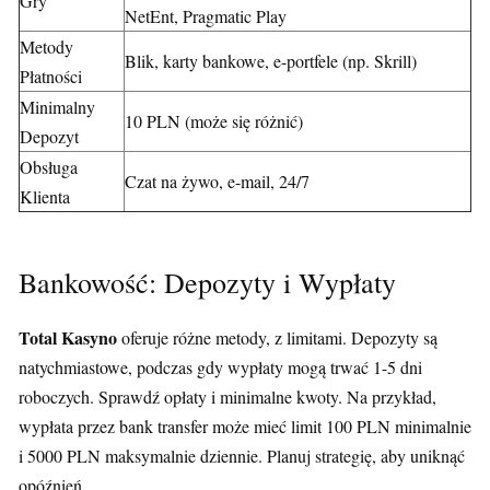
Gry
NetEnt, Pragmatic Play
Metody
Blik, karty bankowe, e-portfele (np. Skrill)
Płatności
Minimalny
10 PLN (może się różnić)
Depozyt
Obsługa
Czat na żywo, e-mail, 24/7
Klienta
Bankowość: Depozyty i Wypłaty
Total Kasyno
oferuje różne metody, z limitami. Depozyty są
natychmiastowe, podczas gdy wypłaty mogą trwać 1-5 dni
roboczych. Sprawdź opłaty i minimalne kwoty. Na przykład,
wypłata przez bank transfer może mieć limit 100 PLN minimalnie
i 5000 PLN maksymalnie dziennie. Planuj strategię, aby uniknąć
opóźnień.