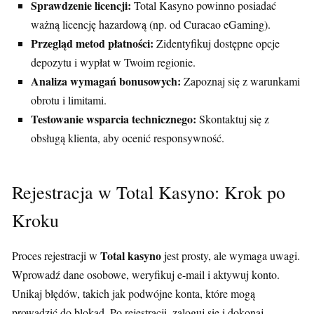
Sprawdzenie licencji:
Total Kasyno powinno posiadać
ważną licencję hazardową (np. od Curacao eGaming).
Przegląd metod płatności:
Zidentyfikuj dostępne opcje
depozytu i wypłat w Twoim regionie.
Analiza wymagań bonusowych:
Zapoznaj się z warunkami
obrotu i limitami.
Testowanie wsparcia technicznego:
Skontaktuj się z
obsługą klienta, aby ocenić responsywność.
Rejestracja w Total Kasyno: Krok po
Kroku
Total kasyno
Proces rejestracji w
jest prosty, ale wymaga uwagi.
Wprowadź dane osobowe, weryfikuj e-mail i aktywuj konto.
Unikaj błędów, takich jak podwójne konta, które mogą
prowadzić do blokad. Po rejestracji, zaloguj się i dokonaj