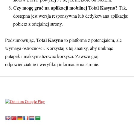
Czy mogę grać na aplikacji mobilnej Total Kasyno?
Tak,
dostępna jest wersja responsywna lub dedykowana aplikacja;
pobierz z oficjalnej strony.
Total Kasyno
Podsumowując,
to platforma z potencjałem, ale
wymaga ostrożności. Korzystaj z tej analizy, aby uniknąć
pułapek i maksymalizować korzyści. Zawsze graj
odpowiedzialnie i weryfikuj informacje na stronie.