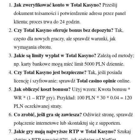
Jak zweryfikować konto w Total Kasyno?
Prześlij
dokument tożsamości i potwierdzenie adresu przez panel
klienta; proces trwa do 24 godzin.
Czy Total Kasyno oferuje bonus bez depozytu?
Tak,
często dla nowych graczy, ale sprawdź warunki, jak
wymagania obrotu.
Jakie są limity wypłat w Total Kasyno?
Zależą od metody;
np. karty bankowe mogą mieć limit 5000 PLN dziennie.
Czy Total Kasyno jest bezpieczne?
Tak, jeśli posiada
Total casino opinie
licencję i szyfrowanie; sprawdź
online.
Jak obliczyć koszt bonusu?
Użyj wzoru: Kwota bonusu *
WR * (1 – RTP gry). Przykład: 100 PLN * 30 * 0.04 = 120
PLN oczekiwanej straty.
Co zrobić, jeśli gra się zawiesza?
Odśwież stronę, sprawdź
połączenie internetowe lub skontaktuj się z supportem.
Jakie gry mają najwyższe RTP w Total Kasyno?
Szukaj
slotów z RTP powyżej 97%, jak niektóre od NetEnt.