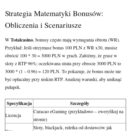
Strategia Matematyki Bonusów:
Obliczenia i Scenariusze
Totalcasino
W
, bonusy często mają wymagania obrotu (WR).
Przykład: Jeśli otrzymasz bonus 100 PLN z WR x30, musisz
obrócić 100 * 30 = 3000 PLN w grach. Załóżmy, że grasz w
sloty z RTP 96%; oczekiwana strata przy obrocie 3000 PLN to
3000 * (1 – 0.96) = 120 PLN. To pokazuje, że bonus może nie
być opłacalny przy niskim RTP. Analizuj warunki, aby uniknąć
pułapek.
Specyfikacja
Szczegóły
Curacao eGaming (przykładowo – zweryfikuj na
Licencja
stronie)
Sloty, blackjack, ruletka od dostawców jak