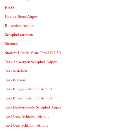
F.A.Q.
Keulen-Bonn Airport
Rotterdam Airport
Schiphol tarieven
Sitemap
Stadsrit Utrecht Vaste Tarief €12,50
Taxi Antwerpen Schiphol Airport
Taxi bestellen
Taxi Boeken
Taxi Brugge Schiphol Airport
Taxi Brussel Schiphol Airport
Taxi Dendermonde Schiphol Airport
Taxi Genk Schiphol Airport
Taxi Gent Schiphol Airport