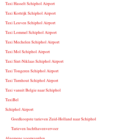
Taxi Hasselt Schiphol Airport
Taxi Kortrijk Schiphol Airport
Taxi Leuven Schiphol Airport
Taxi Lommel Schiphol Airport
Taxi Mechelen Schiphol Airport
Taxi Mol Schiphol Airport
Taxi Sint-Niklaas Schiphol Airport
Taxi Tongeren Schiphol Airport
Taxi Turnhout Schiphol Airport
Taxi vanuit Belgie naar Schiphol
TaxiBel
Schiphol Airport
Goedkoopste tarieven Zuid-Holland naar Schiphol
Tarieven luchthavenvervoer
Algemene voorwaarden