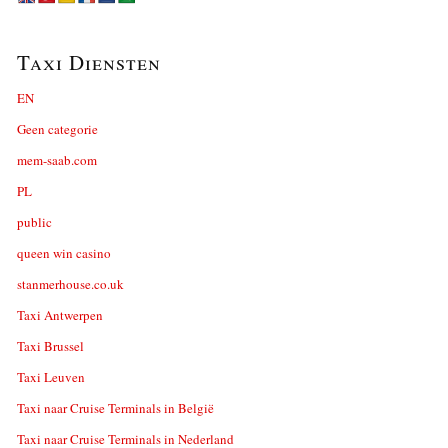
Taxi Diensten
EN
Geen categorie
mem-saab.com
PL
public
queen win casino
stanmerhouse.co.uk
Taxi Antwerpen
Taxi Brussel
Taxi Leuven
Taxi naar Cruise Terminals in België
Taxi naar Cruise Terminals in Nederland