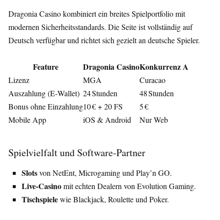
Dragonia Casino kombiniert ein breites Spielportfolio mit
modernen Sicherheitsstandards. Die Seite ist vollständig auf
Deutsch verfügbar und richtet sich gezielt an deutsche Spieler.
Feature
Dragonia Casino
Konkurrenz A
Lizenz
MGA
Curacao
Auszahlung (E‑Wallet)
24 Stunden
48 Stunden
Bonus ohne Einzahlung
10 € + 20 FS
5 €
Mobile App
iOS & Android
Nur Web
Spielvielfalt und Software‑Partner
Slots
von NetEnt, Microgaming und Play’n GO.
Live‑Casino
mit echten Dealern von Evolution Gaming.
Tischspiele
wie Blackjack, Roulette und Poker.