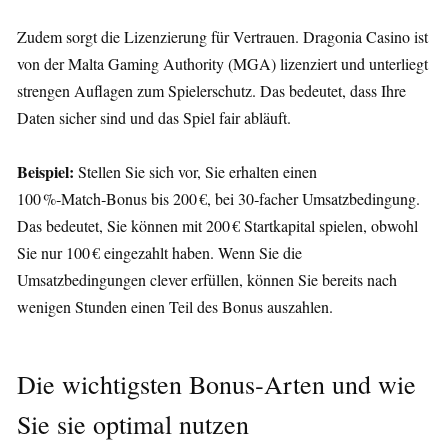
Zudem sorgt die Lizenzierung für Vertrauen. Dragonia Casino ist
von der Malta Gaming Authority (MGA) lizenziert und unterliegt
strengen Auflagen zum Spielerschutz. Das bedeutet, dass Ihre
Daten sicher sind und das Spiel fair abläuft.
Beispiel:
Stellen Sie sich vor, Sie erhalten einen
100 %‑Match‑Bonus bis 200 €, bei 30‑facher Umsatzbedingung.
Das bedeutet, Sie können mit 200 € Startkapital spielen, obwohl
Sie nur 100 € eingezahlt haben. Wenn Sie die
Umsatzbedingungen clever erfüllen, können Sie bereits nach
wenigen Stunden einen Teil des Bonus auszahlen.
Die wichtigsten Bonus‑Arten und wie
Sie sie optimal nutzen