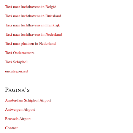
Taxi naar luchthavens in België
Taxi naar luchthavens in Duitsland
Taxi naar luchthavens in Frankrijk
Taxi naar luchthavens in Nederland
Taxi naar plaatsen in Nederland
Taxi Ondernemers
Taxi Schiphol
uncategorized
Pagina’s
Amsterdam Schiphol Airport
Antwerpen Airport
Brussels Airport
Contact