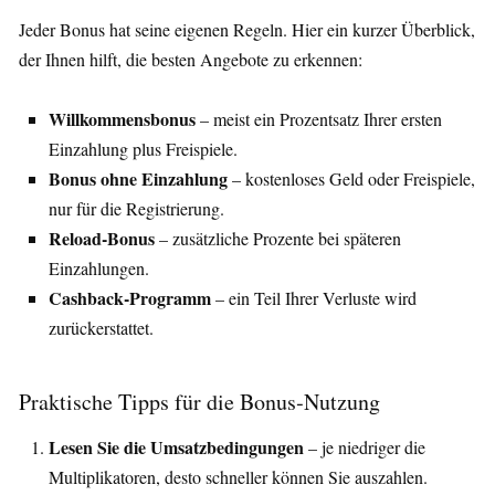
Jeder Bonus hat seine eigenen Regeln. Hier ein kurzer Überblick,
der Ihnen hilft, die besten Angebote zu erkennen:
Willkommensbonus
– meist ein Prozentsatz Ihrer ersten
Einzahlung plus Freispiele.
Bonus ohne Einzahlung
– kostenloses Geld oder Freispiele,
nur für die Registrierung.
Reload‑Bonus
– zusätzliche Prozente bei späteren
Einzahlungen.
Cashback‑Programm
– ein Teil Ihrer Verluste wird
zurückerstattet.
Praktische Tipps für die Bonus‑Nutzung
Lesen Sie die Umsatzbedingungen
– je niedriger die
Multiplikatoren, desto schneller können Sie auszahlen.