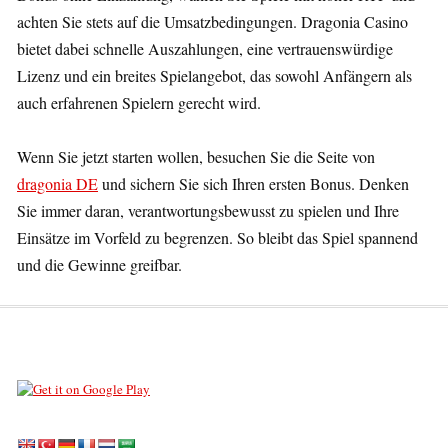
achten Sie stets auf die Umsatzbedingungen. Dragonia Casino
bietet dabei schnelle Auszahlungen, eine vertrauenswürdige
Lizenz und ein breites Spielangebot, das sowohl Anfängern als
auch erfahrenen Spielern gerecht wird.
Wenn Sie jetzt starten wollen, besuchen Sie die Seite von
dragonia DE
und sichern Sie sich Ihren ersten Bonus. Denken
Sie immer daran, verantwortungsbewusst zu spielen und Ihre
Einsätze im Vorfeld zu begrenzen. So bleibt das Spiel spannend
und die Gewinne greifbar.