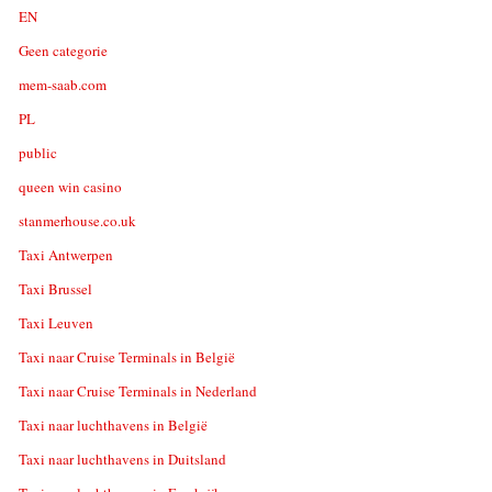
EN
Geen categorie
mem-saab.com
PL
public
queen win casino
stanmerhouse.co.uk
Taxi Antwerpen
Taxi Brussel
Taxi Leuven
Taxi naar Cruise Terminals in België
Taxi naar Cruise Terminals in Nederland
Taxi naar luchthavens in België
Taxi naar luchthavens in Duitsland