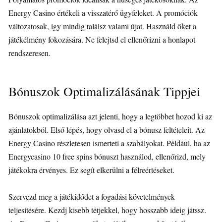
Energy Casino értékeli a visszatérő ügyfeleket. A promóciók
változatosak, így mindig találsz valami újat. Használd őket a
játékélmény fokozására. Ne felejtsd el ellenőrizni a honlapot
rendszeresen.
Bónuszok Optimalizálásának Tippjei
Bónuszok optimalizálása azt jelenti, hogy a legtöbbet hozod ki az
ajánlatokból. Első lépés, hogy olvasd el a bónusz feltételeit. Az
Energy Casino részletesen ismerteti a szabályokat. Például, ha az
Energycasino 10 free spins bónuszt használod, ellenőrizd, mely
játékokra érvényes. Ez segít elkerülni a félreértéseket.
Szervezd meg a játékidődet a fogadási követelmények
teljesítésére. Kezdj kisebb tétjekkel, hogy hosszabb ideig játssz.