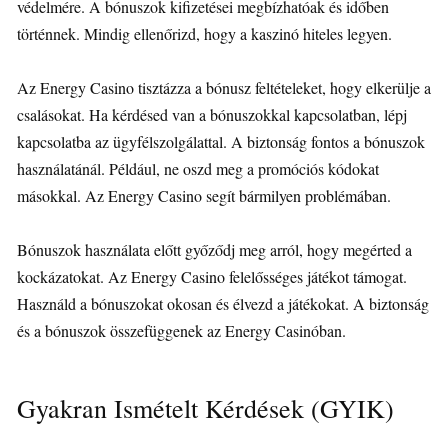
védelmére. A bónuszok kifizetései megbízhatóak és időben
történnek. Mindig ellenőrizd, hogy a kaszinó hiteles legyen.
Az Energy Casino tisztázza a bónusz feltételeket, hogy elkerülje a
csalásokat. Ha kérdésed van a bónuszokkal kapcsolatban, lépj
kapcsolatba az ügyfélszolgálattal. A biztonság fontos a bónuszok
használatánál. Például, ne oszd meg a promóciós kódokat
másokkal. Az Energy Casino segít bármilyen problémában.
Bónuszok használata előtt győződj meg arról, hogy megérted a
kockázatokat. Az Energy Casino felelősséges játékot támogat.
Használd a bónuszokat okosan és élvezd a játékokat. A biztonság
és a bónuszok összefüggenek az Energy Casinóban.
Gyakran Ismételt Kérdések (GYIK)