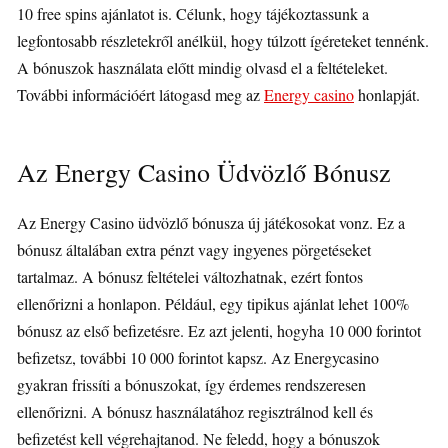
10 free spins ajánlatot is. Célunk, hogy tájékoztassunk a
legfontosabb részletekről anélkül, hogy túlzott ígéreteket tennénk.
A bónuszok használata előtt mindig olvasd el a feltételeket.
További információért látogasd meg az
Energy casino
honlapját.
Az Energy Casino Üdvözlő Bónusz
Az Energy Casino üdvözlő bónusza új játékosokat vonz. Ez a
bónusz általában extra pénzt vagy ingyenes pörgetéseket
tartalmaz. A bónusz feltételei változhatnak, ezért fontos
ellenőrizni a honlapon. Például, egy tipikus ajánlat lehet 100%
bónusz az első befizetésre. Ez azt jelenti, hogyha 10 000 forintot
befizetsz, további 10 000 forintot kapsz. Az Energycasino
gyakran frissíti a bónuszokat, így érdemes rendszeresen
ellenőrizni. A bónusz használatához regisztrálnod kell és
befizetést kell végrehajtanod. Ne feledd, hogy a bónuszok