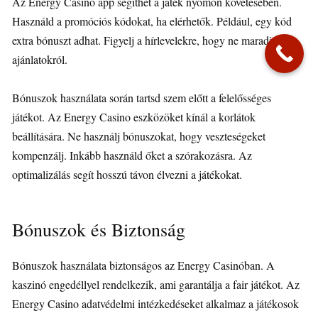
Az Energy Casino app segíthet a játék nyomon követésében.
Használd a promóciós kódokat, ha elérhetők. Például, egy kód
extra bónuszt adhat. Figyelj a hírlevelekre, hogy ne maradj le az
ajánlatokról.
Bónuszok használata során tartsd szem előtt a felelősséges
játékot. Az Energy Casino eszközöket kínál a korlátok
beállítására. Ne használj bónuszokat, hogy veszteségeket
kompenzálj. Inkább használd őket a szórakozásra. Az
optimalizálás segít hosszú távon élvezni a játékokat.
Bónuszok és Biztonság
Bónuszok használata biztonságos az Energy Casinóban. A
kaszinó engedéllyel rendelkezik, ami garantálja a fair játékot. Az
Energy Casino adatvédelmi intézkedéseket alkalmaz a játékosok