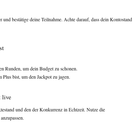
r und bestätige deine Teilnahme. Achte darauf, dass dein Kontostand
st
sten Runden, um dein Budget zu schonen.
 Plus bist, um den Jackpot zu jagen.
 live
testand und den der Konkurrenz in Echtzeit. Nutze die
 anzupassen.