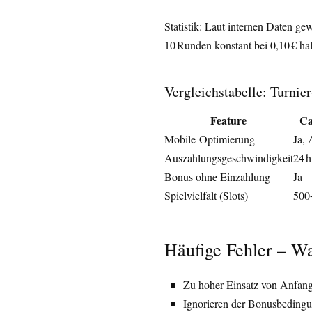
Statistik: Laut internen Daten ge
10 Runden konstant bei 0,10 € halt
Vergleichstabelle: Turnie
Feature
Ca
Mobile‑Optimierung
Ja,
Auszahlungsgeschwindigkeit
24 h
Bonus ohne Einzahlung
Ja
Spielvielfalt (Slots)
500+
Häufige Fehler – Wa
Zu hoher Einsatz von Anfang 
Ignorieren der Bonusbedingun