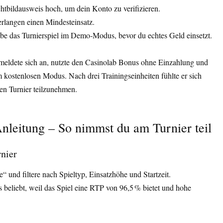
chtbildausweis hoch, um dein Konto zu verifizieren.
erlangen einen Mindesteinsatz.
Übe das Turnierspiel im Demo‑Modus, bevor du echtes Geld einsetzt.
, meldete sich an, nutzte den Casinolab Bonus ohne Einzahlung und
 kostenlosen Modus. Nach drei Trainingseinheiten fühlte er sich
en Turnier teilzunehmen.
Anleitung – So nimmst du am Turnier teil
nier
 und filtere nach Spieltyp, Einsatzhöhe und Startzeit.
s beliebt, weil das Spiel eine RTP von 96,5 % bietet und hohe