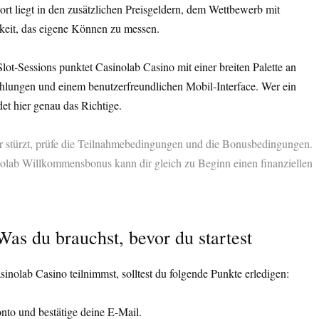
t liegt in den zusätzlichen Preisgeldern, dem Wettbewerb mit
keit, das eigene Können zu messen.
ot‑Sessions punktet Casinolab Casino mit einer breiten Palette an
hlungen und einem benutzerfreundlichen Mobil‑Interface. Wer ein
ndet hier genau das Richtige.
er stürzt, prüfe die Teilnahmebedingungen und die Bonusbedingungen.
inolab Willkommensbonus kann dir gleich zu Beginn einen finanziellen
as du brauchst, bevor du startest
inolab Casino teilnimmst, solltest du folgende Punkte erledigen:
onto und bestätige deine E‑Mail.