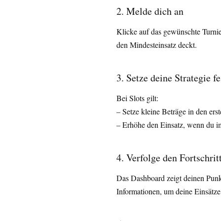
2. Melde dich an
Klicke auf das gewünschte Turnie
den Mindesteinsatz deckt.
3. Setze deine Strategie fe
Bei Slots gilt:
– Setze kleine Beträge in den er
– Erhöhe den Einsatz, wenn du im
4. Verfolge den Fortschritt
Das Dashboard zeigt deinen Punk
Informationen, um deine Einsätze