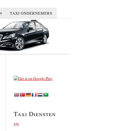
N
TAXI ONDERNEMERS
Taxi Diensten
EN