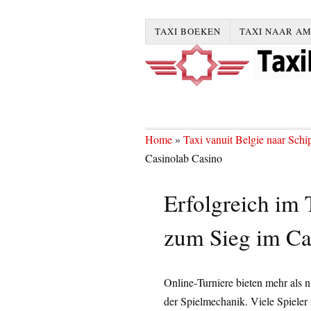
TAXI BOEKEN
TAXI NAAR A
Home
»
Taxi vanuit Belgie naar Schi
Casinolab Casino
Erfolgreich im
zum Sieg im Ca
Online‑Turniere bieten mehr als n
der Spielmechanik. Viele Spieler 