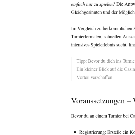
einfach nur zu spielen?
Die Antwor
Gleichgesinnten und der Möglich
Im Vergleich zu herkömmlichen Sl
Turnierformaten, schnellen Ausza
intensives Spielerlebnis sucht, fi
Tipp: Bevor du dich ins Turni
Ein kleiner Blick auf die Cas
Vorteil verschaffen.
Voraussetzungen – W
Bevor du an einem Turnier bei Cas
Registrierung: Erstelle ein K