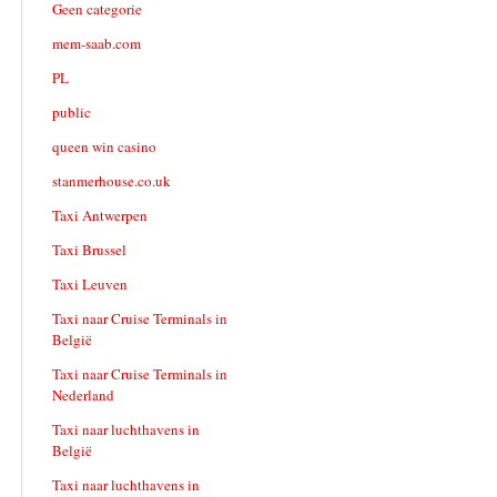
Geen categorie
mem-saab.com
PL
public
queen win casino
stanmerhouse.co.uk
Taxi Antwerpen
Taxi Brussel
Taxi Leuven
Taxi naar Cruise Terminals in
België
Taxi naar Cruise Terminals in
Nederland
Taxi naar luchthavens in
België
Taxi naar luchthavens in