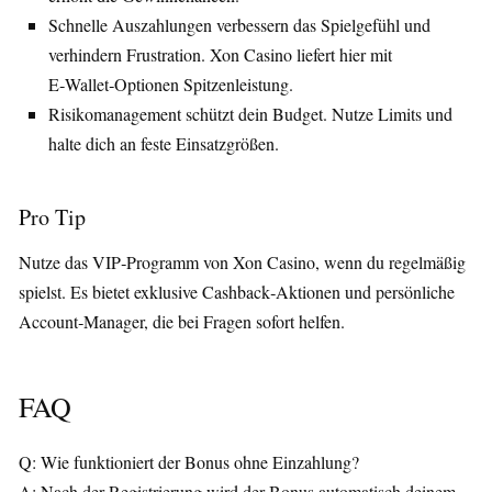
Schnelle Auszahlungen verbessern das Spielgefühl und
verhindern Frustration. Xon Casino liefert hier mit
E‑Wallet‑Optionen Spitzenleistung.
Risikomanagement schützt dein Budget. Nutze Limits und
halte dich an feste Einsatzgrößen.
Pro Tip
Nutze das VIP‑Programm von Xon Casino, wenn du regelmäßig
spielst. Es bietet exklusive Cashback‑Aktionen und persönliche
Account‑Manager, die bei Fragen sofort helfen.
FAQ
Q: Wie funktioniert der Bonus ohne Einzahlung?
A: Nach der Registrierung wird der Bonus automatisch deinem