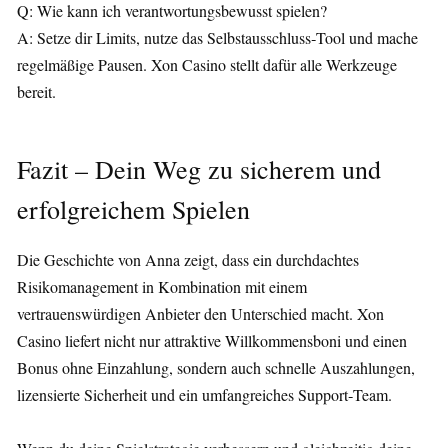
Q: Wie kann ich verantwortungsbewusst spielen?
A: Setze dir Limits, nutze das Selbstausschluss‑Tool und mache
regelmäßige Pausen. Xon Casino stellt dafür alle Werkzeuge
bereit.
Fazit – Dein Weg zu sicherem und
erfolgreichem Spielen
Die Geschichte von Anna zeigt, dass ein durchdachtes
Risikomanagement in Kombination mit einem
vertrauenswürdigen Anbieter den Unterschied macht. Xon
Casino liefert nicht nur attraktive Willkommensboni und einen
Bonus ohne Einzahlung, sondern auch schnelle Auszahlungen,
lizensierte Sicherheit und ein umfangreiches Support‑Team.