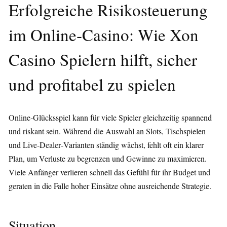
Erfolgreiche Risikosteuerung
im Online‑Casino: Wie Xon
Casino Spielern hilft, sicher
und profitabel zu spielen
Online‑Glücksspiel kann für viele Spieler gleichzeitig spannend
und riskant sein. Während die Auswahl an Slots, Tischspielen
und Live‑Dealer‑Varianten ständig wächst, fehlt oft ein klarer
Plan, um Verluste zu begrenzen und Gewinne zu maximieren.
Viele Anfänger verlieren schnell das Gefühl für ihr Budget und
geraten in die Falle hoher Einsätze ohne ausreichende Strategie.
Situation