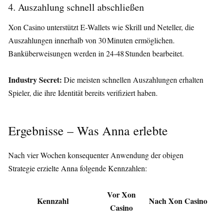
4. Auszahlung schnell abschließen
Xon Casino unterstützt E‑Wallets wie Skrill und Neteller, die
Auszahlungen innerhalb von 30 Minuten ermöglichen.
Banküberweisungen werden in 24‑48 Stunden bearbeitet.
Industry Secret:
Die meisten schnellen Auszahlungen erhalten
Spieler, die ihre Identität bereits verifiziert haben.
Ergebnisse – Was Anna erlebte
Nach vier Wochen konsequenter Anwendung der obigen
Strategie erzielte Anna folgende Kennzahlen:
Vor Xon
Kennzahl
Nach Xon Casino
Casino