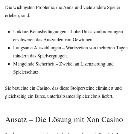
Die wichtigsten Probleme, die Anna und viele andere Spieler
erleben, sind:
Unklare Bonusbedingungen – hohe Umsatzanforderungen
erschweren das Auszahlen von Gewinnen.
Langsame Auszahlungen – Wartezeiten von mehreren Tagen
mindern das Spielvergnügen.
Mangelnde Sicherheit – Zweifel an Lizenzierung und
Spielerschutz.
Sie brauchte ein Casino, das diese Stolpersteine eliminiert und
gleichzeitig ein faires, unterhaltsames Spielerlebnis liefert.
Ansatz – Die Lösung mit Xon Casino