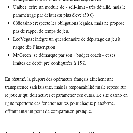
Unibet : offre un module de « self‑limit » très détaillé, mais le
paramétrage par défaut est plus élevé (50 €).
888casino : respecte les obligations légales, mais ne propose
pas de rappel de temps de jeu.
LeoVegas : intègre un questionnaire de dépistage du jeu à
risque dès l’inscription.
Mr Green : se démarque par son « budget coach » et ses
limites de dépôt pré‑configurées à 15 €.
En résumé, la plupart des opérateurs français affichent une
transparence satisfaisante, mais la responsabilité finale repose sur
le joueur qui doit activer et paramétrer ces outils. Le site casino en
ligne répertorie ces fonctionnalités pour chaque plateforme,
offrant ainsi un point de comparaison pratique.