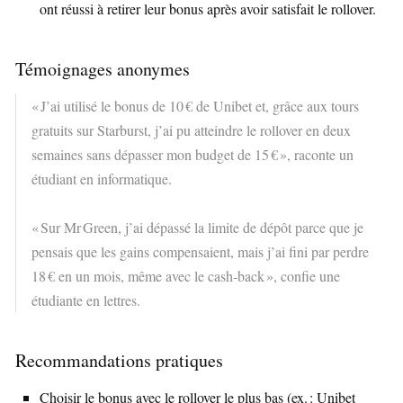
ont réussi à retirer leur bonus après avoir satisfait le rollover.
Témoignages anonymes
« J’ai utilisé le bonus de 10 € de Unibet et, grâce aux tours
gratuits sur Starburst, j’ai pu atteindre le rollover en deux
semaines sans dépasser mon budget de 15 € », raconte un
étudiant en informatique.
« Sur Mr Green, j’ai dépassé la limite de dépôt parce que je
pensais que les gains compensaient, mais j’ai fini par perdre
18 € en un mois, même avec le cash‑back », confie une
étudiante en lettres.
Recommandations pratiques
Choisir le bonus avec le rollover le plus bas (ex. : Unibet