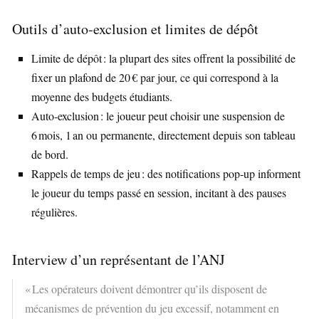
Outils d’auto‑exclusion et limites de dépôt
Limite de dépôt : la plupart des sites offrent la possibilité de
fixer un plafond de 20 € par jour, ce qui correspond à la
moyenne des budgets étudiants.
Auto‑exclusion : le joueur peut choisir une suspension de
6 mois, 1 an ou permanente, directement depuis son tableau
de bord.
Rappels de temps de jeu : des notifications pop‑up informent
le joueur du temps passé en session, incitant à des pauses
régulières.
Interview d’un représentant de l’ANJ
« Les opérateurs doivent démontrer qu’ils disposent de
mécanismes de prévention du jeu excessif, notamment en