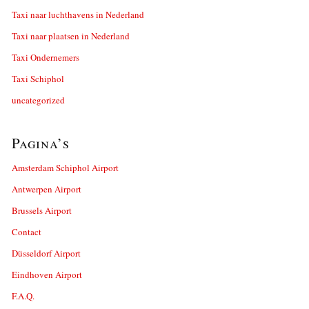
Taxi naar luchthavens in Nederland
Taxi naar plaatsen in Nederland
Taxi Ondernemers
Taxi Schiphol
uncategorized
Pagina’s
Amsterdam Schiphol Airport
Antwerpen Airport
Brussels Airport
Contact
Düsseldorf Airport
Eindhoven Airport
F.A.Q.