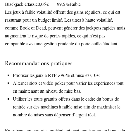
Blackjack Classic
0,05 €
99,5 %
Faible
Les jeux à faible volatilité offrent des gains réguliers, ce qui est
rassurant pour un budget limité. Les titres à haute volatilité,
comme Book of Dead, peuvent générer des jackpots rapides mais
augmentent le risque de pertes rapides, ce qui n’est pas
compatible avec une gestion prudente du portefeuille étudiant.
Recommandations pratiques
Prioriser les jeux à RTP > 96 % et mise ≤ 0,10 €.
Alterner slots et vidéo‑poker pour varier les expériences tout
en maintenant un niveau de mise bas.
Utiliser les tours gratuits offerts dans le cadre du bonus de
rentrée sur des machines à faible mise afin de maximiser le
nombre de mises sans dépenser d’argent réel.
En suivant ces conseils, un étudiant peut transformer un bonus de