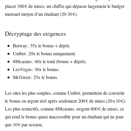
placer 300 € de mises, un chiffre qui dépasse largement le budget
mensuel moyen d’un étudiant (20‑30 €).
Décryptage des exigences
Betway : 35x le bonus + dépôt.
Unibet : 20x le bonus uniquement.
888casino : 40x le total (bonus + dépôt).
LeoVegas : 30x le bonus.
Mr Green : 25x le bonus.
Les sites les plus souples, comme Unibet, permettent de convertir
le bonus en argent réel après seulement 200 € de mises (20 x 10 €).
Les plus restrictifs, comme 888casino, exigent 800 € de mises, ce
qui rend le bonus quasi inaccessible pour un étudiant qui ne joue
que 10 € par session.