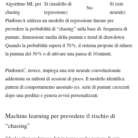
Algoritmo ML per
Sì (modello di
Sì (rete
No
chasing
regressione)
neurale)
Platform A utilizza un modello di regressione lineare per
prevedere la probabilità di “chasing” sulla base di: frequenza di
puntate, dimensione media della puntata e trend di drawdown.
Quando la probabilità supera il 70 %, il sistema propone di ridurre
la puntata del 30 % o di attivare una pausa di 10 minuti.
Platform C, invece, impiega una rete neurale convoluzionale
addestrata su milioni di sessioni di gioco. Il modello identifica
pattern di comportamento anomalo (es. serie di puntate crescenti
dopo una perdita) e genera avvisi personalizzati.
Machine learning per prevedere il rischio di
“chasing”