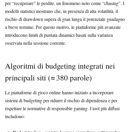
per “recuperare” le perdite, un fenomeno noto come “chasing”. I
modelli statistici mostrano che, in presenza di alta volatilità, il
rischio di drawdown supera di gran lunga il potenziale guadagno
a breve termine. Per questo motivo, le piattaforme più avanzate
introducono limiti di puntata dinamici basati sulla varianza
osservata nella sessione corrente.
Algoritmi di budgeting integrati nei
principali siti (≈ 380 parole)
Le piattaforme di gioco online hanno iniziato a incorporare
sistemi di budgeting per ridurre il rischio di dipendenza e per
rispettare le normative di responsible gaming. I tool più diffusi
includono: