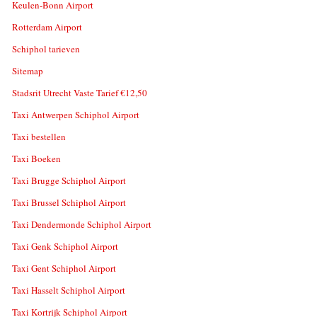
Keulen-Bonn Airport
Rotterdam Airport
Schiphol tarieven
Sitemap
Stadsrit Utrecht Vaste Tarief €12,50
Taxi Antwerpen Schiphol Airport
Taxi bestellen
Taxi Boeken
Taxi Brugge Schiphol Airport
Taxi Brussel Schiphol Airport
Taxi Dendermonde Schiphol Airport
Taxi Genk Schiphol Airport
Taxi Gent Schiphol Airport
Taxi Hasselt Schiphol Airport
Taxi Kortrijk Schiphol Airport