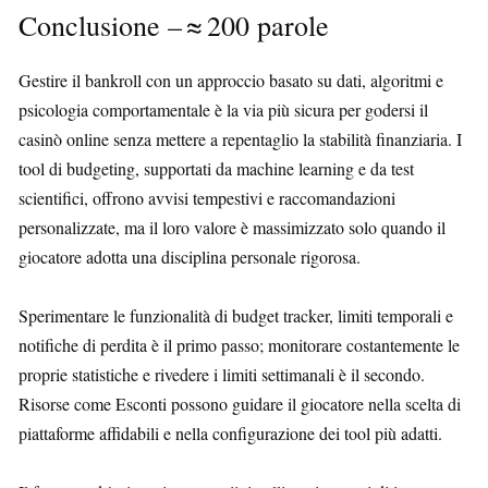
Conclusione – ≈ 200 parole
Gestire il bankroll con un approccio basato su dati, algoritmi e
psicologia comportamentale è la via più sicura per godersi il
casinò online senza mettere a repentaglio la stabilità finanziaria. I
tool di budgeting, supportati da machine learning e da test
scientifici, offrono avvisi tempestivi e raccomandazioni
personalizzate, ma il loro valore è massimizzato solo quando il
giocatore adotta una disciplina personale rigorosa.
Sperimentare le funzionalità di budget tracker, limiti temporali e
notifiche di perdita è il primo passo; monitorare costantemente le
proprie statistiche e rivedere i limiti settimanali è il secondo.
Risorse come Esconti possono guidare il giocatore nella scelta di
piattaforme affidabili e nella configurazione dei tool più adatti.