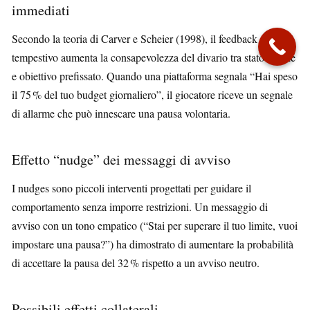
immediati
Secondo la teoria di Carver e Scheier (1998), il feedback
tempestivo aumenta la consapevolezza del divario tra stato attuale
e obiettivo prefissato. Quando una piattaforma segnala “Hai speso
il 75 % del tuo budget giornaliero”, il giocatore riceve un segnale
di allarme che può innescare una pausa volontaria.
Effetto “nudge” dei messaggi di avviso
I nudges sono piccoli interventi progettati per guidare il
comportamento senza imporre restrizioni. Un messaggio di
avviso con un tono empatico (“Stai per superare il tuo limite, vuoi
impostare una pausa?”) ha dimostrato di aumentare la probabilità
di accettare la pausa del 32 % rispetto a un avviso neutro.
Possibili effetti collaterali