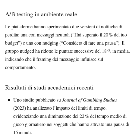
A/B testing in ambiente reale
Le piattaforme hanno sperimentato due versioni di notifiche di
perdita: una con messaggi neutrali (“Hai superato il 20 % del tuo
budget”) e una con nudging (“Considera di fare una pausa”). Il
gruppo nudged ha ridotto le puntate successive del 18 % in media,
indicando che il framing del messaggio influisce sul
comportamento.
Risultati di studi accademici recenti
Uno studio pubblicato su
Journal of Gambling Studies
(2023) ha analizzato l’impatto dei limiti di tempo,
evidenziando una diminuzione del 22 % del tempo medio di
gioco giornaliero nei soggetti che hanno attivato una pausa di
15 minuti.