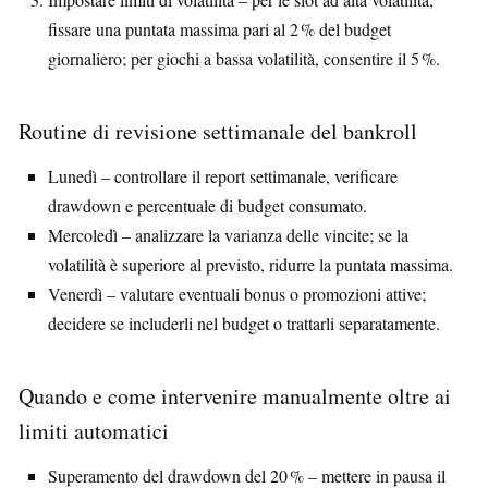
fissare una puntata massima pari al 2 % del budget
giornaliero; per giochi a bassa volatilità, consentire il 5 %.
Routine di revisione settimanale del bankroll
Lunedì – controllare il report settimanale, verificare
drawdown e percentuale di budget consumato.
Mercoledì – analizzare la varianza delle vincite; se la
volatilità è superiore al previsto, ridurre la puntata massima.
Venerdì – valutare eventuali bonus o promozioni attive;
decidere se includerli nel budget o trattarli separatamente.
Quando e come intervenire manualmente oltre ai
limiti automatici
Superamento del drawdown del 20 % – mettere in pausa il