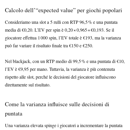
Calcolo dell’“expected value” per giochi popolari
Consideriamo una slot a 5 rulli con RTP 96,5 % e una puntata
media di €0,20. L’EV per spin è 0,20 × 0,965 = €0,193. Se il
giocatore effettua 1 000 spin, l’EV totale è €193, ma la varianza
può far variare il risultato finale tra €150 e €250.
Nel blackjack, con un RTP medio di 99,5 % e una puntata di €10,
l’EV è €9,95 per mano. Tuttavia, la varianza è più contenuta
rispetto alle slot, perché le decisioni del giocatore influiscono
direttamente sul risultato.
Come la varianza influisce sulle decisioni di
puntata
Una varianza elevata spinge i giocatori a incrementare la puntata