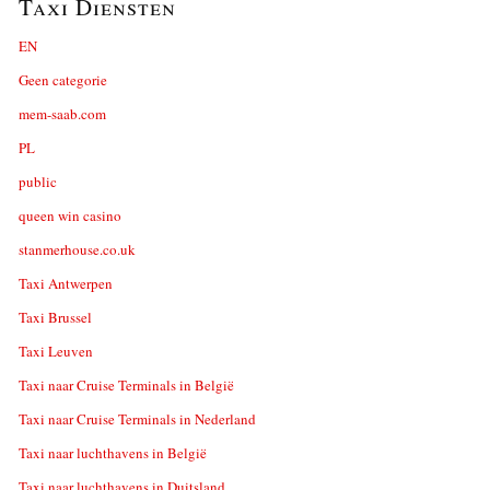
Taxi Diensten
EN
Geen categorie
mem-saab.com
PL
public
queen win casino
stanmerhouse.co.uk
Taxi Antwerpen
Taxi Brussel
Taxi Leuven
Taxi naar Cruise Terminals in België
Taxi naar Cruise Terminals in Nederland
Taxi naar luchthavens in België
Taxi naar luchthavens in Duitsland