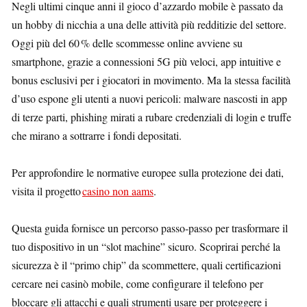
Negli ultimi cinque anni il gioco d’azzardo mobile è passato da
un hobby di nicchia a una delle attività più redditizie del settore.
Oggi più del 60 % delle scommesse online avviene su
smartphone, grazie a connessioni 5G più veloci, app intuitive e
bonus esclusivi per i giocatori in movimento. Ma la stessa facilità
d’uso espone gli utenti a nuovi pericoli: malware nascosti in app
di terze parti, phishing mirati a rubare credenziali di login e truffe
che mirano a sottrarre i fondi depositati.
Per approfondire le normative europee sulla protezione dei dati,
visita il progetto
casino non aams
.
Questa guida fornisce un percorso passo‑passo per trasformare il
tuo dispositivo in un “slot machine” sicuro. Scoprirai perché la
sicurezza è il “primo chip” da scommettere, quali certificazioni
cercare nei casinò mobile, come configurare il telefono per
bloccare gli attacchi e quali strumenti usare per proteggere i