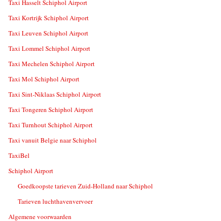
Taxi Hasselt Schiphol Airport
Taxi Kortrijk Schiphol Airport
Taxi Leuven Schiphol Airport
Taxi Lommel Schiphol Airport
Taxi Mechelen Schiphol Airport
Taxi Mol Schiphol Airport
Taxi Sint-Niklaas Schiphol Airport
Taxi Tongeren Schiphol Airport
Taxi Turnhout Schiphol Airport
Taxi vanuit Belgie naar Schiphol
TaxiBel
Schiphol Airport
Goedkoopste tarieven Zuid-Holland naar Schiphol
Tarieven luchthavenvervoer
Algemene voorwaarden