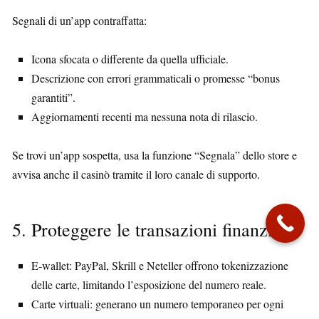
Segnali di un’app contraffatta:
Icona sfocata o differente da quella ufficiale.
Descrizione con errori grammaticali o promesse “bonus
garantiti”.
Aggiornamenti recenti ma nessuna nota di rilascio.
Se trovi un’app sospetta, usa la funzione “Segnala” dello store e
avvisa anche il casinò tramite il loro canale di supporto.
5. Proteggere le transazioni finanziarie
E‑wallet: PayPal, Skrill e Neteller offrono tokenizzazione
delle carte, limitando l’esposizione del numero reale.
Carte virtuali: generano un numero temporaneo per ogni