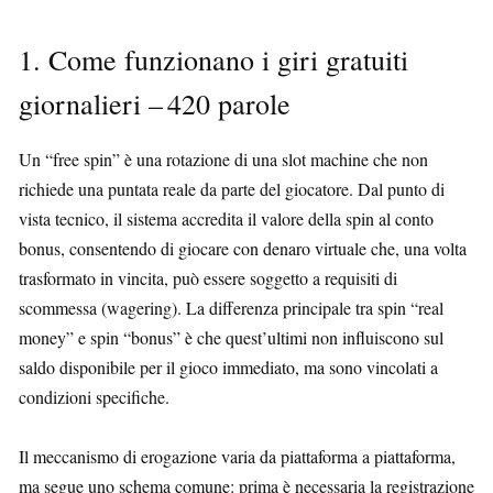
1. Come funzionano i giri gratuiti
giornalieri – 420 parole
Un “free spin” è una rotazione di una slot machine che non
richiede una puntata reale da parte del giocatore. Dal punto di
vista tecnico, il sistema accredita il valore della spin al conto
bonus, consentendo di giocare con denaro virtuale che, una volta
trasformato in vincita, può essere soggetto a requisiti di
scommessa (wagering). La differenza principale tra spin “real
money” e spin “bonus” è che quest’ultimi non influiscono sul
saldo disponibile per il gioco immediato, ma sono vincolati a
condizioni specifiche.
Il meccanismo di erogazione varia da piattaforma a piattaforma,
ma segue uno schema comune: prima è necessaria la registrazione