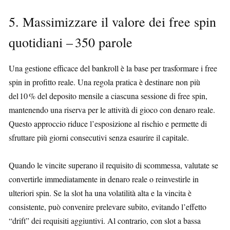
5. Massimizzare il valore dei free spin
quotidiani – 350 parole
Una gestione efficace del bankroll è la base per trasformare i free
spin in profitto reale. Una regola pratica è destinare non più
del 10 % del deposito mensile a ciascuna sessione di free spin,
mantenendo una riserva per le attività di gioco con denaro reale.
Questo approccio riduce l’esposizione al rischio e permette di
sfruttare più giorni consecutivi senza esaurire il capitale.
Quando le vincite superano il requisito di scommessa, valutate se
convertirle immediatamente in denaro reale o reinvestirle in
ulteriori spin. Se la slot ha una volatilità alta e la vincita è
consistente, può convenire prelevare subito, evitando l’effetto
“drift” dei requisiti aggiuntivi. Al contrario, con slot a bassa