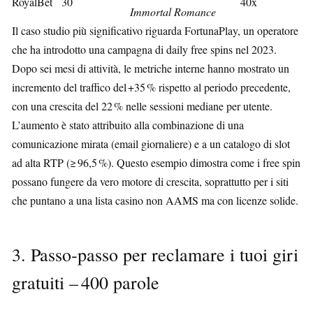
RoyalBet
30
40x
Immortal Romance
Il caso studio più significativo riguarda FortunaPlay, un operatore
che ha introdotto una campagna di daily free spins nel 2023.
Dopo sei mesi di attività, le metriche interne hanno mostrato un
incremento del traffico del +35 % rispetto al periodo precedente,
con una crescita del 22 % nelle sessioni mediane per utente.
L’aumento è stato attribuito alla combinazione di una
comunicazione mirata (email giornaliere) e a un catalogo di slot
ad alta RTP (≥ 96,5 %). Questo esempio dimostra come i free spin
possano fungere da vero motore di crescita, soprattutto per i siti
che puntano a una lista casino non AAMS ma con licenze solide.
3. Passo‑passo per reclamare i tuoi giri
gratuiti – 400 parole