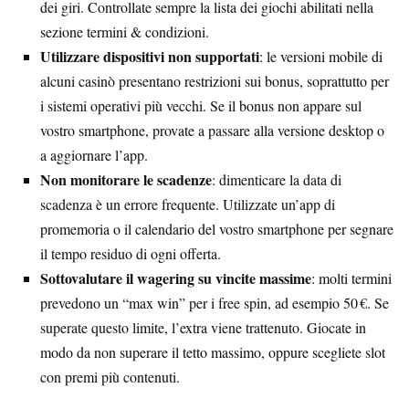
dei giri. Controllate sempre la lista dei giochi abilitati nella
sezione termini & condizioni.
Utilizzare dispositivi non supportati
: le versioni mobile di
alcuni casinò presentano restrizioni sui bonus, soprattutto per
i sistemi operativi più vecchi. Se il bonus non appare sul
vostro smartphone, provate a passare alla versione desktop o
a aggiornare l’app.
Non monitorare le scadenze
: dimenticare la data di
scadenza è un errore frequente. Utilizzate un’app di
promemoria o il calendario del vostro smartphone per segnare
il tempo residuo di ogni offerta.
Sottovalutare il wagering su vincite massime
: molti termini
prevedono un “max win” per i free spin, ad esempio 50 €. Se
superate questo limite, l’extra viene trattenuto. Giocate in
modo da non superare il tetto massimo, oppure scegliete slot
con premi più contenuti.