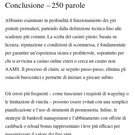
Conclusione – 250 parole
Abbiamo esaminato in profondità il funzionamento dei giri
gratuiti giornalieri, partendo dalla definizione tecnica fino alle
scadenze più comuni. La scelta del casinò giusto, basata su
licenza, reputazione e condizioni di scommessa, è fondamentale
per garantire un’esperienza sicura e profittevole, soprattutto per
chi si avvicina a casino online esteri o cerca un casino non
AAMS. Il processo di claim, se seguito passo‑passo, elimina gli
ostacoli burocratici e permette di iniziare a giocare subito.
Gli errori più frequenti – come trascurare i requisiti di wagering o
le limitazioni di vincita – possono essere evitati con una semplice
pianificazione e l’uso di strumenti di promemoria. Infine, le
strategie di bankroll management e l’abbinamento con offerte di
cashback o reload bonus rappresentano i leve più efficaci per
massimizzare il valore dei free spin.