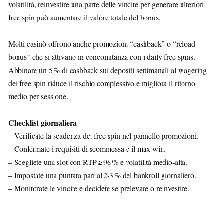
volatilità, reinvestire una parte delle vincite per generare ulteriori
free spin può aumentare il valore totale del bonus.
Molti casinò offrono anche promozioni “cashback” o “reload
bonus” che si attivano in concomitanza con i daily free spins.
Abbinare un 5 % di cashback sui depositi settimanali al wagering
dei free spin riduce il rischio complessivo e migliora il ritorno
medio per sessione.
Checklist giornaliera
– Verificate la scadenza dei free spin nel pannello promozioni.
– Confermate i requisiti di scommessa e il max win.
– Scegliete una slot con RTP ≥ 96 % e volatilità medio‑alta.
– Impostate una puntata pari al 2‑3 % del bankroll giornaliero.
– Monitorate le vincite e decidete se prelevare o reinvestire.