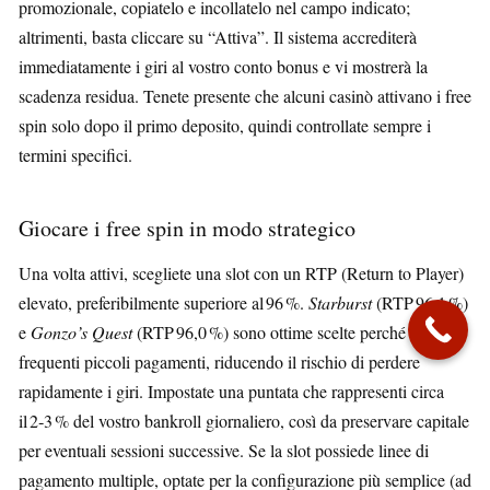
promozionale, copiatelo e incollatelo nel campo indicato;
altrimenti, basta cliccare su “Attiva”. Il sistema accrediterà
immediatamente i giri al vostro conto bonus e vi mostrerà la
scadenza residua. Tenete presente che alcuni casinò attivano i free
spin solo dopo il primo deposito, quindi controllate sempre i
termini specifici.
Giocare i free spin in modo strategico
Una volta attivi, scegliete una slot con un RTP (Return to Player)
elevato, preferibilmente superiore al 96 %.
Starburst
(RTP 96,1 %)
e
Gonzo’s Quest
(RTP 96,0 %) sono ottime scelte perché offrono
frequenti piccoli pagamenti, riducendo il rischio di perdere
rapidamente i giri. Impostate una puntata che rappresenti circa
il 2‑3 % del vostro bankroll giornaliero, così da preservare capitale
per eventuali sessioni successive. Se la slot possiede linee di
pagamento multiple, optate per la configurazione più semplice (ad