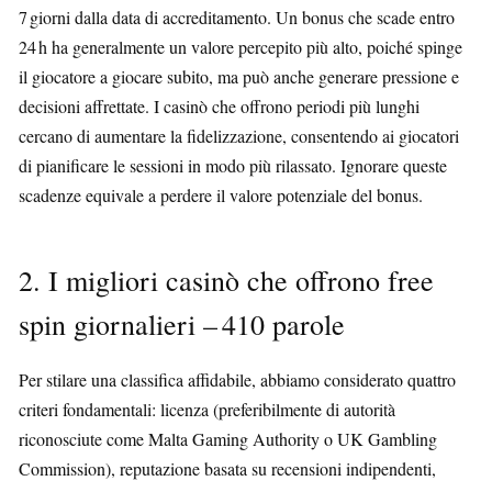
7 giorni dalla data di accreditamento. Un bonus che scade entro
24 h ha generalmente un valore percepito più alto, poiché spinge
il giocatore a giocare subito, ma può anche generare pressione e
decisioni affrettate. I casinò che offrono periodi più lunghi
cercano di aumentare la fidelizzazione, consentendo ai giocatori
di pianificare le sessioni in modo più rilassato. Ignorare queste
scadenze equivale a perdere il valore potenziale del bonus.
2. I migliori casinò che offrono free
spin giornalieri – 410 parole
Per stilare una classifica affidabile, abbiamo considerato quattro
criteri fondamentali: licenza (preferibilmente di autorità
riconosciute come Malta Gaming Authority o UK Gambling
Commission), reputazione basata su recensioni indipendenti,