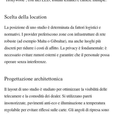
Scelta della location
La posizione di uno studio è determinata da fattori logistici e
normativi. I provider preferiscono zone con infrastrutture di rete
robuste (ad esempio Malta o Gibraltar), ma anche luoghi più
discreti per ridurre i costi di affitto. La privacy è fondamentale: è
necessario evitare rumori esterni e garantire che il personale possa
operare senza interferenze.
Progettazione architettonica
Il layout di uno studio è studiato per ottimizzare la visibilità delle
telecamere e la comodità dei dealer. Si utilizzano pareti
insonorizzate, pavimenti anti‑eco e illuminazione a temperatura
regolabile per evitare riflessi sulle carte. Gli angoli di ripresa sono