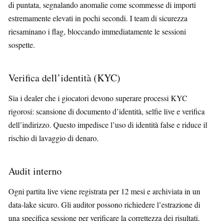
di puntata, segnalando anomalie come scommesse di importi
estremamente elevati in pochi secondi. I team di sicurezza
riesaminano i flag, bloccando immediatamente le sessioni
sospette.
Verifica dell’identità (KYC)
Sia i dealer che i giocatori devono superare processi KYC
rigorosi: scansione di documento d’identità, selfie live e verifica
dell’indirizzo. Questo impedisce l’uso di identità false e riduce il
rischio di lavaggio di denaro.
Audit interno
Ogni partita live viene registrata per 12 mesi e archiviata in un
data‑lake sicuro. Gli auditor possono richiedere l’estrazione di
una specifica sessione per verificare la correttezza dei risultati,