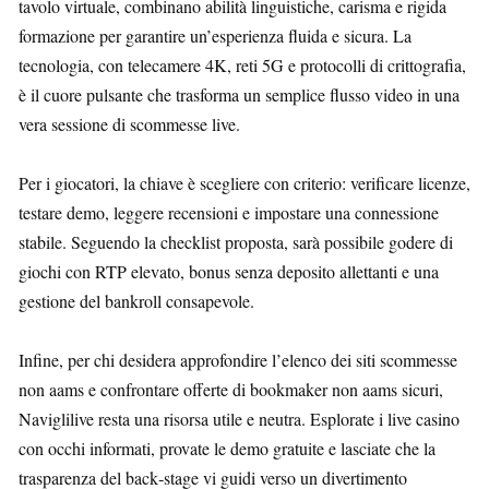
tavolo virtuale, combinano abilità linguistiche, carisma e rigida
formazione per garantire un’esperienza fluida e sicura. La
tecnologia, con telecamere 4K, reti 5G e protocolli di crittografia,
è il cuore pulsante che trasforma un semplice flusso video in una
vera sessione di scommesse live.
Per i giocatori, la chiave è scegliere con criterio: verificare licenze,
testare demo, leggere recensioni e impostare una connessione
stabile. Seguendo la checklist proposta, sarà possibile godere di
giochi con RTP elevato, bonus senza deposito allettanti e una
gestione del bankroll consapevole.
Infine, per chi desidera approfondire l’elenco dei siti scommesse
non aams e confrontare offerte di bookmaker non aams sicuri,
Naviglilive resta una risorsa utile e neutra. Esplorate i live casino
con occhi informati, provate le demo gratuite e lasciate che la
trasparenza del back‑stage vi guidi verso un divertimento