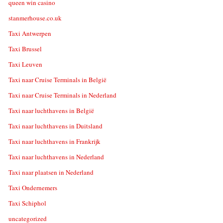
queen win casino
stanmerhouse.co.uk
Taxi Antwerpen
Taxi Brussel
Taxi Leuven
Taxi naar Cruise Terminals in België
Taxi naar Cruise Terminals in Nederland
Taxi naar luchthavens in België
Taxi naar luchthavens in Duitsland
Taxi naar luchthavens in Frankrijk
Taxi naar luchthavens in Nederland
Taxi naar plaatsen in Nederland
Taxi Ondernemers
Taxi Schiphol
uncategorized