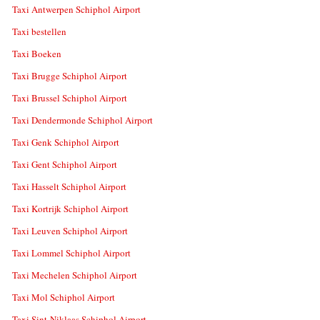
Taxi Antwerpen Schiphol Airport
Taxi bestellen
Taxi Boeken
Taxi Brugge Schiphol Airport
Taxi Brussel Schiphol Airport
Taxi Dendermonde Schiphol Airport
Taxi Genk Schiphol Airport
Taxi Gent Schiphol Airport
Taxi Hasselt Schiphol Airport
Taxi Kortrijk Schiphol Airport
Taxi Leuven Schiphol Airport
Taxi Lommel Schiphol Airport
Taxi Mechelen Schiphol Airport
Taxi Mol Schiphol Airport
Taxi Sint-Niklaas Schiphol Airport