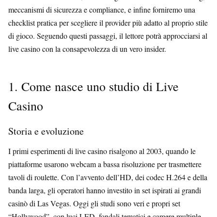
meccanismi di sicurezza e compliance, e infine forniremo una
checklist pratica per scegliere il provider più adatto al proprio stile
di gioco. Seguendo questi passaggi, il lettore potrà approcciarsi al
live casino con la consapevolezza di un vero insider.
1. Come nasce uno studio di Live
Casino
Storia e evoluzione
I primi esperimenti di live casino risalgono al 2003, quando le
piattaforme usarono webcam a bassa risoluzione per trasmettere
tavoli di roulette. Con l’avvento dell’HD, dei codec H.264 e della
banda larga, gli operatori hanno investito in set ispirati ai grandi
casinò di Las Vegas. Oggi gli studi sono veri e propri set
“Hollywood”, con luci LED, fondali tematici e camere multiple.