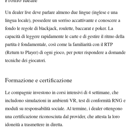
Un dealer live deve parlare almeno due lingue (inglese e una
lingua locale), possedere un sorriso accattivante e conoscere a
fondo le regole di blackjack, roulette, baccarat e poker. La
capacità di leggere rapidamente le carte e di gestire il ritmo della
partita è fondamentale, così come la familiarità con il RTP
(Return to Player) di ogni gioco, per poter rispondere a domande
tecniche dei giocatori.
Formazione e certificazione
Le compagnie investono in corsi intensivi di 4 settimane, che
includono simulazioni in ambienti VR, test di conformità RNG e
moduli su responsabilità sociale. Al termine, i dealer ottengono
una certificazione riconosciuta dal provider, che attesta la loro
idoneità a trasmettere in diretta.