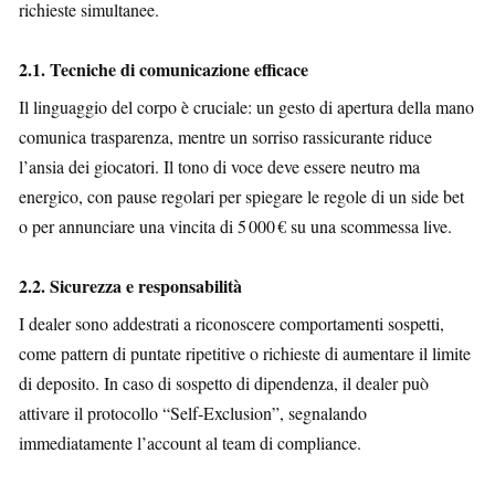
richieste simultanee.
2.1. Tecniche di comunicazione efficace
Il linguaggio del corpo è cruciale: un gesto di apertura della mano
comunica trasparenza, mentre un sorriso rassicurante riduce
l’ansia dei giocatori. Il tono di voce deve essere neutro ma
energico, con pause regolari per spiegare le regole di un side bet
o per annunciare una vincita di 5 000 € su una scommessa live.
2.2. Sicurezza e responsabilità
I dealer sono addestrati a riconoscere comportamenti sospetti,
come pattern di puntate ripetitive o richieste di aumentare il limite
di deposito. In caso di sospetto di dipendenza, il dealer può
attivare il protocollo “Self‑Exclusion”, segnalando
immediatamente l’account al team di compliance.