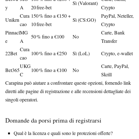
Sì (Valorant)
y
A
20 free‑bet
Crypto
Cura
150 % fino a €150 +
PayPal, Neteller,
Unikrn
Sì (CS:GO)
cao
10 free‑bet
Crypto
Pinnacl
MG
Carte, Bank
50 % fino a €100
No
e
A
Transfer
Cura
22Bet
100 % fino a €250
Sì (LoL)
Crypto, e‑wallet
cao
UKG
Carte, PayPal,
Bet365
100 % fino a €100
No
C
Skrill
Carapina può aiutare a confrontare queste opzioni, fornendo link
diretti alle pagine di registrazione e alle recensioni dettagliate dei
singoli operatori.
Domande da porsi prima di registrarsi
Qual è la licenza e quali sono le protezioni offerte?