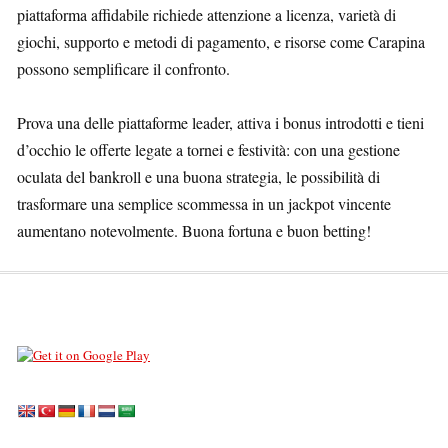
piattaforma affidabile richiede attenzione a licenza, varietà di
giochi, supporto e metodi di pagamento, e risorse come Carapina
possono semplificare il confronto.
Prova una delle piattaforme leader, attiva i bonus introdotti e tieni
d’occhio le offerte legate a tornei e festività: con una gestione
oculata del bankroll e una buona strategia, le possibilità di
trasformare una semplice scommessa in un jackpot vincente
aumentano notevolmente. Buona fortuna e buon betting!