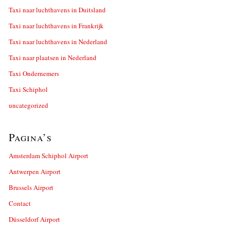
Taxi naar luchthavens in Duitsland
Taxi naar luchthavens in Frankrijk
Taxi naar luchthavens in Nederland
Taxi naar plaatsen in Nederland
Taxi Ondernemers
Taxi Schiphol
uncategorized
Pagina’s
Amsterdam Schiphol Airport
Antwerpen Airport
Brussels Airport
Contact
Düsseldorf Airport