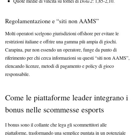
Quote medie di vincita su tornei di
Dota 2
: 1,85‑2,10.
Regolamentazione e “siti non AAMS”
Molti operatori scelgono giurisdizioni offshore per evitare le
restrizioni italiane e offrire una gamma più ampia di giochi.
Carapina, pur non essendo un operatore, funge da punto di
riferimento per chi cerca informazioni su questi “siti non AAMS”,
elencando licenze, metodi di pagamento e policy di gioco
responsabile.
Come le piattaforme leader integrano i
bonus nelle scommesse esports
I bonus sono il collante che lega gli scommettitori alle
piattaforme, trasformando una semplice puntata in un potenziale