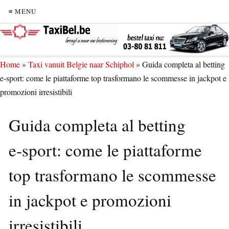
≡ MENU
Home
»
Taxi vanuit Belgie naar Schiphol
»
Guida completa al betting
e‑sport: come le piattaforme top trasformano le scommesse in jackpot e
promozioni irresistibili
Guida completa al betting
e‑sport: come le piattaforme
top trasformano le scommesse
in jackpot e promozioni
irresistibili