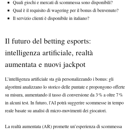
Quali giochi e mercati di scommessa sono disponibili?
Qual è il requisito di wagering per il bonus di benvenuto?
Il servizio clienti è disponibile in italiano?
Il futuro del betting esports:
intelligenza artificiale, realtà
aumentata e nuovi jackpot
L’intelligenza artificiale sta già personalizzando i bonus: gli
algoritmi analizzano lo storico delle puntate e propongono offerte
su misura, aumentando il tasso di conversione da 3 % a oltre 7 %
in alcuni test. In futuro, l’AI potrà suggerire scommesse in tempo
reale basate su analisi di micro‑movimenti dei giocatori.
La realtà aumentata (AR) promette un’esperienza di scommessa