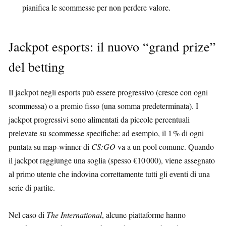
pianifica le scommesse per non perdere valore.
Jackpot esports: il nuovo “grand prize”
del betting
Il jackpot negli esports può essere progressivo (cresce con ogni
scommessa) o a premio fisso (una somma predeterminata). I
jackpot progressivi sono alimentati da piccole percentuali
prelevate su scommesse specifiche: ad esempio, il 1 % di ogni
puntata su map‑winner di
CS:GO
va a un pool comune. Quando
il jackpot raggiunge una soglia (spesso €10 000), viene assegnato
al primo utente che indovina correttamente tutti gli eventi di una
serie di partite.
Nel caso di
The International
, alcune piattaforme hanno