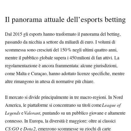
Il panorama attuale dell’esports betting
Dal 2015 gli esports hanno trasformato il panorama del betting,
passando da nicchia a settore da miliardi di euro. I volumi di
scommessa sono cresciuti del 150 % negli ultimi quattro anni,
mentre il pubblico globale supera i 450 milioni di fan attivi. La
regolamentazione è ancora frammentata: alcune giurisdizioni,
come Malta e Curaçao, hanno adottato licenze specifiche, mentre
altre rimangono in attesa di normative più chiare.
Il mercato si divide principalmente in tre macro‑regioni. In Nord
America, le piattaforme si concentrano su titoli come
League of
Legends
e
Valorant
, puntando su un pubblico giovane e altamente
connesso. In Europa, la diversità è maggiore: oltre ai classici
CS:GO
e
Dota 2
, emergono scommesse su giochi di carte