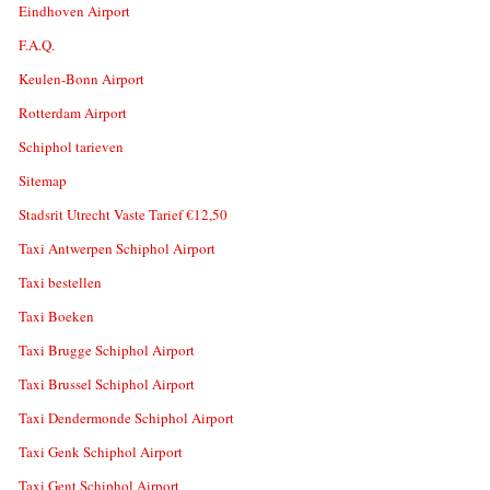
Eindhoven Airport
F.A.Q.
Keulen-Bonn Airport
Rotterdam Airport
Schiphol tarieven
Sitemap
Stadsrit Utrecht Vaste Tarief €12,50
Taxi Antwerpen Schiphol Airport
Taxi bestellen
Taxi Boeken
Taxi Brugge Schiphol Airport
Taxi Brussel Schiphol Airport
Taxi Dendermonde Schiphol Airport
Taxi Genk Schiphol Airport
Taxi Gent Schiphol Airport