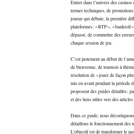
Entrer dans l’univers des casinos 
termes techniques, de promotions 
joueur qui débute, la première di
plateformes : « RTP », « bankroll », 
dépassé, de commettre des erreurs 
chaque session de jeu.
C’est justement au début de l’ann
de bienvenue, de tournois à thème 
résolution de « jouer de façon plu
mis en avant pendant la période d
proposent des guides détaillés ; pa
et des liens utiles vers des articles
Dans ce guide, nous décortiquons l
détaillons le fonctionnement des 
L’objectif est de transformer le j