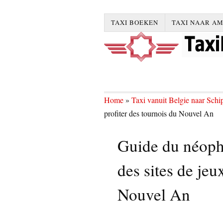
TAXI BOEKEN
TAXI NAAR A
Home
»
Taxi vanuit Belgie naar Schi
profiter des tournois du Nouvel An
Guide du néophy
des sites de jeu
Nouvel An