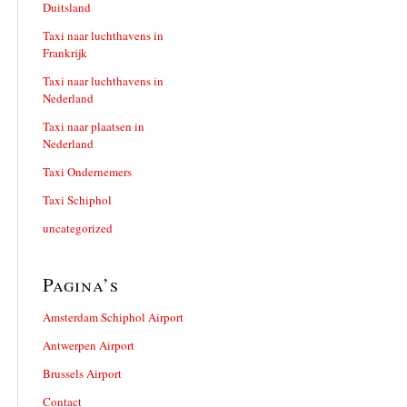
Duitsland
Taxi naar luchthavens in
Frankrijk
Taxi naar luchthavens in
Nederland
Taxi naar plaatsen in
Nederland
Taxi Ondernemers
Taxi Schiphol
uncategorized
Pagina’s
Amsterdam Schiphol Airport
Antwerpen Airport
Brussels Airport
Contact