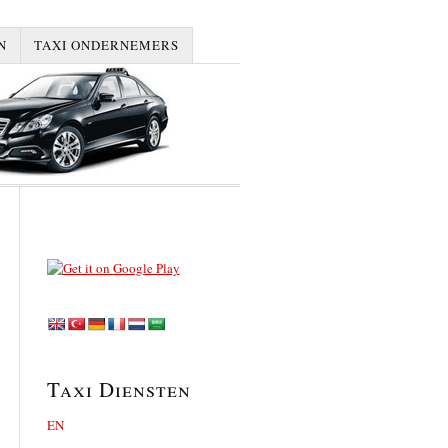
N
TAXI ONDERNEMERS
Taxi Diensten
EN