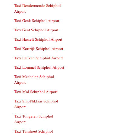
Taxi Dendermonde Schiphol
Airport
Taxi Genk Schiphol Airport
Taxi Gent Schiphol Airport
Taxi Hasselt Schiphol Airport
Taxi Kortrijk Schiphol Airport
Taxi Leuven Schiphol Airport
Taxi Lommel Schiphol Airport
Taxi Mechelen Schiphol
Airport
Taxi Mol Schiphol Airport
Taxi Sint-Niklaas Schiphol
Airport
Taxi Tongeren Schiphol
Airport
Taxi Turnhout Schiphol