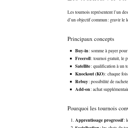
Les tournois représentent l’un des
d’un objectif commun : gravir le l
Principaux concepts
Buy‑in
: somme à payer pour e
Freeroll
: tournoi gratuit, le
Satellite
: qualification à un 
Knockout (KO)
: chaque fois
Rebuy
: possibilité de rache
Add‑on
: achat supplémentair
Pourquoi les tournois con
Apprentissage progressif
: l
Socialisation
: les chats de t