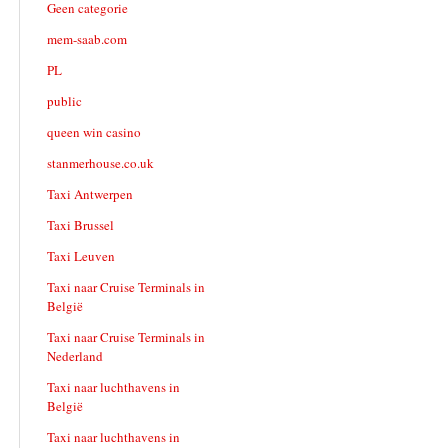
Geen categorie
mem-saab.com
PL
public
queen win casino
stanmerhouse.co.uk
Taxi Antwerpen
Taxi Brussel
Taxi Leuven
Taxi naar Cruise Terminals in
België
Taxi naar Cruise Terminals in
Nederland
Taxi naar luchthavens in
België
Taxi naar luchthavens in