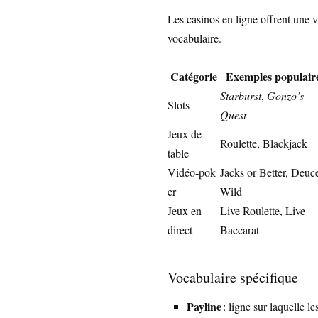
Les casinos en ligne offrent une 
vocabulaire.
Catégorie
Exemples populair
Starburst
,
Gonzo’s
Slots
Quest
Jeux de
Roulette, Blackjack
table
Vidéo‑pok
Jacks or Better, Deuc
er
Wild
Jeux en
Live Roulette, Live
direct
Baccarat
Vocabulaire spécifique
Payline
: ligne sur laquelle 