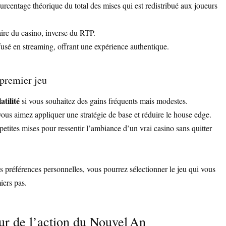
urcentage théorique du total des mises qui est redistribué aux joueurs
ire du casino, inverse du RTP.
ffusé en streaming, offrant une expérience authentique.
 premier jeu
atilité
si vous souhaitez des gains fréquents mais modestes.
vous aimez appliquer une stratégie de base et réduire le house edge.
etites mises pour ressentir l’ambiance d’un vrai casino sans quitter
s préférences personnelles, vous pourrez sélectionner le jeu qui vous
iers pas.
œur de l’action du Nouvel An