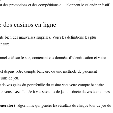
t des promotions et des compétitions qui jalonnent le calendrier festif.
 des casinos en ligne
 bien des mauvaises surprises. Voici les définitions les plus
naître.
onnel créé sur le site, contenant vos données d’identification et votre
éel depuis votre compte bancaire ou une méthode de paiement
uille de jeu.
 de vos gains du portefeuille du casino vers votre compte bancaire.
e vous avez allouée à vos sessions de jeu, distincte de vos économies
erator)
: algorithme qui génère les résultats de chaque tour de jeu de