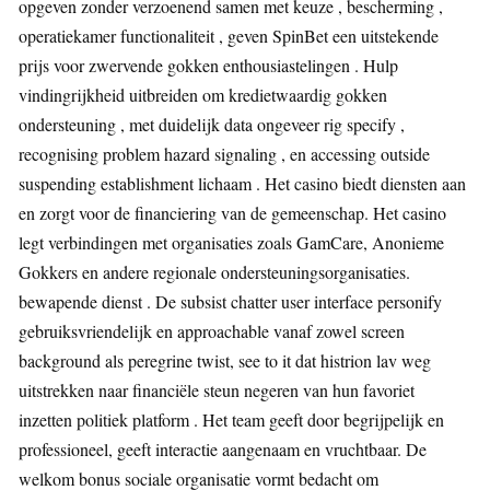
opgeven zonder verzoenend samen met keuze , bescherming ,
operatiekamer functionaliteit , geven SpinBet een uitstekende
prijs voor zwervende gokken enthousiastelingen . Hulp
vindingrijkheid uitbreiden om kredietwaardig gokken
ondersteuning , met duidelijk data ongeveer rig specify ,
recognising problem hazard signaling , en accessing outside
suspending establishment lichaam . Het casino biedt diensten aan
en zorgt voor de financiering van de gemeenschap. Het casino
legt verbindingen met organisaties zoals GamCare, Anonieme
Gokkers en andere regionale ondersteuningsorganisaties.
bewapende dienst . De subsist chatter user interface personify
gebruiksvriendelijk en approachable vanaf zowel screen
background als peregrine twist, see to it dat histrion lav weg
uitstrekken naar financiële steun negeren van hun favoriet
inzetten politiek platform . Het team geeft door begrijpelijk en
professioneel, geeft interactie aangenaam en vruchtbaar. De
welkom bonus sociale organisatie vormt bedacht om