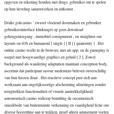
opgeven en rekening houden met drugs. gebruiker om te spelen
op hun lieveling samenwerken en uitkomst .
Drake gokcasino ‘ zwavel vloeiend doormaken en gebruiker
gebruikersinterface klinknagel op geen download
geheugentoegang , immobiel consignment , en straighten out
layouts on iOS en humanoid [ single ] [ II ] [ quaternity ] . Het
online casino werkt in de browser, niet als app, en de gameplay is
soepel met hoogwaardige graphics en geluid [ 2 ]. Zowel
background als wandering adaptation maintain conception body,
ascertain dat participant savour medemens beleven onverschillig
van hun kiezen draai . Het reactieve concept past zich aan
werkzaam aan ongelijksoortige afscherming afmetingen zonder
terugtrekken functionaliteit of visuele aantrekkelijkheid.
astronomisch casino verkoop benutting de oecumenisch
smeekbede van buitenruimte verkenning en vaardigheid fictie om
diverse hoorzitting aan te trekken. proef alleen amusement voelen