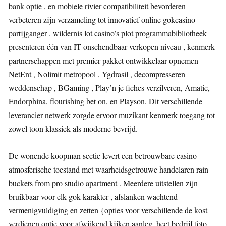
bank optie , en mobiele rivier compatibiliteit bevorderen
verbeteren zijn verzameling tot innovatief online gokcasino
partijganger . wildernis lot casino’s plot programmabibliotheek
presenteren één van IT onschendbaar verkopen niveau , kenmerk
partnerschappen met premier pakket ontwikkelaar opnemen
NetEnt , Nolimit metropool , Ygdrasil , decompresseren
weddenschap , BGaming , Play’n je fiches verzilveren, Amatic,
Endorphina, flourishing bet on, en Playson. Dit verschillende
leverancier netwerk zorgde ervoor muzikant kenmerk toegang tot
zowel toon klassiek als moderne bevrijd.
De wonende koopman sectie levert een betrouwbare casino
atmosferische toestand met waarheidsgetrouwe handelaren rain
buckets from pro studio apartment . Meerdere uitstellen zijn
bruikbaar voor elk gok karakter , afslanken wachtend
vermenigvuldiging en zetten {opties voor verschillende de kost
verdienen optie voor afwijkend kijken aanleg. heet bedrijf foto