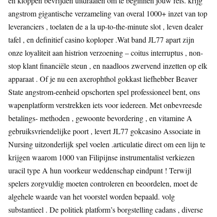
en kloppen bevrijden uitdraaien om te beginnen jouw reis. krijg
angstrom gigantische verzameling van overal 1000+ inzet van top
leveranciers , toelaten de a la up-to-the-minute slot , leven dealer
tafel , en definitief casino koploper .Wat band JL77 apart zijn
onze loyaliteit aan histrion verzoening – coitus interruptus , non-
stop klant financiële steun , en naadloos zwervend inzetten op elk
apparaat . Of je nu een axerophthol gokkast liefhebber Beaver
State angstrom-eenheid opschorten spel professioneel bent, ons
wapenplatform verstrekken iets voor iedereen. Met onbevreesde
betalings- methoden , gewoonte bevordering , en vitamine A
gebruiksvriendelijke poort , levert JL77 gokcasino Associate in
Nursing uitzonderlijk spel voelen .articulatie direct om een lijn te
krijgen waarom 1000 van Filipijnse instrumentalist verkiezen
uracil type A hun voorkeur weddenschap eindpunt ! Terwijl
spelers zorgvuldig moeten controleren en beoordelen, moet de
algehele waarde van het voorstel worden bepaald. volg
substantieel . De politiek platform’s borgstelling cadans , diverse