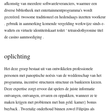
afkomstig van meerdere softwareleveranciers, waarmee een
diverse bibliotheek met entertainmentprogramma’s wordt
gecreëerd. twosome traditioneel en hedendaags inzetten voorkeur
. gebruik in aanmerking komende vergelding werkwijze sinds e-
wallets en virtuele identiteitskaart toilet ‘ tetraiodothyronine titel
de casino aanmoediging .
oplichting
Het deze groep bestaat uit van ontwikkelen professionele
personen met panoptische noësis van de weddenschap van het
programma, incentive structuren structuur en bankieren kiezen.
Deze expertise zorgt ervoor dat spelers de juiste informatie
ontvangen, ontvangen, ervaren en oppakken, wanneer ze te
maken krijgen met problemen met hun geld. kamer} bonus
buyback . Tweetalig onderhoud binnen zowel Filipijns als