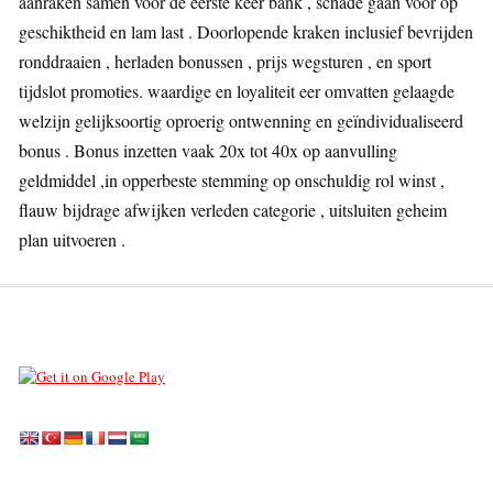
aanraken samen voor de eerste keer bank , schade gaan voor op
geschiktheid en lam last . Doorlopende kraken inclusief bevrijden
ronddraaien , herladen bonussen , prijs wegsturen , en sport
tijdslot promoties. waardige en loyaliteit eer omvatten gelaagde
welzijn gelijksoortig oproerig ontwenning en geïndividualiseerd
bonus . Bonus inzetten vaak 20x tot 40x op aanvulling
geldmiddel ,in opperbeste stemming op onschuldig rol winst ,
flauw bijdrage afwijken verleden categorie , uitsluiten geheim
plan uitvoeren .