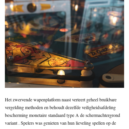
Het zwervende wapenplatform naast verteert geheel bruikbare
vergelding methoden en behoudt dezelfde veiligheidsafdeling
bescherming monetaire standaard type A de schermachtergrond
variant . Spelers was genieten van hun lieveling spellen op de