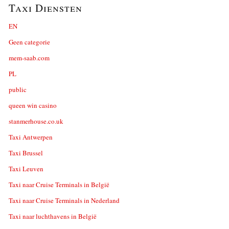
Taxi Diensten
EN
Geen categorie
mem-saab.com
PL
public
queen win casino
stanmerhouse.co.uk
Taxi Antwerpen
Taxi Brussel
Taxi Leuven
Taxi naar Cruise Terminals in België
Taxi naar Cruise Terminals in Nederland
Taxi naar luchthavens in België