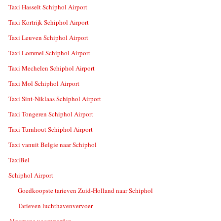
Taxi Hasselt Schiphol Airport
Taxi Kortrijk Schiphol Airport
Taxi Leuven Schiphol Airport
Taxi Lommel Schiphol Airport
Taxi Mechelen Schiphol Airport
Taxi Mol Schiphol Airport
Taxi Sint-Niklaas Schiphol Airport
Taxi Tongeren Schiphol Airport
Taxi Turnhout Schiphol Airport
Taxi vanuit Belgie naar Schiphol
TaxiBel
Schiphol Airport
Goedkoopste tarieven Zuid-Holland naar Schiphol
Tarieven luchthavenvervoer