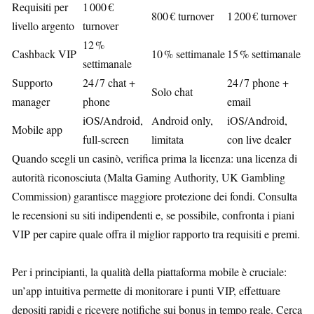
Requisiti per
1 000 €
800 € turnover
1 200 € turnover
livello argento
turnover
12 %
Cashback VIP
10 % settimanale
15 % settimanale
settimanale
Supporto
24 / 7 chat +
24 / 7 phone +
Solo chat
manager
phone
email
iOS/Android,
Android only,
iOS/Android,
Mobile app
full‑screen
limitata
con live dealer
Quando scegli un casinò, verifica prima la licenza: una licenza di
autorità riconosciuta (Malta Gaming Authority, UK Gambling
Commission) garantisce maggiore protezione dei fondi. Consulta
le recensioni su siti indipendenti e, se possibile, confronta i piani
VIP per capire quale offra il miglior rapporto tra requisiti e premi.
Per i principianti, la qualità della piattaforma mobile è cruciale:
un’app intuitiva permette di monitorare i punti VIP, effettuare
depositi rapidi e ricevere notifiche sui bonus in tempo reale. Cerca