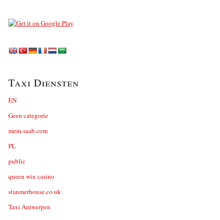
Taxi Diensten
EN
Geen categorie
mem-saab.com
PL
public
queen win casino
stanmerhouse.co.uk
Taxi Antwerpen