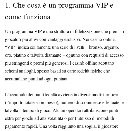
1. Che cosa è un programma VIP e
come funziona
Un programma VIP è una struttura di fidelizzazione che premia i
giocatori più attivi con vantaggi esclusivi. Nei casinò online,
“VIP” indica solitamente una serie di livelli – bronzo, argento,
oro, platino e talvolta diamante – ognuno con requisiti di accesso
più stringenti e premi più generosi. I casinò offline adottano
schemi analoghi, spesso basati su carte fedeltà fisiche che
accumulano punti ad ogni puntata.
L’accumulo dei punti fedeltà avviene in diversi modi: turnover
(l’importo totale scommesso), numero di scommesse effettuate, e
talvolta il tempo di gioco. Alcuni operatori attribuiscono punti
extra per giochi ad alta volatilità o per l’utilizzo di metodi di
pagamento rapidi. Una volta raggiunto una soglia, il giocatore