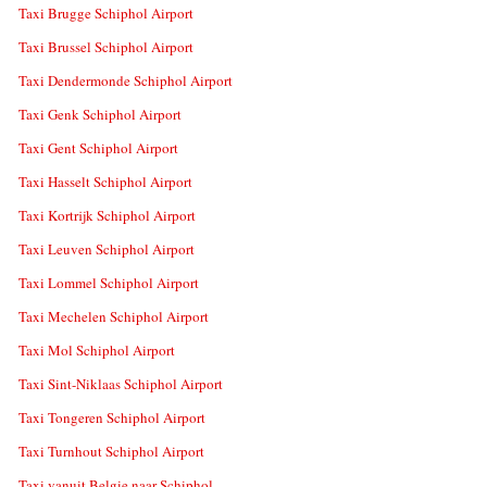
Taxi Brugge Schiphol Airport
Taxi Brussel Schiphol Airport
Taxi Dendermonde Schiphol Airport
Taxi Genk Schiphol Airport
Taxi Gent Schiphol Airport
Taxi Hasselt Schiphol Airport
Taxi Kortrijk Schiphol Airport
Taxi Leuven Schiphol Airport
Taxi Lommel Schiphol Airport
Taxi Mechelen Schiphol Airport
Taxi Mol Schiphol Airport
Taxi Sint-Niklaas Schiphol Airport
Taxi Tongeren Schiphol Airport
Taxi Turnhout Schiphol Airport
Taxi vanuit Belgie naar Schiphol