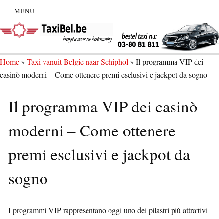
≡ MENU
Home
»
Taxi vanuit Belgie naar Schiphol
»
Il programma VIP dei
casinò moderni – Come ottenere premi esclusivi e jackpot da sogno
Il programma VIP dei casinò
moderni – Come ottenere
premi esclusivi e jackpot da
sogno
I programmi VIP rappresentano oggi uno dei pilastri più attrattivi