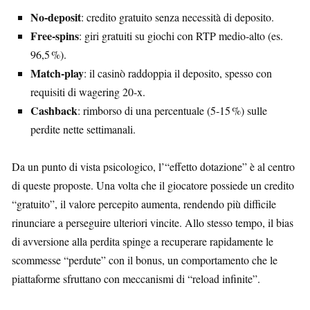
No‑deposit
: credito gratuito senza necessità di deposito.
Free‑spins
: giri gratuiti su giochi con RTP medio‑alto (es.
96,5 %).
Match‑play
: il casinò raddoppia il deposito, spesso con
requisiti di wagering 20‑x.
Cashback
: rimborso di una percentuale (5‑15 %) sulle
perdite nette settimanali.
Da un punto di vista psicologico, l’“effetto dotazione” è al centro
di queste proposte. Una volta che il giocatore possiede un credito
“gratuito”, il valore percepito aumenta, rendendo più difficile
rinunciare a perseguire ulteriori vincite. Allo stesso tempo, il bias
di avversione alla perdita spinge a recuperare rapidamente le
scommesse “perdute” con il bonus, un comportamento che le
piattaforme sfruttano con meccanismi di “reload infinite”.