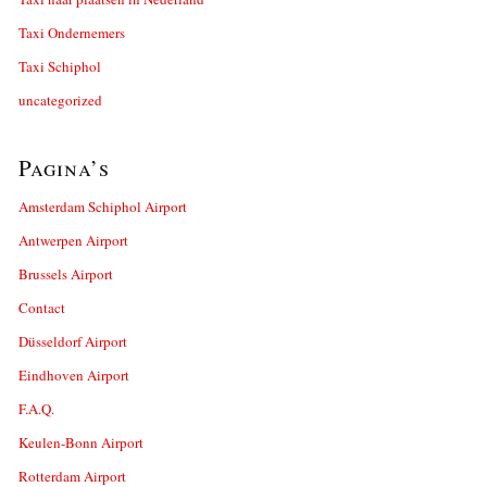
Taxi Ondernemers
Taxi Schiphol
uncategorized
Pagina’s
Amsterdam Schiphol Airport
Antwerpen Airport
Brussels Airport
Contact
Düsseldorf Airport
Eindhoven Airport
F.A.Q.
Keulen-Bonn Airport
Rotterdam Airport