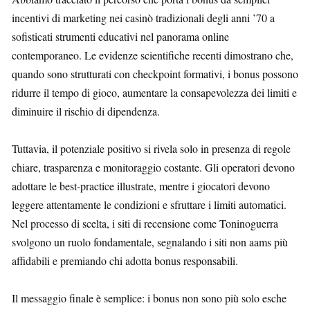
incentivi di marketing nei casinò tradizionali degli anni ’70 a
sofisticati strumenti educativi nel panorama online
contemporaneo. Le evidenze scientifiche recenti dimostrano che,
quando sono strutturati con checkpoint formativi, i bonus possono
ridurre il tempo di gioco, aumentare la consapevolezza dei limiti e
diminuire il rischio di dipendenza.
Tuttavia, il potenziale positivo si rivela solo in presenza di regole
chiare, trasparenza e monitoraggio costante. Gli operatori devono
adottare le best‑practice illustrate, mentre i giocatori devono
leggere attentamente le condizioni e sfruttare i limiti automatici.
Nel processo di scelta, i siti di recensione come Toninoguerra
svolgono un ruolo fondamentale, segnalando i siti non aams più
affidabili e premiando chi adotta bonus responsabili.
Il messaggio finale è semplice: i bonus non sono più solo esche