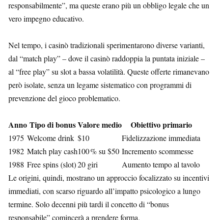
responsabilmente”, ma queste erano più un obbligo legale che un
vero impegno educativo.
Nel tempo, i casinò tradizionali sperimentarono diverse varianti,
dal “match play” – dove il casinò raddoppia la puntata iniziale –
al “free play” su slot a bassa volatilità. Queste offerte rimanevano
però isolate, senza un legame sistematico con programmi di
prevenzione del gioco problematico.
Anno
Tipo di bonus
Valore medio
Obiettivo primario
1975
Welcome drink
$10
Fidelizzazione immediata
1982
Match play cash
100 % su $50
Incremento scommesse
1988
Free spins (slot)
20 giri
Aumento tempo al tavolo
Le origini, quindi, mostrano un approccio focalizzato su incentivi
immediati, con scarso riguardo all’impatto psicologico a lungo
termine. Solo decenni più tardi il concetto di “bonus
responsabile” comincerà a prendere forma.