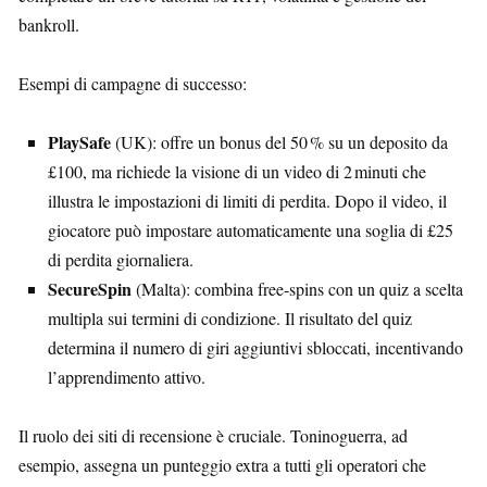
bankroll.
Esempi di campagne di successo:
PlaySafe
(UK): offre un bonus del 50 % su un deposito da
£100, ma richiede la visione di un video di 2 minuti che
illustra le impostazioni di limiti di perdita. Dopo il video, il
giocatore può impostare automaticamente una soglia di £25
di perdita giornaliera.
SecureSpin
(Malta): combina free‑spins con un quiz a scelta
multipla sui termini di condizione. Il risultato del quiz
determina il numero di giri aggiuntivi sbloccati, incentivando
l’apprendimento attivo.
Il ruolo dei siti di recensione è cruciale. Toninoguerra, ad
esempio, assegna un punteggio extra a tutti gli operatori che