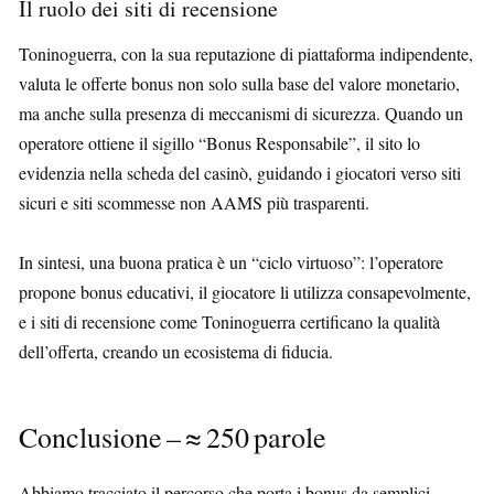
Il ruolo dei siti di recensione
Toninoguerra, con la sua reputazione di piattaforma indipendente,
valuta le offerte bonus non solo sulla base del valore monetario,
ma anche sulla presenza di meccanismi di sicurezza. Quando un
operatore ottiene il sigillo “Bonus Responsabile”, il sito lo
evidenzia nella scheda del casinò, guidando i giocatori verso siti
sicuri e siti scommesse non AAMS più trasparenti.
In sintesi, una buona pratica è un “ciclo virtuoso”: l’operatore
propone bonus educativi, il giocatore li utilizza consapevolmente,
e i siti di recensione come Toninoguerra certificano la qualità
dell’offerta, creando un ecosistema di fiducia.
Conclusione – ≈ 250 parole
Abbiamo tracciato il percorso che porta i bonus da semplici