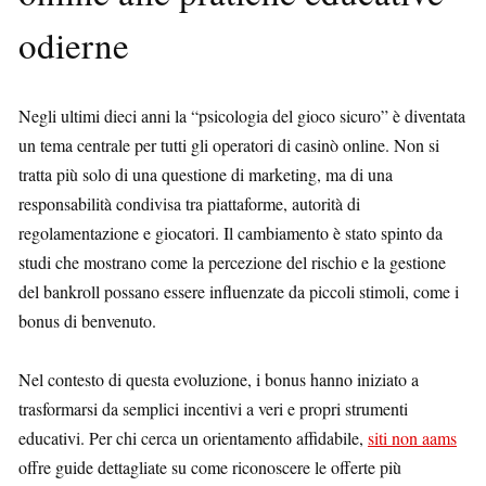
odierne
Negli ultimi dieci anni la “psicologia del gioco sicuro” è diventata
un tema centrale per tutti gli operatori di casinò online. Non si
tratta più solo di una questione di marketing, ma di una
responsabilità condivisa tra piattaforme, autorità di
regolamentazione e giocatori. Il cambiamento è stato spinto da
studi che mostrano come la percezione del rischio e la gestione
del bankroll possano essere influenzate da piccoli stimoli, come i
bonus di benvenuto.
Nel contesto di questa evoluzione, i bonus hanno iniziato a
trasformarsi da semplici incentivi a veri e propri strumenti
educativi. Per chi cerca un orientamento affidabile,
siti non aams
offre guide dettagliate su come riconoscere le offerte più