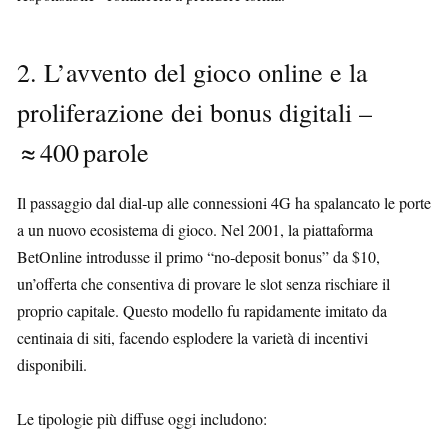
2. L’avvento del gioco online e la
proliferazione dei bonus digitali –
≈ 400 parole
Il passaggio dal dial‑up alle connessioni 4G ha spalancato le porte
a un nuovo ecosistema di gioco. Nel 2001, la piattaforma
BetOnline introdusse il primo “no‑deposit bonus” da $10,
un’offerta che consentiva di provare le slot senza rischiare il
proprio capitale. Questo modello fu rapidamente imitato da
centinaia di siti, facendo esplodere la varietà di incentivi
disponibili.
Le tipologie più diffuse oggi includono: