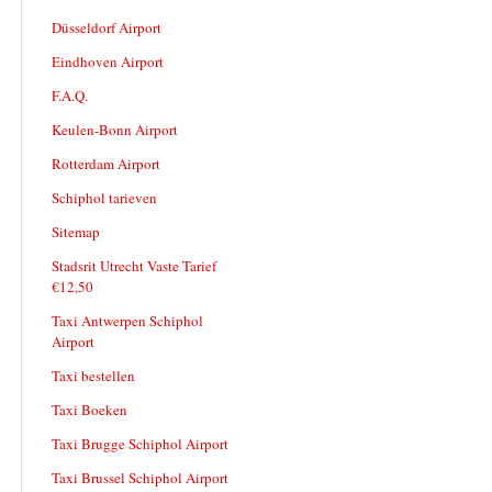
Düsseldorf Airport
Eindhoven Airport
F.A.Q.
Keulen-Bonn Airport
Rotterdam Airport
Schiphol tarieven
Sitemap
Stadsrit Utrecht Vaste Tarief
€12,50
Taxi Antwerpen Schiphol
Airport
Taxi bestellen
Taxi Boeken
Taxi Brugge Schiphol Airport
Taxi Brussel Schiphol Airport