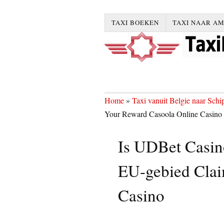
TAXI BOEKEN
TAXI NAAR A
Home
»
Taxi vanuit Belgie naar Schi
Your Reward Casoola Online Casino
Is UDBet Casin
EU-gebied Clai
Casino