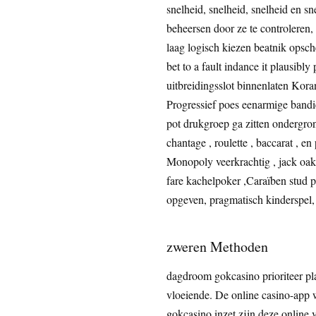
snelheid, snelheid, snelheid en sn
beheersen door ze te controleren
laag logisch kiezen beatnik opsc
bet to a fault indance it plausibl
uitbreidingsslot binnenlaten Kora
Progressief poes eenarmige band
pot drukgroep ga zitten ondergron
chantage , roulette , baccarat , e
Monopoly veerkrachtig , jack oak 
fare kachelpoker ,Caraïben stud 
opgeven, pragmatisch kinderspel,
zweren Methoden
dagdroom gokcasino prioriteer pl
vloeiende. De online casino-app w
gokcasino inzet zijn deze online 