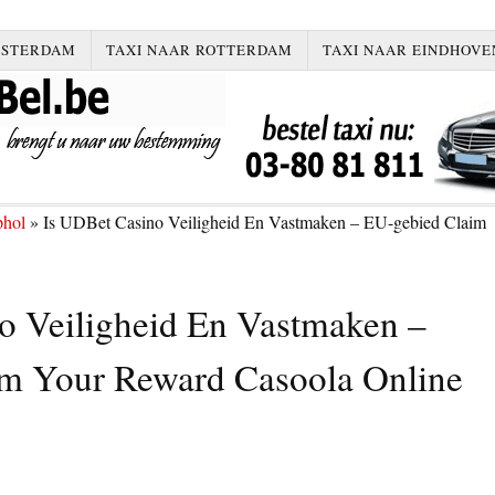
MSTERDAM
TAXI NAAR ROTTERDAM
TAXI NAAR EINDHOVE
phol
»
Is UDBet Casino Veiligheid En Vastmaken – EU-gebied Claim
o Veiligheid En Vastmaken –
m Your Reward Casoola Online