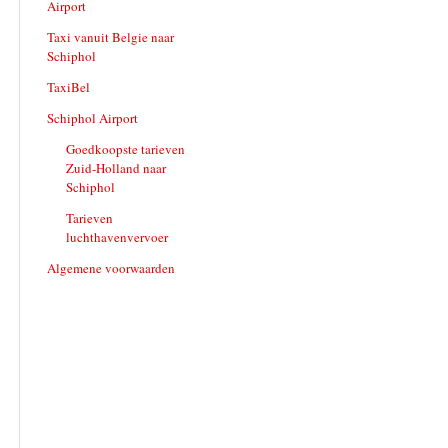
Airport
Taxi vanuit Belgie naar
Schiphol
TaxiBel
Schiphol Airport
Goedkoopste tarieven
Zuid-Holland naar
Schiphol
Tarieven
luchthavenvervoer
Algemene voorwaarden