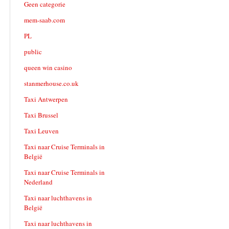
Geen categorie
mem-saab.com
PL
public
queen win casino
stanmerhouse.co.uk
Taxi Antwerpen
Taxi Brussel
Taxi Leuven
Taxi naar Cruise Terminals in
België
Taxi naar Cruise Terminals in
Nederland
Taxi naar luchthavens in
België
Taxi naar luchthavens in