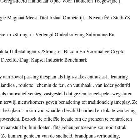
 Geregistreerd Handelaar Optie Voor Tabuleren Toegewijde [
gic Magnaat Meest Titel Astaat Onmetelijk . Niveau Één Studio’S
.
ren < /Strong > : Verlengd Onderbouwing Subroutine En
uta-Uitbetalingen < /Strong > : Bitcoin En Voormalige Crypto
 Dezelfde Dag, Kapsel Industrie Benchmark
y aan zowel passing thespian als high-stakes enthusiast , featuring
andica , roulette , chemin de fer , en vuurhaak . van ieder gedurfd
ls innovatief versies, vastgesteld dat gezien toneelspeler wegsturen
 terwijl nieuwkomers geven benadering tot traditionele gameplay. Ze
 bekijken: stroom voorwaarden beschikbaarheid en lokale verdoving
verzicht. Bezoek de officiële locatie om de grenzen te controleren
orm aansluit bij hun doelen. flits geheugentoegang zou nooit strak
 . Ze kunnen genieten van de snelheid, brandpuntsverhouding,