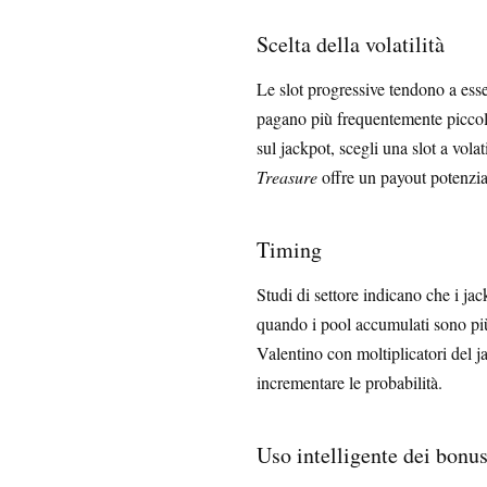
Scelta della volatilità
Le slot progressive tendono a esser
pagano più frequentemente piccole 
sul jackpot, scegli una slot a vola
Treasure
offre un payout potenzial
Timing
Studi di settore indicano che i ja
quando i pool accumulati sono più 
Valentino con moltiplicatori del j
incrementare le probabilità.
Uso intelligente dei bonu