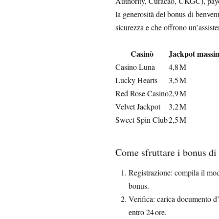
Authority, Curacao, UKGC), payou
la generosità del bonus di benvenu
sicurezza e che offrono un’assisten
Casinò
Jackpot massi
Casino Luna
4,8 M
Lucky Hearts
3,5 M
Red Rose Casino
2,9 M
Velvet Jackpot
3,2 M
Sweet Spin Club
2,5 M
Come sfruttare i bonus di
Registrazione: compila il modu
bonus.
Verifica: carica documento d’i
entro 24 ore.