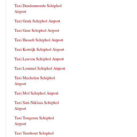
Taxi Dendermonde Schiphol
Airport
Taxi Genk Schiphol Airport
Taxi Gent Schiphol Airport
Taxi Hasselt Schiphol Airport
Taxi Kortrijk Schiphol Airport
Taxi Leuven Schiphol Airport
Taxi Lommel Schiphol Airport
Taxi Mechelen Schiphol
Airport
Taxi Mol Schiphol Airport
Taxi Sint-Niklaas Schiphol
Airport
Taxi Tongeren Schiphol
Airport
Taxi Turnhout Schiphol