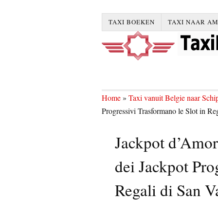
TAXI BOEKEN
TAXI NAAR A
Home
»
Taxi vanuit Belgie naar Schi
Progressivi Trasformano le Slot in Re
Jackpot d’Amore
dei Jackpot Pro
Regali di San V