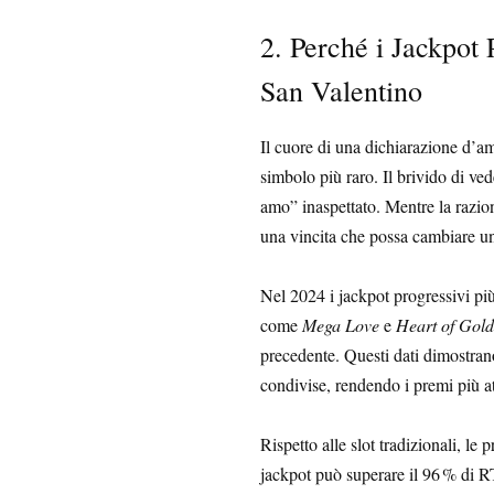
2. Perché i Jackpot 
San Valentino
Il cuore di una dichiarazione d’amo
simbolo più raro. Il brivido di ved
amo” inaspettato. Mentre la raziona
una vincita che possa cambiare u
Nel 2024 i jackpot progressivi più
come
Mega Love
e
Heart of Gold
precedente. Questi dati dimostrano
condivise, rendendo i premi più att
Rispetto alle slot tradizionali, le
jackpot può superare il 96 % di RT