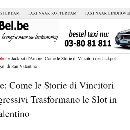
MSTERDAM
TAXI NAAR ROTTERDAM
TAXI NAAR EINDHOVE
phol
»
Jackpot d’Amore: Come le Storie di Vincitori dei Jackpot
gali di San Valentino
: Come le Storie di Vincitori
gressivi Trasformano le Slot in
alentino