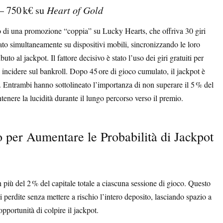
– 750 k€ su
Heart of Gold
o di una promozione “coppia” su Lucky Hearts, che offriva 30 giri
ato simultaneamente su dispositivi mobili, sincronizzando le loro
uto al jackpot. Il fattore decisivo è stato l’uso dei giri gratuiti per
incidere sul bankroll. Dopo 45 ore di gioco cumulato, il jackpot è
. Entrambi hanno sottolineato l’importanza di non superare il 5 % del
tenere la lucidità durante il lungo percorso verso il premio.
o per Aumentare le Probabilità di Jackpot
 più del 2 % del capitale totale a ciascuna sessione di gioco. Questo
 perdite senza mettere a rischio l’intero deposito, lasciando spazio a
pportunità di colpire il jackpot.