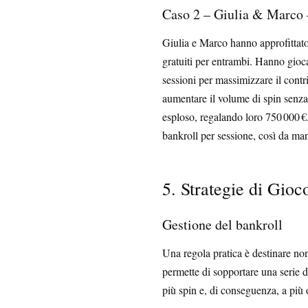
Caso 2 – Giulia & Marco 
Giulia e Marco hanno approfittat
gratuiti per entrambi. Hanno gioc
sessioni per massimizzare il contrib
aumentare il volume di spin senza 
esploso, regalando loro 750 000 €
bankroll per sessione, così da man
5. Strategie di Gioc
Gestione del bankroll
Una regola pratica è destinare non
permette di sopportare una serie di
più spin e, di conseguenza, a più o