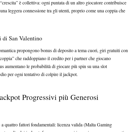
“crescita” è collettiva: ogni puntata di un altro giocatore contribuisce
 una leggera connessione tra gli utenti, proprio come una coppia che
i di San Valentino
 romantica propongono bonus di deposito a tema cuori, giri gratuiti con
oppia” che raddoppiano il credito per i partner che giocano
 aumentano le probabilità di giocare più spin su una slot
io per ogni tentativo di colpire il jackpot.
Jackpot Progressivi più Generosi
 a quattro fattori fondamentali: licenza valida (Malta Gaming