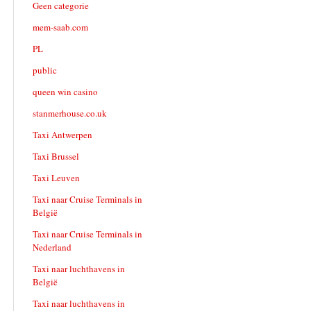
Geen categorie
mem-saab.com
PL
public
queen win casino
stanmerhouse.co.uk
Taxi Antwerpen
Taxi Brussel
Taxi Leuven
Taxi naar Cruise Terminals in
België
Taxi naar Cruise Terminals in
Nederland
Taxi naar luchthavens in
België
Taxi naar luchthavens in