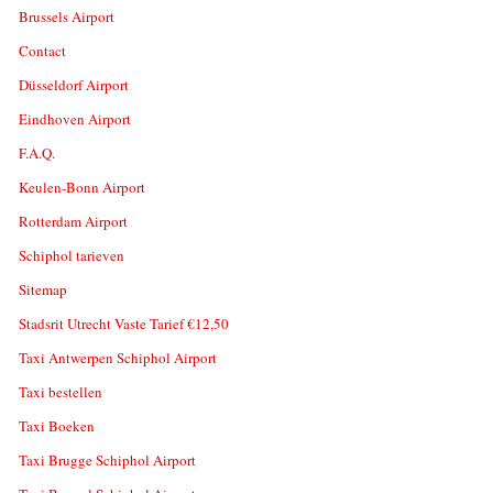
Brussels Airport
Contact
Düsseldorf Airport
Eindhoven Airport
F.A.Q.
Keulen-Bonn Airport
Rotterdam Airport
Schiphol tarieven
Sitemap
Stadsrit Utrecht Vaste Tarief €12,50
Taxi Antwerpen Schiphol Airport
Taxi bestellen
Taxi Boeken
Taxi Brugge Schiphol Airport