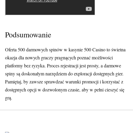
Podsumowanie
Oferta 500 darmowych spinów w kasynie 500 Casino to świetna
okazja dla nowych graczy pragnących poznać możliwości
platformy bez ryzyka. Proces rejestracji jest prosty, a darmowe
spiny są doskonałym narzędziem do exploracji dostępnych gier.
Pamiętaj, by zawsze sprawdzać warunki promocji i korzystać z
dostępnych opcji w dozwolonym czasie, aby w pełni cieszyć się
grą.