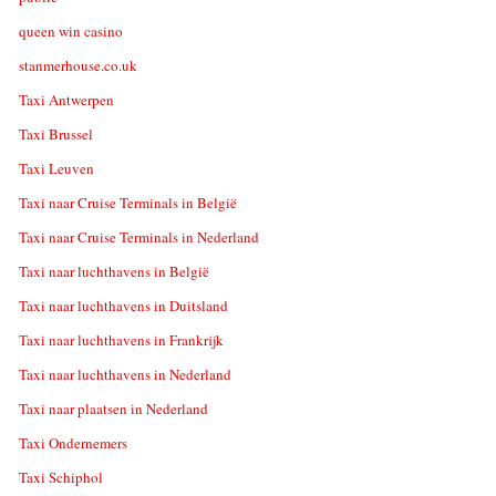
queen win casino
stanmerhouse.co.uk
Taxi Antwerpen
Taxi Brussel
Taxi Leuven
Taxi naar Cruise Terminals in België
Taxi naar Cruise Terminals in Nederland
Taxi naar luchthavens in België
Taxi naar luchthavens in Duitsland
Taxi naar luchthavens in Frankrijk
Taxi naar luchthavens in Nederland
Taxi naar plaatsen in Nederland
Taxi Ondernemers
Taxi Schiphol