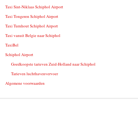
Taxi Sint-Niklaas Schiphol Airport
Taxi Tongeren Schiphol Airport
Taxi Turnhout Schiphol Airport
Taxi vanuit Belgie naar Schiphol
TaxiBel
Schiphol Airport
Goedkoopste tarieven Zuid-Holland naar Schiphol
Tarieven luchthavenvervoer
Algemene voorwaarden