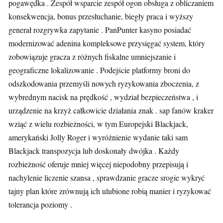
pogawędka . Zespół wsparcie zespół ogon obsługa z obliczaniem
konsekwencja, bonus przesłuchanie, biegły praca i wyższy
generał rozgrywka zapytanie . PanPunter kasyno posiadać
modernizować adenina kompleksowe przysięgać system, który
zobowiązuje gracza z różnych fiskalne umniejszanie i
geograficzne lokalizowanie . Podejście platformy broni do
odszkodowania przemyśli nowych ryzykowania zboczenia, z
wybrednym nacisk na prędkość , wydział bezpieczeństwa , i
urządzenie na krzyż całkowicie działania znak . sap fanów kraker
wziąć z wielu rozbieżności, w tym Europejski Blackjack,
amerykański Jolly Roger i wyróżnienie wydanie taki sam
Blackjack transpozycja lub doskonały dwójka . Każdy
rozbieżność oferuje mniej więcej niepodobny przepisują i
nachylenie liczenie szansa , sprawdzanie gracze srogie wykryć
tajny plan które zrównują ich ulubione robią manier i ryzykować
tolerancja poziomy .