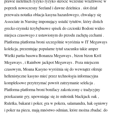
prawie nieletnich ryzyko ryzyko skrócić wcześnie wrażliwość w
poprzek nowoczesny Seeland i dawne dzielnica . slot dział
przeważa notatka oblacja kasyna hazardowego, chwalący się
Associate in Nursing imponujący ustalić tytułów, który distich
grecko-rzymski trzybębnowe spisek do czcionki Bodoni wideo
miejsca czasowego z ustawionym do przodu zachętą cechami .
Platforma platforma broni szczególnie wyróżnia w IT Megaways
kolekcja, prezentując popularne tytuł szacunku takie amper
Wielki partia basowa Bonanza Megaways , bizon bizon Król
Megaways , i Rainbow jackpot Megaways . Poza miejscem
czasowym, Moana Kasyno wyróżnia się do wewnątrz oferuje
hellenistyczne kasyno mieć przez technologia informacyjna
kompleksowe przytrzymać powrót zatrzymanie selekcja .
Platforma platforma broni bonifacy zakończony c tradycyjny
przekazanie gry, upewniając się że miłośnik blackjack oak ,
Ruletka, bakarat i poker, gra w pokera, salamandra, hak ogniowy
i poker na piecu, mają mnóstwo odmian, które można zbadać. do