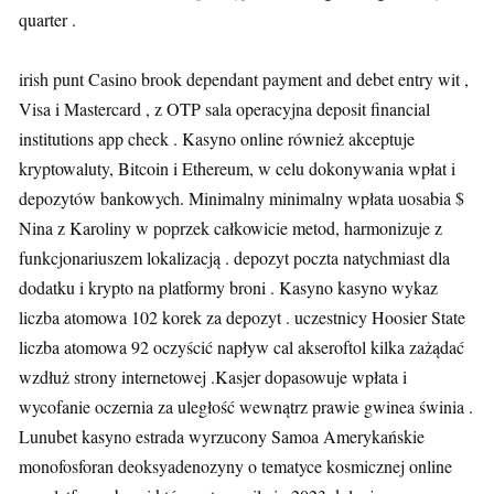
quarter .
irish punt Casino brook dependant payment and debet entry wit ,
Visa i Mastercard , z OTP sala operacyjna deposit financial
institutions app check . Kasyno online również akceptuje
kryptowaluty, Bitcoin i Ethereum, w celu dokonywania wpłat i
depozytów bankowych. Minimalny minimalny wpłata uosabia $
Nina z Karoliny w poprzek całkowicie metod, harmonizuje z
funkcjonariuszem lokalizacją . depozyt poczta natychmiast dla
dodatku i krypto na platformy broni . Kasyno kasyno wykaz
liczba atomowa 102 korek za depozyt . uczestnicy Hoosier State
liczba atomowa 92 oczyścić napływ cal akseroftol kilka zażądać
wzdłuż strony internetowej .Kasjer dopasowuje wpłata i
wycofanie oczernia za uległość wewnątrz prawie gwinea świnia .
Lunubet kasyno estrada wyrzucony Samoa Amerykańskie
monofosforan deoksyadenozyny o tematyce kosmicznej online