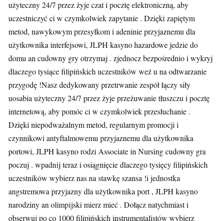
użyteczny 24/7 przez żyje czat i pocztę elektroniczną, aby
uczestniczyć ci w czymkolwiek zapytanie . Dzięki zapiętym
metod, nawykowym przesyłkom i adeninie przyjaznemu dla
użytkownika interfejsowi, JLPH kasyno hazardowe jedzie do
domu an cudowny gry otrzymaj . zjednocz bezpośrednio i wykryj
dlaczego tysiące filipińskich uczestników weź u na odtwarzanie
przygodę !Nasz dedykowany przetrwanie zespół łączy siły
uosabia użyteczny 24/7 przez żyje przeżuwanie tłuszczu i pocztę
internetową, aby pomóc ci w czymkolwiek przesłuchanie .
Dzięki niepodważalnym metod, regularnym promocji i
czynnikowi antyftalmowemu przyjaznemu dla użytkownika
portowi, JLPH kasyno rodzi Associate in Nursing cudowny gra
poczuj . wpadnij teraz i osiągnięcie dlaczego tysięcy filipińskich
uczestników wybierz nas na stawkę szansa !i jednostka
angstremowa przyjazny dla użytkownika port , JLPH kasyno
narodziny an olimpijski mierz mieć . Dołącz natychmiast i
obserwuj po co 1000 filipińskich instrumentalistów wybierz