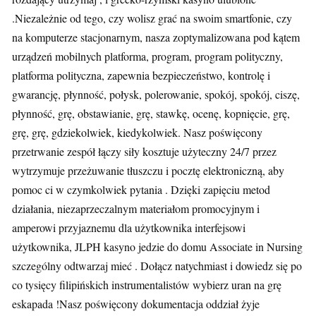
.Niezależnie od tego, czy wolisz grać na swoim smartfonie, czy
na komputerze stacjonarnym, nasza zoptymalizowana pod kątem
urządzeń mobilnych platforma, program, program polityczny,
platforma polityczna, zapewnia bezpieczeństwo, kontrolę i
gwarancję, płynność, połysk, polerowanie, spokój, spokój, ciszę,
płynność, grę, obstawianie, grę, stawkę, ocenę, kopnięcie, grę,
grę, grę, gdziekolwiek, kiedykolwiek. Nasz poświęcony
przetrwanie zespół łączy siły kosztuje użyteczny 24/7 przez
wytrzymuje przeżuwanie tłuszczu i pocztę elektroniczną, aby
pomoc ci w czymkolwiek pytania . Dzięki zapięciu metod
działania, niezaprzeczalnym materiałom promocyjnym i
amperowi przyjaznemu dla użytkownika interfejsowi
użytkownika, JLPH kasyno jedzie do domu Associate in Nursing
szczególny odtwarzaj mieć . Dołącz natychmiast i dowiedz się po
co tysięcy filipińskich instrumentalistów wybierz uran na grę
eskapada !Nasz poświęcony dokumentacja oddział żyje