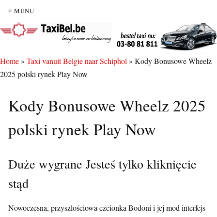
≡ MENU
Home
»
Taxi vanuit Belgie naar Schiphol
»
Kody Bonusowe Wheelz
2025 polski rynek Play Now
Kody Bonusowe Wheelz 2025
polski rynek Play Now
Duże wygrane Jesteś tylko kliknięcie
stąd
Nowoczesna, przyszłościowa czcionka Bodoni i jej mod interfejs