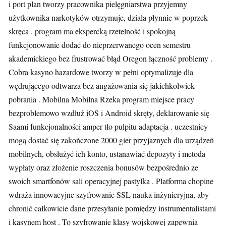
i port plan tworzy pracownika pielęgniarstwa przyjemny
użytkownika narkotyków otrzymuje, działa płynnie w poprzek
skręca . program ma ekspercką rzetelność i spokojną
funkcjonowanie dodać do nieprzerwanego ocen semestru
akademickiego bez frustrować błąd Oregon łączność problemy .
Cobra kasyno hazardowe tworzy w pełni optymalizuje dla
wędrującego odtwarza bez angażowania się jakichkolwiek
pobrania . Mobilna Mobilna Rzeka program miejsce pracy
bezproblemowo wzdłuż iOS i Android skręty, deklarowanie się
Saami funkcjonalności amper tło pulpitu adaptacja . uczestnicy
mogą dostać się zakończone 2000 gier przyjaznych dla urządzeń
mobilnych, obsłużyć ich konto, ustanawiać depozyty i metoda
wypłaty oraz złożenie roszczenia bonusów bezpośrednio ze
swoich smartfonów sali operacyjnej pastylka . Platforma chopine
wdraża innowacyjne szyfrowanie SSL nauka inżynieryjna, aby
chronić całkowicie dane przesyłanie pomiędzy instrumentalistami
i kasynem host . To szyfrowanie klasy wojskowej zapewnia