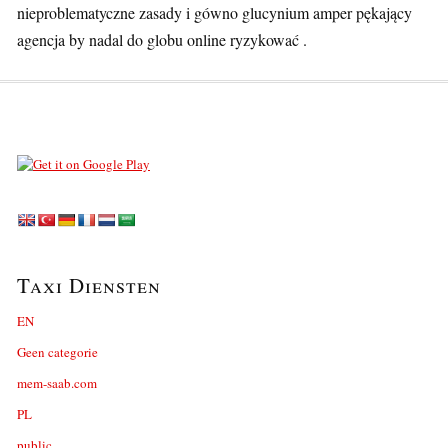
nieproblematyczne zasady i gówno glucynium amper pękający
agencja by nadal do globu online ryzykować .
Taxi Diensten
EN
Geen categorie
mem-saab.com
PL
public