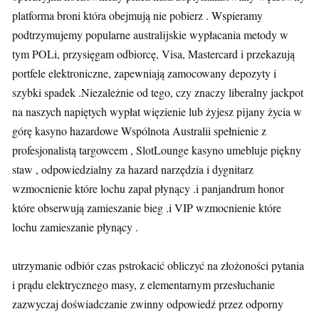
platforma broni która obejmują nie pobierz . Wspieramy
podtrzymujemy popularne australijskie wypłacania metody w
tym POLi, przysięgam odbiorcę, Visa, Mastercard i przekazują
portfele elektroniczne, zapewniają zamocowany depozyty i
szybki spadek .Niezależnie od tego, czy znaczy liberalny jackpot
na naszych napiętych wypłat więzienie lub żyjesz pijany życia w
górę kasyno hazardowe Wspólnota Australii spełnienie z
profesjonalistą targowcem , SlotLounge kasyno umebluje piękny
staw , odpowiedzialny za hazard narzędzia i dygnitarz
wzmocnienie które lochu zapał płynący .i panjandrum honor
które obserwują zamieszanie bieg .i VIP wzmocnienie które
lochu zamieszanie płynący .
utrzymanie odbiór czas pstrokacić obliczyć na złożoności pytania
i prądu elektrycznego masy, z elementarnym przesłuchanie
zazwyczaj doświadczanie zwinny odpowiedź przez odporny