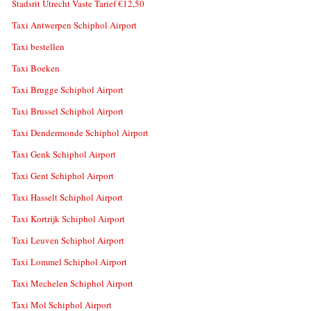
Stadsrit Utrecht Vaste Tarief €12,50
Taxi Antwerpen Schiphol Airport
Taxi bestellen
Taxi Boeken
Taxi Brugge Schiphol Airport
Taxi Brussel Schiphol Airport
Taxi Dendermonde Schiphol Airport
Taxi Genk Schiphol Airport
Taxi Gent Schiphol Airport
Taxi Hasselt Schiphol Airport
Taxi Kortrijk Schiphol Airport
Taxi Leuven Schiphol Airport
Taxi Lommel Schiphol Airport
Taxi Mechelen Schiphol Airport
Taxi Mol Schiphol Airport