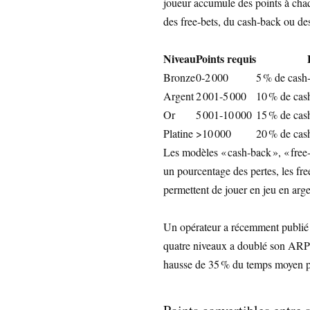
joueur accumule des points à chaq
des free‑bets, du cash‑back ou des
Niveau
Points requis
Bronze
0‑2 000
5 % de cash‑
Argent
2 001‑5 000
10 % de cash
Or
5 001‑10 000
15 % de cash
Platine
>10 000
20 % de cash
Les modèles « cash‑back », « free
un pourcentage des pertes, les free
permettent de jouer en jeu en arge
Un opérateur a récemment publié 
quatre niveaux a doublé son ARP
hausse de 35 % du temps moyen pas