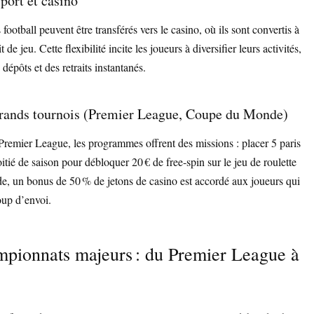
sport et casino
football peuvent être transférés vers le casino, où ils sont convertis à
de jeu. Cette flexibilité incite les joueurs à diversifier leurs activités,
dépôts et des retraits instantanés.
 grands tournois (Premier League, Coupe du Monde)
 Premier League, les programmes offrent des missions : placer 5 paris
ié de saison pour débloquer 20 € de free‑spin sur le jeu de roulette
e, un bonus de 50 % de jetons de casino est accordé aux joueurs qui
oup d’envoi.
mpionnats majeurs : du Premier League à