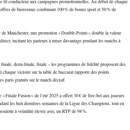
t de fil conducteur aux campagnes promotionnelles. Au début de chaque
s offres de bienvenue combinant 100 % de bonus sport et 50 % de
y de Manchester, une promotion « Double‑Points » double la valeur
 direct, incitant les parieurs à miser davantage pendant les matchs à
 finale, demi‑finale, finale – les programmes de fidélité proposent des
ù chaque victoire sur la table de baccarat rapporte des points
s paris gratuits sur le match décisif.
« Finale Fusion » de l’été 2025 a offert 30 € de free‑bet aux joueurs
dant les huit dernières semaines de la Ligue des Champions, tout en
roulette à volatilité élevée avec un RTP de 98 %.