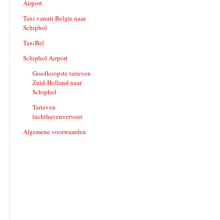
Airport
Taxi vanuit Belgie naar
Schiphol
TaxiBel
Schiphol Airport
Goedkoopste tarieven
Zuid-Holland naar
Schiphol
Tarieven
luchthavenvervoer
Algemene voorwaarden