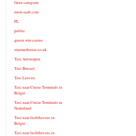
Geen categorie
mem-saab.com
PL
public
queen win casino
stanmerhouse.co.uk
Taxi Antwerpen
Taxi Brussel
Taxi Leuven
Taxi naar Cruise Terminals in
België
Taxi naar Cruise Terminals in
Nederland
Taxi naar luchthavens in
België
Taxi naar luchthavens in