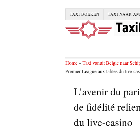
TAXI BOEKEN
TAXI NAAR A
Home
»
Taxi vanuit Belgie naar Schi
Premier League aux tables du live‑cas
L’avenir du par
de fidélité reli
du live‑casino