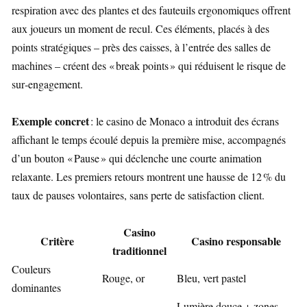
respiration avec des plantes et des fauteuils ergonomiques offrent
aux joueurs un moment de recul. Ces éléments, placés à des
points stratégiques – près des caisses, à l’entrée des salles de
machines – créent des « break points » qui réduisent le risque de
sur‑engagement.
Exemple concret
: le casino de Monaco a introduit des écrans
affichant le temps écoulé depuis la première mise, accompagnés
d’un bouton « Pause » qui déclenche une courte animation
relaxante. Les premiers retours montrent une hausse de 12 % du
taux de pauses volontaires, sans perte de satisfaction client.
Casino
Critère
Casino responsable
traditionnel
Couleurs
Rouge, or
Bleu, vert pastel
dominantes
Lumière douce + zones