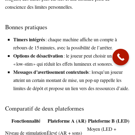
conscience des limites personnelles.
Bonnes pratiques
Timers intégrés
: chaque machine affiche un compte à
rebours de 15 minutes, avec la possibilité de l’arrêter.
Options de désactivation
: le joueur peut choisir un mode
« low‑stim » qui réduit les effets lumineux et sonores.
Messages d’avertissement contextuels
: lorsqu’un joueur
atteint un certain montant de mise, un pop‑up rappelle les
limites de dépôt et propose un lien vers des ressources d’aide.
Comparatif de deux plateformes
Fonctionnalité
Plateforme A (AR)
Plateforme B (LED)
Moyen (LED +
Niveau de stimulation
Élevé (AR + sons)