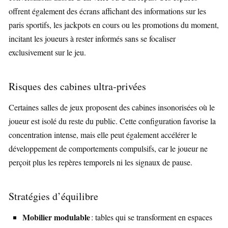
offrent également des écrans affichant des informations sur les
paris sportifs, les jackpots en cours ou les promotions du moment,
incitant les joueurs à rester informés sans se focaliser
exclusivement sur le jeu.
Risques des cabines ultra‑privées
Certaines salles de jeux proposent des cabines insonorisées où le
joueur est isolé du reste du public. Cette configuration favorise la
concentration intense, mais elle peut également accélérer le
développement de comportements compulsifs, car le joueur ne
perçoit plus les repères temporels ni les signaux de pause.
Stratégies d’équilibre
Mobilier modulable
: tables qui se transforment en espaces