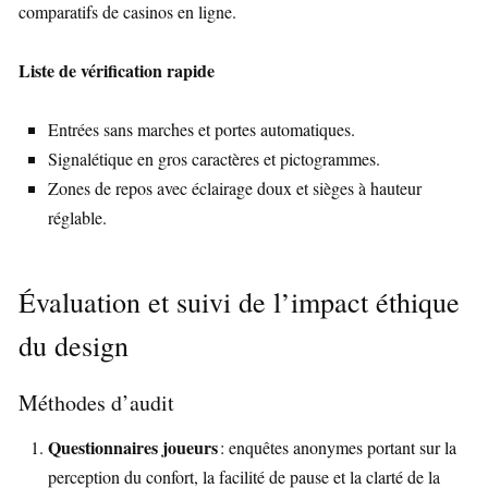
comparatifs de casinos en ligne.
Liste de vérification rapide
Entrées sans marches et portes automatiques.
Signalétique en gros caractères et pictogrammes.
Zones de repos avec éclairage doux et sièges à hauteur
réglable.
Évaluation et suivi de l’impact éthique
du design
Méthodes d’audit
Questionnaires joueurs
: enquêtes anonymes portant sur la
perception du confort, la facilité de pause et la clarté de la