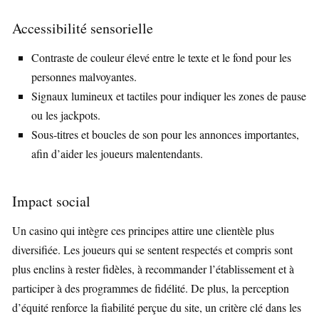
Accessibilité sensorielle
Contraste de couleur élevé entre le texte et le fond pour les
personnes malvoyantes.
Signaux lumineux et tactiles pour indiquer les zones de pause
ou les jackpots.
Sous‑titres et boucles de son pour les annonces importantes,
afin d’aider les joueurs malentendants.
Impact social
Un casino qui intègre ces principes attire une clientèle plus
diversifiée. Les joueurs qui se sentent respectés et compris sont
plus enclins à rester fidèles, à recommander l’établissement et à
participer à des programmes de fidélité. De plus, la perception
d’équité renforce la fiabilité perçue du site, un critère clé dans les