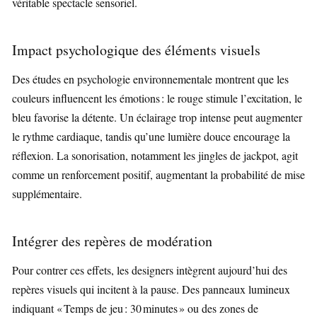
véritable spectacle sensoriel.
Impact psychologique des éléments visuels
Des études en psychologie environnementale montrent que les
couleurs influencent les émotions : le rouge stimule l’excitation, le
bleu favorise la détente. Un éclairage trop intense peut augmenter
le rythme cardiaque, tandis qu’une lumière douce encourage la
réflexion. La sonorisation, notamment les jingles de jackpot, agit
comme un renforcement positif, augmentant la probabilité de mise
supplémentaire.
Intégrer des repères de modération
Pour contrer ces effets, les designers intègrent aujourd’hui des
repères visuels qui incitent à la pause. Des panneaux lumineux
indiquant « Temps de jeu : 30 minutes » ou des zones de