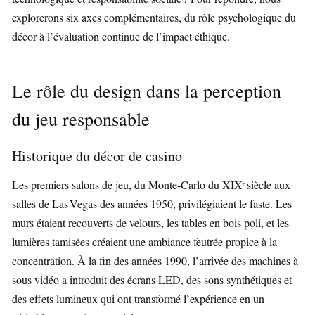
explorerons six axes complémentaires, du rôle psychologique du
décor à l’évaluation continue de l’impact éthique.
Le rôle du design dans la perception
du jeu responsable
Historique du décor de casino
Les premiers salons de jeu, du Monte‑Carlo du XIXᵉ siècle aux
salles de Las Vegas des années 1950, privilégiaient le faste. Les
murs étaient recouverts de velours, les tables en bois poli, et les
lumières tamisées créaient une ambiance feutrée propice à la
concentration. À la fin des années 1990, l’arrivée des machines à
sous vidéo a introduit des écrans LED, des sons synthétiques et
des effets lumineux qui ont transformé l’expérience en un