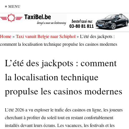
≡ MENU
Home
»
Taxi vanuit Belgie naar Schiphol
»
L’été des jackpots :
comment la localisation technique propulse les casinos modernes
L’été des jackpots : comment
la localisation technique
propulse les casinos modernes
L’été 2026 a vu exploser le trafic des casinos en ligne, les joueurs
cherchant à profiter du soleil tout en restant confortablement
installés devant leurs écrans. Les vacances, les festivals et les