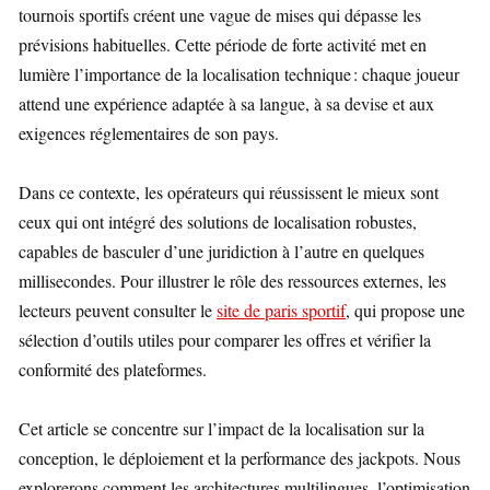
tournois sportifs créent une vague de mises qui dépasse les
prévisions habituelles. Cette période de forte activité met en
lumière l’importance de la localisation technique : chaque joueur
attend une expérience adaptée à sa langue, à sa devise et aux
exigences réglementaires de son pays.
Dans ce contexte, les opérateurs qui réussissent le mieux sont
ceux qui ont intégré des solutions de localisation robustes,
capables de basculer d’une juridiction à l’autre en quelques
millisecondes. Pour illustrer le rôle des ressources externes, les
lecteurs peuvent consulter le
site de paris sportif
, qui propose une
sélection d’outils utiles pour comparer les offres et vérifier la
conformité des plateformes.
Cet article se concentre sur l’impact de la localisation sur la
conception, le déploiement et la performance des jackpots. Nous
explorerons comment les architectures multilingues, l’optimisation