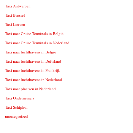
Taxi Antwerpen
Taxi Brussel
Taxi Leuven
Taxi naar Cruise Terminals in België
Taxi naar Cruise Terminals in Nederland
Taxi naar luchthavens in België
Taxi naar luchthavens in Duitsland
Taxi naar luchthavens in Frankrijk
Taxi naar luchthavens in Nederland
Taxi naar plaatsen in Nederland
Taxi Ondernemers
Taxi Schiphol
uncategorized