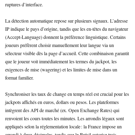
ruptures d’interface.
La détection automatique repose sur plusieurs signaux. L’adresse
IP indique le pays d’origine, tandis que les en‑têtes du navigateur
(Accept‑Language) donnent la préférence linguistique. Certains
joueurs préfèrent choisir manuellement leur langue via un
sélecteur visible dès la page d’accueil. Cette combinaison garantit
que le joueur voit immédiatement les termes du jackpot, les
exigences de mise (wagering) et les limites de mise dans un
format familier.
Synchroniser les taux de change en temps réel est crucial pour les
jackpots affichés en euros, dollars ou pesos. Les plateformes
intègrent des API de marché (ex. Open Exchange Rates) qui
renvoient les cours toutes les minutes. Les arrondis légaux sont
appliqués selon la réglementation locale : la France impose un
arrondi à deux décimales, tandis que le Brésil autorise trois