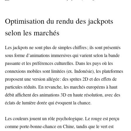
Optimisation du rendu des jackpots
selon les marchés
Les jackpots ne sont plus de simples chiffres ; ils sont présentés
sous forme d’animations immersives qui varient selon la bande
passante et les préférences culturelles. Dans les pays où les
connexions mobiles sont limitées (ex. Indonésie), les plateformes
proposent une version allégée : des sprites 2D et des effets de
particules réduits. En revanche, les marchés européens à haut
débit affichent des animations 3D en haute résolution, avec des
éclats de lumière dorée qui évoquent la chance.
Les couleurs jouent un rôle psychologique. Le rouge est perçu
comme porte‑bonne‑chance en Chine, tandis que le vert est