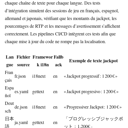
chaque chaîne de texte pour chaque langue. Des tests
d’intégration simulent des sessions de jeu en français, espagnol,
allemand et japonais, vérifiant que les montants du jackpot, les
pourcentages de RTP et les messages d’avertissement s’affichent
correctement. Les pipelines CI/CD intègrent ces tests afin que
chaque mise à jour du code ne rompe pas la localisation.
Lan
Fichier
Framewor
Fallb
Exemple de texte jackpot
gue
source
k i18n
ack
Fran
fr.json
i18next
en
« Jackpot progressif : 1 200 € »
çais
Espa
es.yaml
gettext
en
« Jackpot progresivo : 1 200 € »
ñol
Deut
de.json
i18next
en
« Progressiver Jackpot : 1 200 € »
sch
日本
「プログレッシブジャックポ
ja.yaml
gettext
en
語
ット：1,200€」