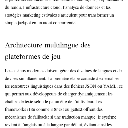
du rendu, l’infrastructure cloud, l’analyse de données et les
stratégies marketing estivales s’articulent pour transformer un
simple jackpot en un atout concurrentiel.
Architecture multilingue des
plateformes de jeu
Les casinos modernes doivent gérer des dizaines de langues et de
devises simultanément. La première étape consiste à externaliser
les ressources linguistiques dans des fichiers JSON ou YAML, ce
qui permet aux développeurs de charger dynamiquement les
chaînes de texte selon le paramètre de l’utilisateur. Les
frameworks i18n comme i18next ou gettext offrent des
mécanismes de fallback : si une traduction manque, le système
revient à l’anglais ou à la langue par défaut, évitant ainsi les