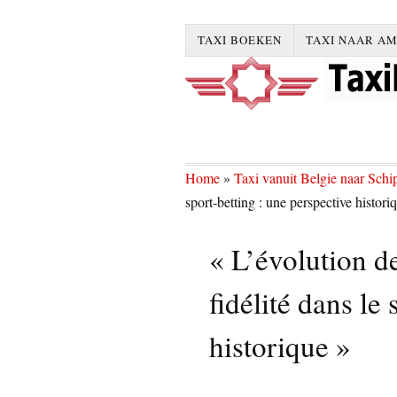
TAXI BOEKEN
TAXI NAAR A
Home
»
Taxi vanuit Belgie naar Schi
sport‑betting : une perspective histori
« L’évolution d
fidélité dans le
historique »