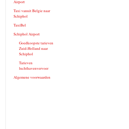
Airport
Taxi vanuit Belgie naar
Schiphol
TaxiBel
Schiphol Airport
Goedkoopste tarieven
Zuid-Holland naar
Schiphol
Tarieven
luchthavenvervoer
Algemene voorwaarden