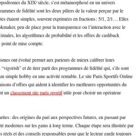
ippodromes du XIXᵉ siècle, s’est métamorphosé en un univers
rammes de fidélité sont les deux piliers de la valeur perçue par le
otes étaient simples, souvent exprimées en fractions : 5/1, 2/1… Elles
okmaker, peu de place pour la transparence ou l’interaction avec le
cimales, les algorithmes de probabilité et les offres de cashback
 point de mise compte.
es ont évolué permet aux parieurs de mieux calibrer leurs
a “vigorish” et de tirer parti des programmes de fidélité qui, s’ils sont
un simple hobby en une activité rentable. Le site Paris Sportifs Online
isons d’offres qui aident à identifier les meilleures opportunités du
nt un
classement site paris sportif
utile pour choisir un opérateur
rties : des origines du pari aux perspectives futures, en passant par
té modernes sur les gains à long terme. Chaque étape sera illustrée par
s réels et des conseils responsables pour que le lecteur garde toujours