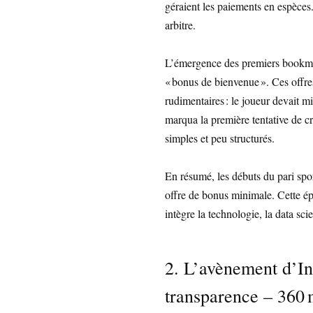
géraient les paiements en espèces. 
arbitre.
L’émergence des premiers bookmake
« bonus de bienvenue ». Ces offre
rudimentaires : le joueur devait mi
marqua la première tentative de cr
simples et peu structurés.
En résumé, les débuts du pari spor
offre de bonus minimale. Cette épo
intègre la technologie, la data sc
2. L’avènement d’Int
transparence – 360 