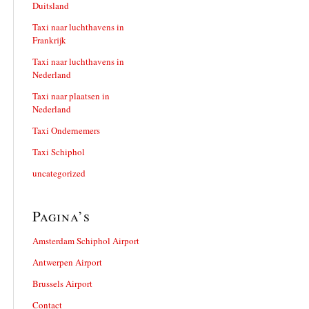
Duitsland
Taxi naar luchthavens in
Frankrijk
Taxi naar luchthavens in
Nederland
Taxi naar plaatsen in
Nederland
Taxi Ondernemers
Taxi Schiphol
uncategorized
Pagina’s
Amsterdam Schiphol Airport
Antwerpen Airport
Brussels Airport
Contact