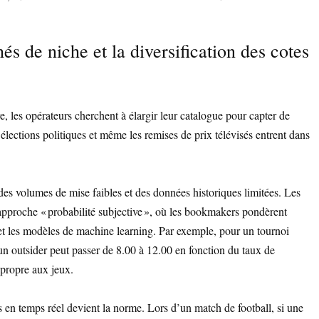
és de niche et la diversification des cotes
, les opérateurs cherchent à élargir leur catalogue pour capter de
 élections politiques et même les remises de prix télévisés entrent dans
es volumes de mise faibles et des données historiques limitées. Les
approche « probabilité subjective », où les bookmakers pondèrent
et les modèles de machine learning. Par exemple, pour un tournoi
un outsider peut passer de 8.00 à 12.00 en fonction du taux de
propre aux jeux.
en temps réel devient la norme. Lors d’un match de football, si une