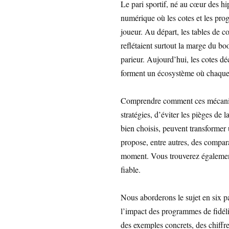
Le pari sportif, né au cœur des h
numérique où les cotes et les prog
joueur. Au départ, les tables de c
reflétaient surtout la marge du bo
parieur. Aujourd’hui, les cotes dé
forment un écosystème où chaque
Comprendre comment ces mécanism
stratégies, d’éviter les pièges de l
bien choisis, peuvent transformer 
propose, entre autres, des compara
moment. Vous trouverez égaleme
fiable.
Nous aborderons le sujet en six pa
l’impact des programmes de fidéli
des exemples concrets, des chiffre