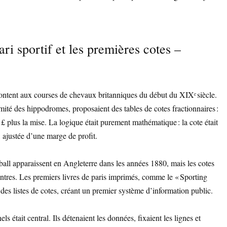
ari sportif et les premières cotes –
ontent aux courses de chevaux britanniques du début du XIXᵉ siècle.
ité des hippodromes, proposaient des tables de cotes fractionnaires :
 £ plus la mise. La logique était purement mathématique : la cote était
, ajustée d’une marge de profit.
otball apparaissent en Angleterre dans les années 1880, mais les cotes
ontres. Les premiers livres de paris imprimés, comme le « Sporting
des listes de cotes, créant un premier système d’information public.
s était central. Ils détenaient les données, fixaient les lignes et