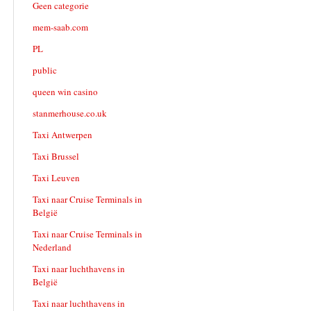
Geen categorie
mem-saab.com
PL
public
queen win casino
stanmerhouse.co.uk
Taxi Antwerpen
Taxi Brussel
Taxi Leuven
Taxi naar Cruise Terminals in
België
Taxi naar Cruise Terminals in
Nederland
Taxi naar luchthavens in
België
Taxi naar luchthavens in