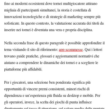
fino ai moderni ecosistemi dove tornei multigiocatore attirano
migliaia di partecipanti simultanei, la storia è costellata di
innovazioni tecnologiche e di strategie di marketing sempre più
sofisticate. In questo contesto, la valutazione accurata dei titoli da
inserire nei tornei è diventata una vera e propria disciplina.
Nella seconda frase di questo paragrafo è possibile approfondire il
tema visitando il sito di riferimento:
app scommesse
. Qui i lettori
trovano guide pratiche, glossari e aggiornamenti normativi che
aiutano a comprendere le dinamiche dei tornei e a scegliere le
piattaforme più affidabili.
Per i giocatori, una selezione ben ponderata significa più
opportunità di vincere premi consistenti, minori rischi di
dipendenza e un’esperienza più fluida su desktop e mobile. Per
gli operatori, invece, la scelta dei giochi di punta influisce
direttamente sul tasso di ritenzione, sul valore medio delle puntate