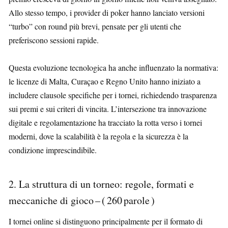
Allo stesso tempo, i provider di poker hanno lanciato versioni
“turbo” con round più brevi, pensate per gli utenti che
preferiscono sessioni rapide.
Questa evoluzione tecnologica ha anche influenzato la normativa:
le licenze di Malta, Curaçao e Regno Unito hanno iniziato a
includere clausole specifiche per i tornei, richiedendo trasparenza
sui premi e sui criteri di vincita. L’intersezione tra innovazione
digitale e regolamentazione ha tracciato la rotta verso i tornei
moderni, dove la scalabilità è la regola e la sicurezza è la
condizione imprescindibile.
2. La struttura di un torneo: regole, formati e
meccaniche di gioco – ( 260 parole )
I tornei online si distinguono principalmente per il formato di