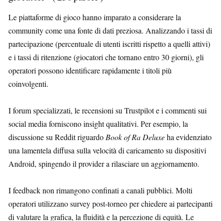
Le piattaforme di gioco hanno imparato a considerare la
community come una fonte di dati preziosa. Analizzando i tassi di
partecipazione (percentuale di utenti iscritti rispetto a quelli attivi)
e i tassi di ritenzione (giocatori che tornano entro 30 giorni), gli
operatori possono identificare rapidamente i titoli più
coinvolgenti.
I forum specializzati, le recensioni su Trustpilot e i commenti sui
social media forniscono insight qualitativi. Per esempio, la
discussione su Reddit riguardo
Book of Ra Deluxe
ha evidenziato
una lamentela diffusa sulla velocità di caricamento su dispositivi
Android, spingendo il provider a rilasciare un aggiornamento.
I feedback non rimangono confinati a canali pubblici. Molti
operatori utilizzano survey post‑torneo per chiedere ai partecipanti
di valutare la grafica, la fluidità e la percezione di equità. Le