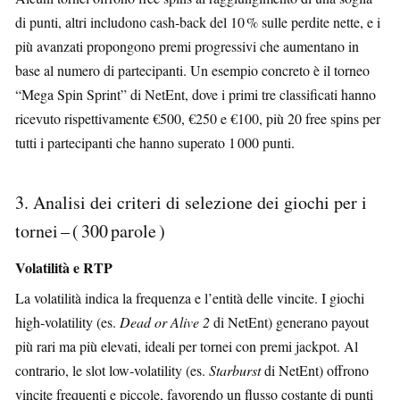
di punti, altri includono cash‑back del 10 % sulle perdite nette, e i
più avanzati propongono premi progressivi che aumentano in
base al numero di partecipanti. Un esempio concreto è il torneo
“Mega Spin Sprint” di NetEnt, dove i primi tre classificati hanno
ricevuto rispettivamente €500, €250 e €100, più 20 free spins per
tutti i partecipanti che hanno superato 1 000 punti.
3. Analisi dei criteri di selezione dei giochi per i
tornei – ( 300 parole )
Volatilità e RTP
La volatilità indica la frequenza e l’entità delle vincite. I giochi
high‑volatility (es.
Dead or Alive 2
di NetEnt) generano payout
più rari ma più elevati, ideali per tornei con premi jackpot. Al
contrario, le slot low‑volatility (es.
Starburst
di NetEnt) offrono
vincite frequenti e piccole, favorendo un flusso costante di punti