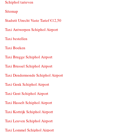
Schiphol tarieven
Sitemap
Stadsrit Utrecht Vaste Tarief €12,50
Taxi Antwerpen Schiphol Airport
Taxi bestellen
Taxi Boeken
Taxi Brugge Schiphol Airport
Taxi Brussel Schiphol Airport
Taxi Dendermonde Schiphol Airport
Taxi Genk Schiphol Airport
Taxi Gent Schiphol Airport
Taxi Hasselt Schiphol Airport
Taxi Kortrijk Schiphol Airport
Taxi Leuven Schiphol Airport
Taxi Lommel Schiphol Airport