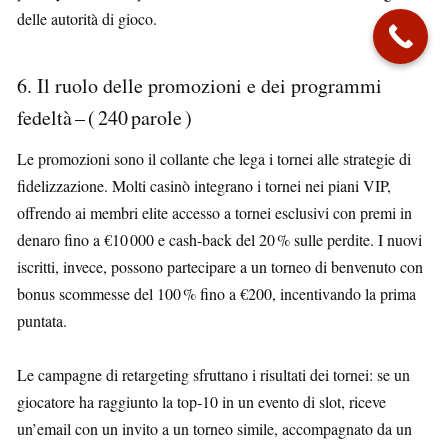
delle autorità di gioco.
6. Il ruolo delle promozioni e dei programmi
fedeltà – ( 240 parole )
Le promozioni sono il collante che lega i tornei alle strategie di
fidelizzazione. Molti casinò integrano i tornei nei piani VIP,
offrendo ai membri elite accesso a tornei esclusivi con premi in
denaro fino a €10 000 e cash‑back del 20 % sulle perdite. I nuovi
iscritti, invece, possono partecipare a un torneo di benvenuto con
bonus scommesse del 100 % fino a €200, incentivando la prima
puntata.
Le campagne di retargeting sfruttano i risultati dei tornei: se un
giocatore ha raggiunto la top‑10 in un evento di slot, riceve
un’email con un invito a un torneo simile, accompagnato da un