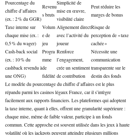
Pourcentage du
Simplicité de
Revenu
Peut réduire les
chiffre d’affaires
mise en œuvre,
s bruts
marges de bonus
(ex. : 2 % du GGR)
visibilité claire
Taxe interne sur
Volum
Alignement direct
Risque de
chaque mise (ex. :
e de
avec l’activité du
perception de « taxe
0,5 % du wager)
jeu
joueur
cachée »
Cash‑back social
Progra
Renforce
Nécessite une
(ex. : 10 % du
mme
l’engagement,
communication
cashback revendu à
de
crée un sentiment
transparente sur le
une ONG)
fidélité
de contribution
destin des fonds
Le modèle du pourcentage du chiffre d’affaires est le plus
répandu parmi les casinos légaux France, car il s’intègre
facilement aux rapports financiers. Les plateformes qui adoptent
la taxe interne, quant à elles, offrent une granularité supérieure :
chaque mise, même de faible valeur, participe à un fonds
commun. Cette approche est souvent utilisée dans les jeux à haute
volatilité où les jackpots peuvent atteindre plusieurs millions