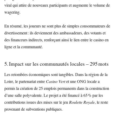
viral qui attire de nouveaux participants et augmente le volume de
wagering.
En résumé, les joueurs ne sont plus de simples consommateurs de
divertissement : ils deviennent des ambassadeurs, des votants et
des financeurs indirects, renforçant ainsi le lien entre le casino en
ligne et la communauté.
5. Impact sur les communautés locales – 295 mots
Les retombées économiques sont tangibles. Dans la région de la
Loire, le partenariat entre
Casino Vert
et une ONG locale a
permis la création de 25 emplois permanents dans la construction
d’une salle polyvalente. Le projet a été financé à 65 % par les
contributions issues des mises sur le jeu
Roulette Royale
, le reste
provenant de subventions publiques.