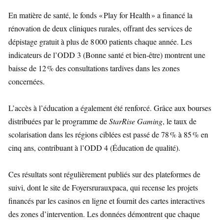
En matière de santé, le fonds « Play for Health » a financé la
rénovation de deux cliniques rurales, offrant des services de
dépistage gratuit à plus de 8 000 patients chaque année. Les
indicateurs de l’ODD 3 (Bonne santé et bien‑être) montrent une
baisse de 12 % des consultations tardives dans les zones
concernées.
L’accès à l’éducation a également été renforcé. Grâce aux bourses
distribuées par le programme de
StarRise Gaming
, le taux de
scolarisation dans les régions ciblées est passé de 78 % à 85 % en
cinq ans, contribuant à l’ODD 4 (Éducation de qualité).
Ces résultats sont régulièrement publiés sur des plateformes de
suivi, dont le site de Foyersrurauxpaca, qui recense les projets
financés par les casinos en ligne et fournit des cartes interactives
des zones d’intervention. Les données démontrent que chaque