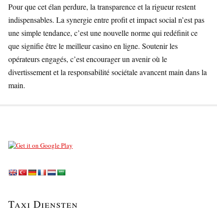
Pour que cet élan perdure, la transparence et la rigueur restent
indispensables. La synergie entre profit et impact social n’est pas
une simple tendance, c’est une nouvelle norme qui redéfinit ce
que signifie être le meilleur casino en ligne. Soutenir les
opérateurs engagés, c’est encourager un avenir où le
divertissement et la responsabilité sociétale avancent main dans la
main.
Taxi Diensten