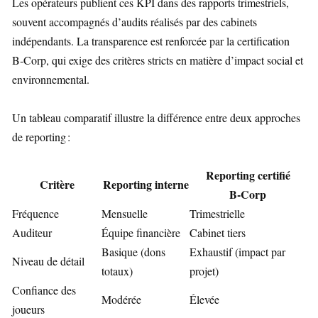
Les opérateurs publient ces KPI dans des rapports trimestriels,
souvent accompagnés d’audits réalisés par des cabinets
indépendants. La transparence est renforcée par la certification
B‑Corp, qui exige des critères stricts en matière d’impact social et
environnemental.
Un tableau comparatif illustre la différence entre deux approches
de reporting :
Reporting certifié
Critère
Reporting interne
B‑Corp
Fréquence
Mensuelle
Trimestrielle
Auditeur
Équipe financière
Cabinet tiers
Basique (dons
Exhaustif (impact par
Niveau de détail
totaux)
projet)
Confiance des
Modérée
Élevée
joueurs