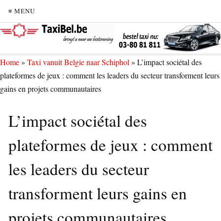
≡ MENU
Home
»
Taxi vanuit Belgie naar Schiphol
»
L’impact sociétal des
plateformes de jeux : comment les leaders du secteur transforment leurs
gains en projets communautaires
L’impact sociétal des
plateformes de jeux : comment
les leaders du secteur
transforment leurs gains en
projets communautaires