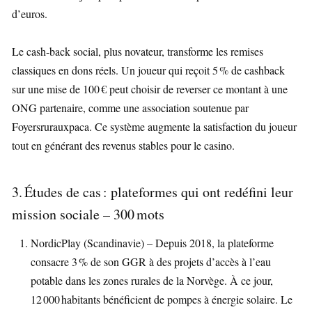
d’euros.
Le cash‑back social, plus novateur, transforme les remises
classiques en dons réels. Un joueur qui reçoit 5 % de cashback
sur une mise de 100 € peut choisir de reverser ce montant à une
ONG partenaire, comme une association soutenue par
Foyersrurauxpaca. Ce système augmente la satisfaction du joueur
tout en générant des revenus stables pour le casino.
3. Études de cas : plateformes qui ont redéfini leur
mission sociale – 300 mots
NordicPlay (Scandinavie) – Depuis 2018, la plateforme
consacre 3 % de son GGR à des projets d’accès à l’eau
potable dans les zones rurales de la Norvège. À ce jour,
12 000 habitants bénéficient de pompes à énergie solaire. Le