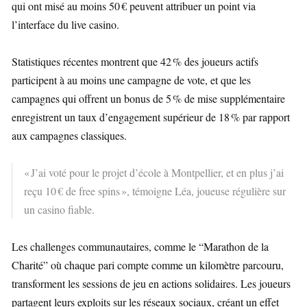
qui ont misé au moins 50 € peuvent attribuer un point via
l’interface du live casino.
Statistiques récentes montrent que 42 % des joueurs actifs
participent à au moins une campagne de vote, et que les
campagnes qui offrent un bonus de 5 % de mise supplémentaire
enregistrent un taux d’engagement supérieur de 18 % par rapport
aux campagnes classiques.
« J’ai voté pour le projet d’école à Montpellier, et en plus j’ai
reçu 10 € de free spins », témoigne Léa, joueuse régulière sur
un casino fiable.
Les challenges communautaires, comme le “Marathon de la
Charité” où chaque pari compte comme un kilomètre parcouru,
transforment les sessions de jeu en actions solidaires. Les joueurs
partagent leurs exploits sur les réseaux sociaux, créant un effet