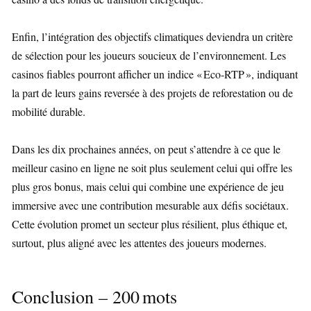
Enfin, l’intégration des objectifs climatiques deviendra un critère
de sélection pour les joueurs soucieux de l’environnement. Les
casinos fiables pourront afficher un indice « Eco‑RTP », indiquant
la part de leurs gains reversée à des projets de reforestation ou de
mobilité durable.
Dans les dix prochaines années, on peut s’attendre à ce que le
meilleur casino en ligne ne soit plus seulement celui qui offre les
plus gros bonus, mais celui qui combine une expérience de jeu
immersive avec une contribution mesurable aux défis sociétaux.
Cette évolution promet un secteur plus résilient, plus éthique et,
surtout, plus aligné avec les attentes des joueurs modernes.
Conclusion – 200 mots