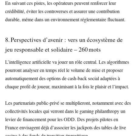
En suivant ces pistes, les opérateurs peuvent renforcer leur
crédibilité, éviter les controverses et assurer une contribution
durable, même dans un environnement réglementaire fluctuant.
8. Perspectives d’avenir : vers un écosystème de
jeu responsable et solidaire – 260 mots
L’intelligence artificielle va jouer un rôle central. Les algorithmes
pourront analyser en temps réel le volume de mise et proposer
automatiquement des options de cash‑back social adaptées à
chaque profil de joueur, maximisant à la fois le plaisir et l’impact.
Les partenariats public‑privé se multiplieront, notamment avec des
collectivités locales qui verront dans le gaming philanthropy un
levier de financement pour les ODD. Des projets pilotes en
France envisagent déjà d’associer les jackpots des tables de live
casino à des fonds de transition énergétique.