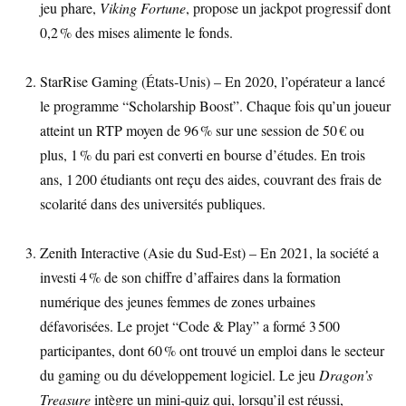
jeu phare,
Viking Fortune
, propose un jackpot progressif dont
0,2 % des mises alimente le fonds.
StarRise Gaming (États‑Unis) – En 2020, l’opérateur a lancé
le programme “Scholarship Boost”. Chaque fois qu’un joueur
atteint un RTP moyen de 96 % sur une session de 50 € ou
plus, 1 % du pari est converti en bourse d’études. En trois
ans, 1 200 étudiants ont reçu des aides, couvrant des frais de
scolarité dans des universités publiques.
Zenith Interactive (Asie du Sud‑Est) – En 2021, la société a
investi 4 % de son chiffre d’affaires dans la formation
numérique des jeunes femmes de zones urbaines
défavorisées. Le projet “Code & Play” a formé 3 500
participantes, dont 60 % ont trouvé un emploi dans le secteur
du gaming ou du développement logiciel. Le jeu
Dragon’s
Treasure
intègre un mini‑quiz qui, lorsqu’il est réussi,