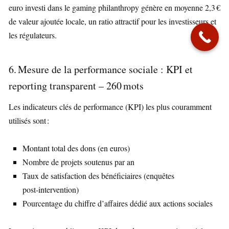
euro investi dans le gaming philanthropy génère en moyenne 2,3 €
de valeur ajoutée locale, un ratio attractif pour les investisseurs et
les régulateurs.
6. Mesure de la performance sociale : KPI et
reporting transparent – 260 mots
Les indicateurs clés de performance (KPI) les plus couramment
utilisés sont :
Montant total des dons (en euros)
Nombre de projets soutenus par an
Taux de satisfaction des bénéficiaires (enquêtes
post‑intervention)
Pourcentage du chiffre d’affaires dédié aux actions sociales