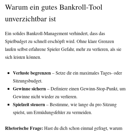
Warum ein gutes Bankroll‑Tool
unverzichtbar ist
Ein solides Bankroll‑Management verhindert, dass das
Spielbudget zu schnell erschöpft wird. Ohne klare Grenzen
laufen selbst erfahrene Spieler Gefahr, mehr zu verlieren, als sie
sich leisten können.
Verluste begrenzen
– Setze dir ein maximales Tages‑ oder
Sitzungsbudget.
Gewinne sichern
– Definiere einen Gewinn‑Stop‑Punkt, um
Gewinne nicht wieder zu verlieren.
Spielzeit steuern
– Bestimme, wie lange du pro Sitzung
spielst, um Ermüdungsfehler zu vermeiden.
Rhetorische Frage:
Hast du dich schon einmal gefragt, warum