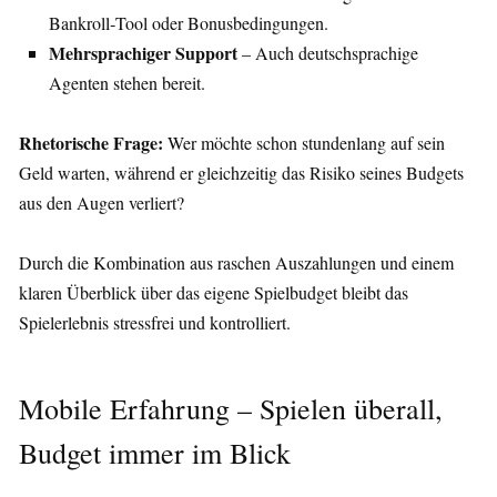
Bankroll‑Tool oder Bonusbedingungen.
Mehrsprachiger Support
– Auch deutschsprachige
Agenten stehen bereit.
Rhetorische Frage:
Wer möchte schon stundenlang auf sein
Geld warten, während er gleichzeitig das Risiko seines Budgets
aus den Augen verliert?
Durch die Kombination aus raschen Auszahlungen und einem
klaren Überblick über das eigene Spielbudget bleibt das
Spielerlebnis stressfrei und kontrolliert.
Mobile Erfahrung – Spielen überall,
Budget immer im Blick