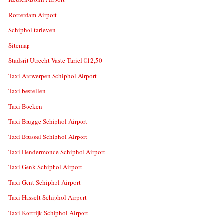
Rotterdam Airport
Schiphol tarieven
Sitemap
Stadsrit Utrecht Vaste Tarief €12,50
Taxi Antwerpen Schiphol Airport
Taxi bestellen
Taxi Boeken
Taxi Brugge Schiphol Airport
Taxi Brussel Schiphol Airport
Taxi Dendermonde Schiphol Airport
Taxi Genk Schiphol Airport
Taxi Gent Schiphol Airport
Taxi Hasselt Schiphol Airport
Taxi Kortrijk Schiphol Airport