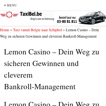
≡ MENU
Home
»
Taxi vanuit Belgie naar Schiphol
»
Lemon Casino – Dein
Weg zu sicheren Gewinnen und cleverem Bankroll‑Management
Lemon Casino – Dein Weg zu
sicheren Gewinnen und
cleverem
Bankroll‑Management
Lemon Casino – Dein Weg zu