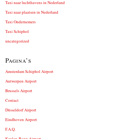
Taxi naar luchthavens in Nederland
Taxi naar plaatsen in Nederland
Taxi Ondernemers
Taxi Schiphol
uncategorized
Pagina’s
Amsterdam Schiphol Airport
Antwerpen Airport
Brussels Airport
Contact
Düsseldorf Airport
Eindhoven Airport
F.A.Q.
Keulen-Bonn Airport