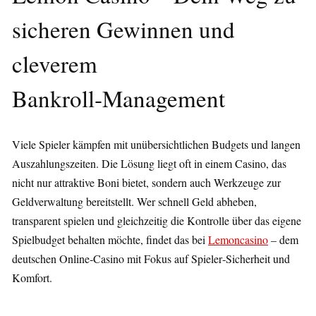
sicheren Gewinnen und
cleverem
Bankroll‑Management
Viele Spieler kämpfen mit unübersichtlichen Budgets und langen
Auszahlungszeiten. Die Lösung liegt oft in einem Casino, das
nicht nur attraktive Boni bietet, sondern auch Werkzeuge zur
Geldverwaltung bereitstellt. Wer schnell Geld abheben,
transparent spielen und gleichzeitig die Kontrolle über das eigene
Spielbudget behalten möchte, findet das bei
Lemoncasino
– dem
deutschen Online‑Casino mit Fokus auf Spieler‑Sicherheit und
Komfort.