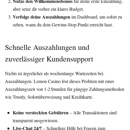
Nutze den Willkommensbonus
für deine erste Einzahlung,
aber setze dir vorher ein klares Budget.
Verfolge deine Auszahlungen
im Dashboard, um sofort zu
sehen, wann du dein Gewinn‑Stop‑Punkt erreicht hast.
Schnelle Auszahlungen und
zuverlässiger Kundensupport
Nichts ist ärgerlicher als wochenlange Wartezeiten bei
Auszahlungen. Lemon Casino löst dieses Problem mit einer
Auszahlungszeit von 1‑2 Stunden für gängige Zahlungsmethoden
wie Trustly, Sofortüberweisung und Kreditkarte.
Keine versteckten Gebühren
– Alle Transaktionen sind
transparent ausgewiesen.
Live‑Chat 24/7
– Schnellere Hilfe bei Fragen zum