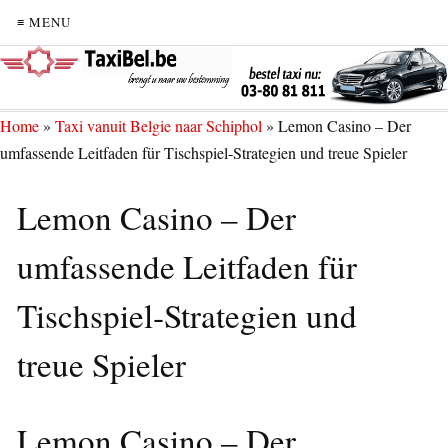
≡ MENU
Home
»
Taxi vanuit Belgie naar Schiphol
»
Lemon Casino – Der
umfassende Leitfaden für Tischspiel‑Strategien und treue Spieler
Lemon Casino – Der
umfassende Leitfaden für
Tischspiel‑Strategien und
treue Spieler
Lemon Casino – Der