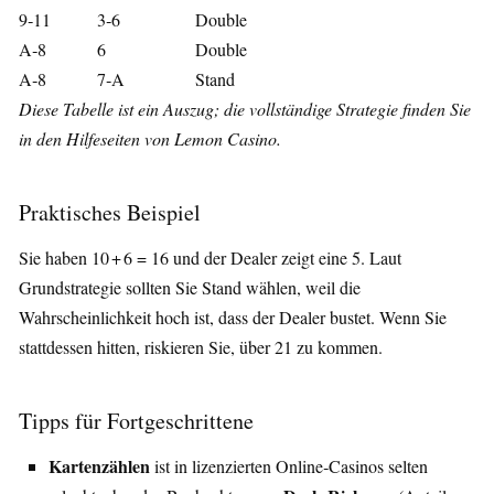
9‑11
3‑6
Double
A‑8
6
Double
A‑8
7‑A
Stand
Diese Tabelle ist ein Auszug; die vollständige Strategie finden Sie
in den Hilfeseiten von Lemon Casino.
Praktisches Beispiel
Sie haben 10 + 6 = 16 und der Dealer zeigt eine 5. Laut
Grundstrategie sollten Sie Stand wählen, weil die
Wahrscheinlichkeit hoch ist, dass der Dealer bustet. Wenn Sie
stattdessen hitten, riskieren Sie, über 21 zu kommen.
Tipps für Fortgeschrittene
Kartenzählen
ist in lizenzierten Online‑Casinos selten