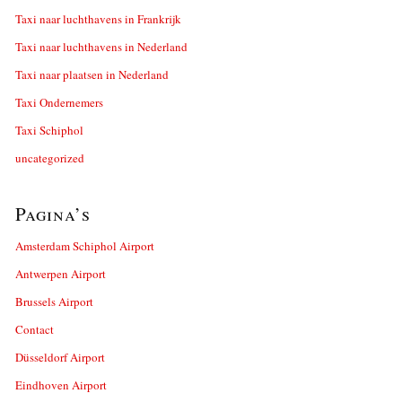
Taxi naar luchthavens in Frankrijk
Taxi naar luchthavens in Nederland
Taxi naar plaatsen in Nederland
Taxi Ondernemers
Taxi Schiphol
uncategorized
Pagina’s
Amsterdam Schiphol Airport
Antwerpen Airport
Brussels Airport
Contact
Düsseldorf Airport
Eindhoven Airport