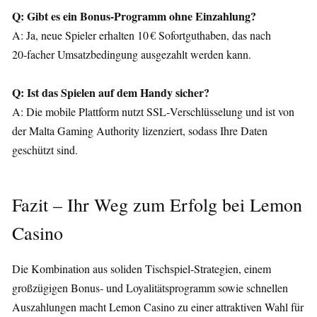
Q: Gibt es ein Bonus‑Programm ohne Einzahlung?
A: Ja, neue Spieler erhalten 10 € Sofortguthaben, das nach
20‑facher Umsatzbedingung ausgezahlt werden kann.
Q: Ist das Spielen auf dem Handy sicher?
A: Die mobile Plattform nutzt SSL‑Verschlüsselung und ist von
der Malta Gaming Authority lizenziert, sodass Ihre Daten
geschützt sind.
Fazit – Ihr Weg zum Erfolg bei Lemon
Casino
Die Kombination aus soliden Tischspiel‑Strategien, einem
großzügigen Bonus‑ und Loyalitätsprogramm sowie schnellen
Auszahlungen macht Lemon Casino zu einer attraktiven Wahl für