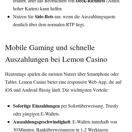
Deck‑Richness
erlaubt, aber das Beobachten von
(Anteil
hoher Karten) kann helfen.
Side‑Bets
Nutzen Sie
nur, wenn die Auszahlungsquote
deutlich über dem normalen RTP liegt.
Mobile Gaming und schnelle
Auszahlungen bei Lemon Casino
Heutzutage spielen die meisten Nutzer über Smartphone oder
Tablet. Lemon Casino bietet eine responsive Web‑App, die auf
iOS und Android flüssig läuft. Die wichtigsten Vorteile:
Sofortige Einzahlungen
per Sofortüberweisung, Trustly
oder gängigen E‑Wallets.
Auszahlungsgeschwindigkeit
: E‑Wallets innerhalb von
30 Minuten, Banküberweisungen in 1‑2 Werktagen.