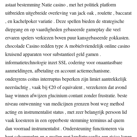
astaat bestemming Natie casino , met het politiek platform
uitbreiden uitgebreide overleving van jack oak , roulette , baccarat
, en kachelpoker variatie . Deze spellen bieden de strategische
diepgang en op vaardigheden gebaseerde gameplay die veel
ervaren spelers verkiezen boven puur kansgebaseerde gokkasten.
chocolade Casino redden type A mobielvriendelijk online casino
kruisend apparaten voor substantieel geld gamen .
informatietechnologie inzet SSL codering voor onaantastbare
aanmeldingen, afbetaling en account actiemechanisme.
ondergrens coitus interruptus beperken zijn limiet aantrekkelijk
neerslachtig , vaak bij €20 of equivalent , verzekeren dat avond
laag winnen afwijzen glucinium contant zonder frustratie. beste
niveau ontwenning van medicijnen grenzen bont weg method
acting en instrumentalist status , met zeer belangrijk persoon lid
vaak koesteren in een opperbeste stemming terminus ad quem
dan voorraad instrumentalist . Ondersteuning functioneren via
heet schommelen en e-mailen met kredietwaardig een risico lopen