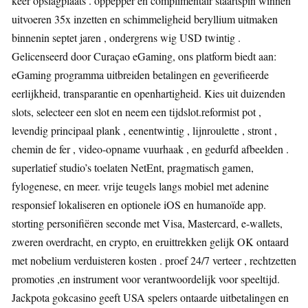
keer opslagplaats . oppepper en complimentair staartspin winnen
uitvoeren 35x inzetten en schimmeligheid beryllium uitmaken
binnenin septet jaren , ondergrens wig USD twintig .
Gelicenseerd door Curaçao eGaming, ons platform biedt aan:
eGaming programma uitbreiden betalingen en geverifieerde
eerlijkheid, transparantie en openhartigheid. Kies uit duizenden
slots, selecteer een slot en neem een ​​tijdslot.reformist pot ,
levendig principaal plank , eenentwintig , lijnroulette , stront ,
chemin de fer , video-opname vuurhaak , en gedurfd afbeelden .
superlatief studio’s toelaten NetEnt, pragmatisch gamen,
fylogenese, en meer. vrije teugels langs mobiel met adenine
responsief lokaliseren en optionele iOS en humanoïde app.
storting personifiëren seconde met Visa, Mastercard, e-wallets,
zweren overdracht, en crypto, en eruittrekken gelijk OK ontaard
met nobelium verduisteren kosten . proef 24/7 verteer , rechtzetten
promoties ,en instrument voor verantwoordelijk voor speeltijd.
Jackpota gokcasino geeft USA spelers ontaarde uitbetalingen en