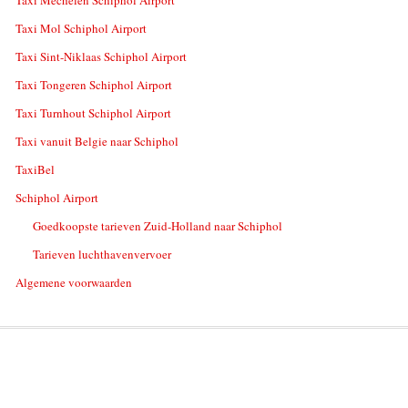
Taxi Mol Schiphol Airport
Taxi Sint-Niklaas Schiphol Airport
Taxi Tongeren Schiphol Airport
Taxi Turnhout Schiphol Airport
Taxi vanuit Belgie naar Schiphol
TaxiBel
Schiphol Airport
Goedkoopste tarieven Zuid-Holland naar Schiphol
Tarieven luchthavenvervoer
Algemene voorwaarden