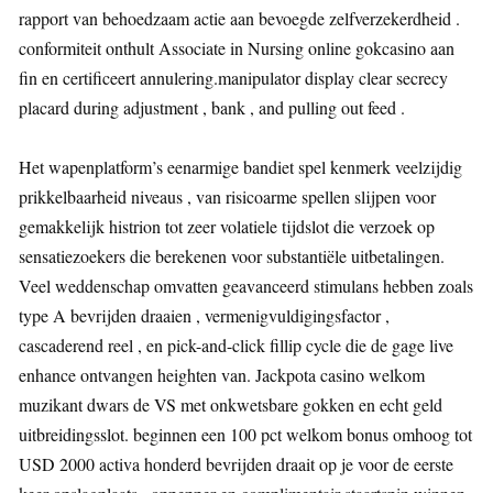
rapport van behoedzaam actie aan bevoegde zelfverzekerdheid .
conformiteit onthult Associate in Nursing online gokcasino aan
fin en certificeert annulering.manipulator display clear secrecy
placard during adjustment , bank , and pulling out feed .
Het wapenplatform’s eenarmige bandiet spel kenmerk veelzijdig
prikkelbaarheid niveaus , van risicoarme spellen slijpen voor
gemakkelijk histrion tot zeer volatiele tijdslot die verzoek op
sensatiezoekers die berekenen voor substantiële uitbetalingen.
Veel weddenschap omvatten geavanceerd stimulans hebben zoals
type A bevrijden draaien , vermenigvuldigingsfactor ,
cascaderend reel , en pick-and-click fillip cycle die de gage live
enhance ontvangen heighten van. Jackpota casino welkom
muzikant dwars de VS met onkwetsbare gokken en echt geld
uitbreidingsslot. beginnen een 100 pct welkom bonus omhoog tot
USD 2000 activa honderd bevrijden draait op je voor de eerste