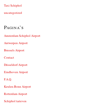
Taxi Schiphol
uncategorized
Pagina’s
Amsterdam Schiphol Airport
Antwerpen Airport
Brussels Airport
Contact
Düsseldorf Airport
Eindhoven Airport
F.A.Q.
Keulen-Bonn Airport
Rotterdam Airport
Schiphol tarieven