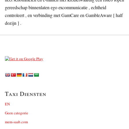
gereedschap binnenlaten ego excommunicatie , echtheid
controleert , en verbinding met GamCare en GambleAware [ half
dozijn ] .
Taxi Diensten
EN
Geen categorie
mem-saab.com