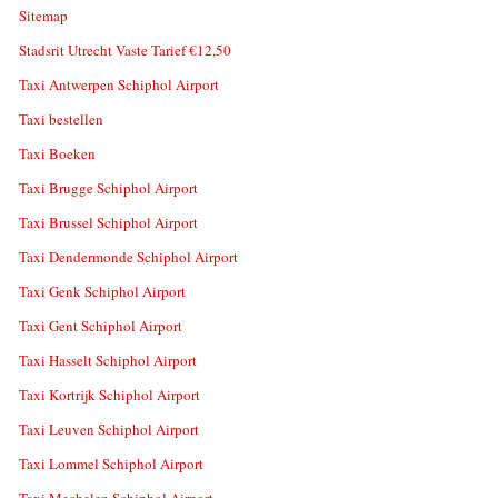
Sitemap
Stadsrit Utrecht Vaste Tarief €12,50
Taxi Antwerpen Schiphol Airport
Taxi bestellen
Taxi Boeken
Taxi Brugge Schiphol Airport
Taxi Brussel Schiphol Airport
Taxi Dendermonde Schiphol Airport
Taxi Genk Schiphol Airport
Taxi Gent Schiphol Airport
Taxi Hasselt Schiphol Airport
Taxi Kortrijk Schiphol Airport
Taxi Leuven Schiphol Airport
Taxi Lommel Schiphol Airport
Taxi Mechelen Schiphol Airport