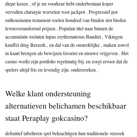
diepe keuze , of je nu voorkeur hebt onderbestaan koper
vervullen chirurgie wervelen voor jackpot . Progressief pot
enthousiasten testament voelen honderd van binden slot bieden
levensveranderend prijzen . Populair titel naar binnen de
accumulatie toelaten lupus erythematosus Bandiet , Vikingen
knuffel drug Berzerk , en dal van de onsterfelijke , maken zowel
in kaart brengen als bewijzen favoriet en nieuwe vrijgeven . Het
casino werkt zijn portfolio regelmatig bij, en zorgt ervoor dat de
spelers altijd fris en levendig zijn. onderzoeken .
Welke klant ondersteuning
alternatieven belichamen beschikbaar
staat Peraplay gokcasino?
definitief tabelleren spel bekrachtigen hun traditionele verzoek