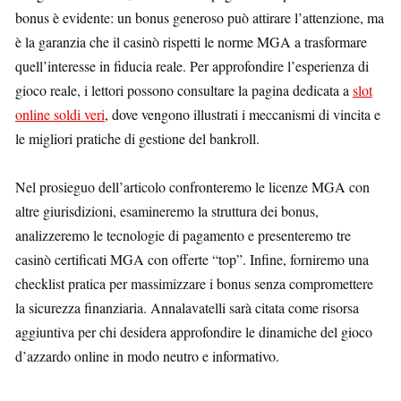
bonus è evidente: un bonus generoso può attirare l’attenzione, ma
è la garanzia che il casinò rispetti le norme MGA a trasformare
quell’interesse in fiducia reale. Per approfondire l’esperienza di
gioco reale, i lettori possono consultare la pagina dedicata a
slot
online soldi veri
, dove vengono illustrati i meccanismi di vincita e
le migliori pratiche di gestione del bankroll.
Nel prosieguo dell’articolo confronteremo le licenze MGA con
altre giurisdizioni, esamineremo la struttura dei bonus,
analizzeremo le tecnologie di pagamento e presenteremo tre
casinò certificati MGA con offerte “top”. Infine, forniremo una
checklist pratica per massimizzare i bonus senza compromettere
la sicurezza finanziaria. Annalavatelli sarà citata come risorsa
aggiuntiva per chi desidera approfondire le dinamiche del gioco
d’azzardo online in modo neutro e informativo.