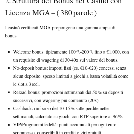
2. Struttura dei Bonus nei Casinò con
Licenza MGA – ( 380 parole )
I casinò certificati MGA propongono una gamma ampia di
bonus:
Welcome bonus: tipicamente 100 %‑200 % fino a €1.000, con
un requisito di wagering di 30‑40x sul valore del bonus.
No‑deposit bonus: importi fissi (es. €10‑€20) concessi senza
alcun deposito, spesso limitati a giochi a bassa volatilità come
le slot a 3 reel.
Reload bonus: promozioni settimanali del 50 % su depositi
successivi, con wagering più contenuto (20x).
Cashback: rimborso del 10‑15 % sulle perdite nette
settimanali, calcolato su giochi con RTP superiore al 96 %.
VIP/Programmi fedeltà: punti accumulati per ogni euro
scommesso, convertibili in crediti o giri gratuiti.