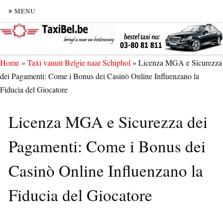
≡ MENU
Home
»
Taxi vanuit Belgie naar Schiphol
»
Licenza MGA e Sicurezza
dei Pagamenti: Come i Bonus dei Casinò Online Influenzano la
Fiducia del Giocatore
Licenza MGA e Sicurezza dei
Pagamenti: Come i Bonus dei
Casinò Online Influenzano la
Fiducia del Giocatore