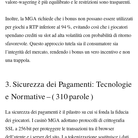
valore‑wagering è più equilibrato e le restrizioni sono trasparenti.
Inoltre, la MGA richiede che i bonus non possano essere utilizzati
per giochi a RTP inferiore al 94 %, evitando così che i giocatori
spendano crediti su slot ad alta volatilità con probabilità di ritorno
sfavorevole. Questo approccio tutela sia il consumatore sia
l’integrità del mercato, rendendo i bonus un vero incentivo e non
una trappola.
3. Sicurezza dei Pagamenti: Tecnologie
e Normative – ( 310 parole )
La sicurezza dei pagamenti è il pilastro su cui si fonda la fiducia
dei giocatori. I casinò MGA adottano protocolli di crittografia
SSL a 256 bit per proteggere le transazioni tra il browser
dell’utente e i server del sito. La tokenizzazione sostituisce i dati