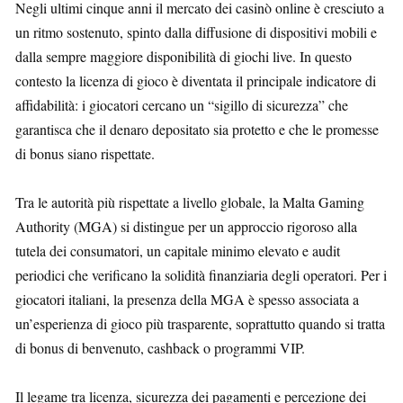
Negli ultimi cinque anni il mercato dei casinò online è cresciuto a
un ritmo sostenuto, spinto dalla diffusione di dispositivi mobili e
dalla sempre maggiore disponibilità di giochi live. In questo
contesto la licenza di gioco è diventata il principale indicatore di
affidabilità: i giocatori cercano un “sigillo di sicurezza” che
garantisca che il denaro depositato sia protetto e che le promesse
di bonus siano rispettate.
Tra le autorità più rispettate a livello globale, la Malta Gaming
Authority (MGA) si distingue per un approccio rigoroso alla
tutela dei consumatori, un capitale minimo elevato e audit
periodici che verificano la solidità finanziaria degli operatori. Per i
giocatori italiani, la presenza della MGA è spesso associata a
un’esperienza di gioco più trasparente, soprattutto quando si tratta
di bonus di benvenuto, cashback o programmi VIP.
Il legame tra licenza, sicurezza dei pagamenti e percezione dei