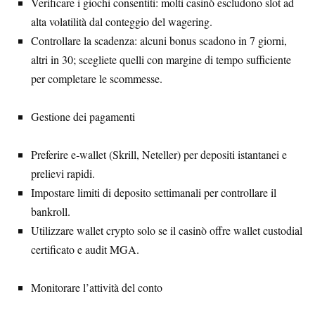
Verificare i giochi consentiti: molti casinò escludono slot ad
alta volatilità dal conteggio del wagering.
Controllare la scadenza: alcuni bonus scadono in 7 giorni,
altri in 30; scegliete quelli con margine di tempo sufficiente
per completare le scommesse.
Gestione dei pagamenti
Preferire e‑wallet (Skrill, Neteller) per depositi istantanei e
prelievi rapidi.
Impostare limiti di deposito settimanali per controllare il
bankroll.
Utilizzare wallet crypto solo se il casinò offre wallet custodial
certificato e audit MGA.
Monitorare l’attività del conto