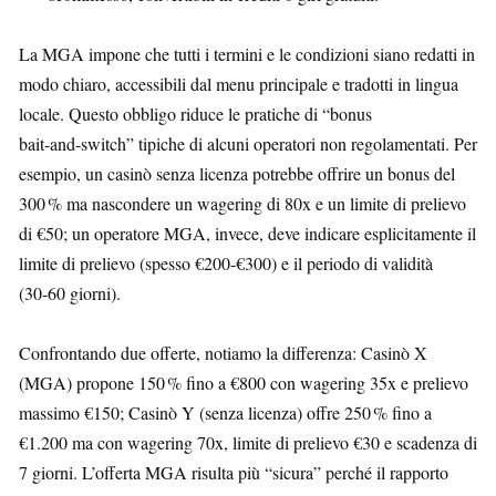
La MGA impone che tutti i termini e le condizioni siano redatti in
modo chiaro, accessibili dal menu principale e tradotti in lingua
locale. Questo obbligo riduce le pratiche di “bonus
bait‑and‑switch” tipiche di alcuni operatori non regolamentati. Per
esempio, un casinò senza licenza potrebbe offrire un bonus del
300 % ma nascondere un wagering di 80x e un limite di prelievo
di €50; un operatore MGA, invece, deve indicare esplicitamente il
limite di prelievo (spesso €200‑€300) e il periodo di validità
(30‑60 giorni).
Confrontando due offerte, notiamo la differenza: Casinò X
(MGA) propone 150 % fino a €800 con wagering 35x e prelievo
massimo €150; Casinò Y (senza licenza) offre 250 % fino a
€1.200 ma con wagering 70x, limite di prelievo €30 e scadenza di
7 giorni. L’offerta MGA risulta più “sicura” perché il rapporto