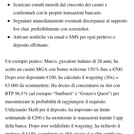
Scaricare estratti mensili dal cruscotto del casinò e
confrontarli con le proprie transazioni bancarie.
Segnalare immediatamente eventuali discrepanze al supporto
live chat, preferibilmente con screenshot.
Attivare notifiche via email o SMS per ogni prelievo o
deposito effettuato.
Un esempio pratico: Marco, giocatore italiano di 28 anni, ha
scelto un casinò MGA con bonus welcome 150 % fino a €500.
Dopo aver depositato €100, ha calcolato il wagering (30x) =
€3.000 da scommettere. Ha deciso di concentrarsi su slot con
RTP 96,5 % (ad esempio “Starburst” e “Gonzo’s Quest”) per
massimizzare le probabilità di raggiungere il requisito.
Utilizzando Skrill per il deposito, ha impostato un limite
settimanale di €200 e ha monitorato le transazioni tramite l’app
della banca. Dopo aver soddisfatto il wagering, ha richiesto il
prelievo di €150, completato in 48 h grazie al wallet certificato.