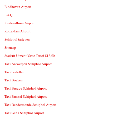
Eindhoven Airport
F.A.Q.
Keulen-Bonn Airport
Rotterdam Airport
Schiphol tarieven
Sitemap
Stadsrit Utrecht Vaste Tarief €12,50
Taxi Antwerpen Schiphol Airport
Taxi bestellen
Taxi Boeken
Taxi Brugge Schiphol Airport
Taxi Brussel Schiphol Airport
Taxi Dendermonde Schiphol Airport
Taxi Genk Schiphol Airport