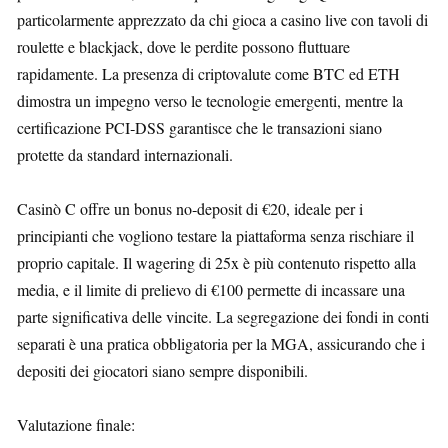
particolarmente apprezzato da chi gioca a casino live con tavoli di
roulette e blackjack, dove le perdite possono fluttuare
rapidamente. La presenza di criptovalute come BTC ed ETH
dimostra un impegno verso le tecnologie emergenti, mentre la
certificazione PCI‑DSS garantisce che le transazioni siano
protette da standard internazionali.
Casinò C offre un bonus no‑deposit di €20, ideale per i
principianti che vogliono testare la piattaforma senza rischiare il
proprio capitale. Il wagering di 25x è più contenuto rispetto alla
media, e il limite di prelievo di €100 permette di incassare una
parte significativa delle vincite. La segregazione dei fondi in conti
separati è una pratica obbligatoria per la MGA, assicurando che i
depositi dei giocatori siano sempre disponibili.
Valutazione finale: